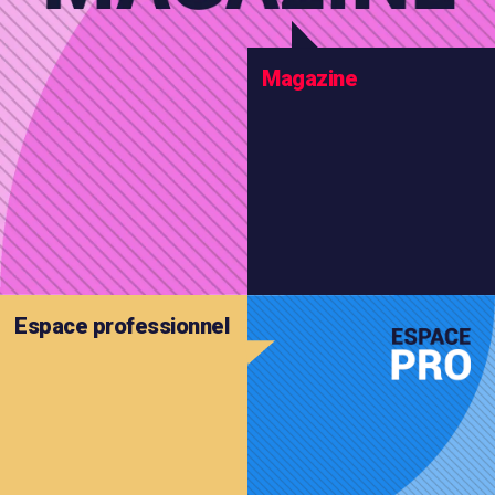
Magazine
Espace
professionnel