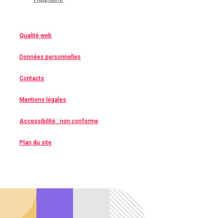
Qualité web
Données personnelles
Contacts
Mentions légales
Accessibilité : non conforme
Plan du site