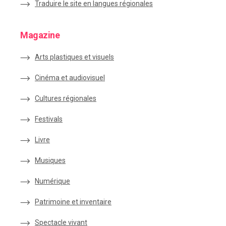
Traduire le site en langues régionales
Magazine
Arts plastiques et visuels
Cinéma et audiovisuel
Cultures régionales
Festivals
Livre
Musiques
Numérique
Patrimoine et inventaire
Spectacle vivant