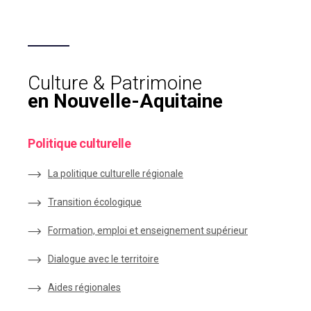
Culture & Patrimoine
en Nouvelle-Aquitaine
Politique culturelle
La politique culturelle régionale
Transition écologique
Formation, emploi et enseignement supérieur
Dialogue avec le territoire
Aides régionales