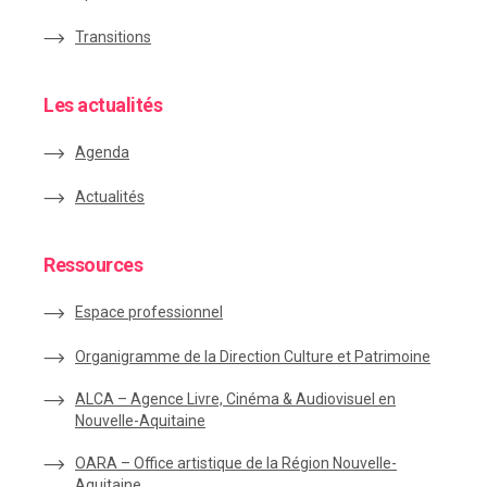
Transitions
Les actualités
Agenda
Actualités
Ressources
Espace
professionnel
Organigramme de la Direction Culture et Patrimoine
ALCA – Agence Livre, Cinéma & Audiovisuel en
Nouvelle-Aquitaine
OARA – Office artistique de la Région Nouvelle-
Aquitaine