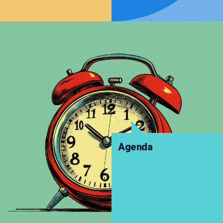
Agenda