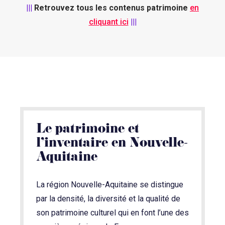
|||
Retrouvez tous les contenus patrimoine
en
cliquant ici
|||
Le patrimoine et
l’inventaire en Nouvelle-
Aquitaine
La région Nouvelle-Aquitaine se distingue
par la densité, la diversité et la qualité de
son patrimoine culturel qui en font l’une des