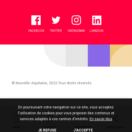
FACEBOOK
TWITTER
INSTAGRAM
LINKEDIN
© Nouvelle-Aquitaine, 2022.Tous droits réservés.
En poursuivant votre navigation sur ce site, vous acceptez
l'utilisation de cookies pour vous proposer des contenus et
services adaptés à vos centres d'intérêts.
En savoir plus
MENU
CONTACT
RECHERCHE
SUIVEZ-NOUS
JE REFUSE
J’ACCEPTE