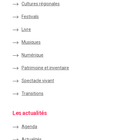
Cultures régionales
Festivals
Livre
Musiques
Numérique
Patrimoine et inventaire
Spectacle vivant
Transitions
Les actualités
Agenda
Actualités