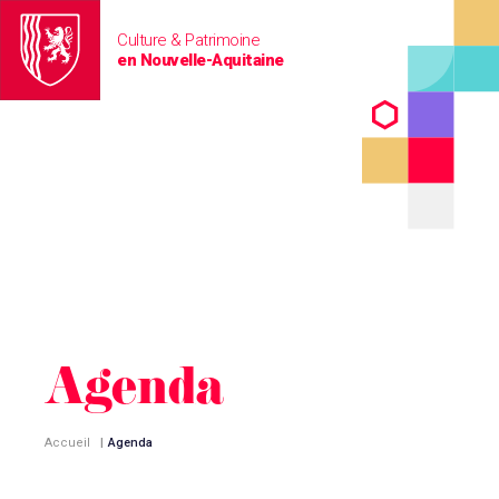
Culture & Patrimoine
en Nouvelle-Aquitaine
Agenda
Accueil
|
Agenda