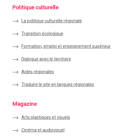
Politique culturelle
La politique culturelle régionale
Transition écologique
Formation, emploi et enseignement supérieur
Dialogue avec le territoire
Aides régionales
Traduire le site en langues régionales
Magazine
Arts plastiques et visuels
Cinéma et audiovisuel