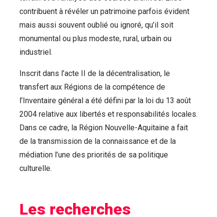
contribuent à révéler un patrimoine parfois évident
mais aussi souvent oublié ou ignoré, qu’il soit
monumental ou plus modeste, rural, urbain ou
industriel.
Inscrit dans l’acte II de la décentralisation, le
transfert aux Régions de la compétence de
l’Inventaire général a été défini par la loi du 13 août
2004 relative aux libertés et responsabilités locales.
Dans ce cadre, la Région Nouvelle-Aquitaine a fait
de la transmission de la connaissance et de la
médiation l’une des priorités de sa politique
culturelle.
Les recherches