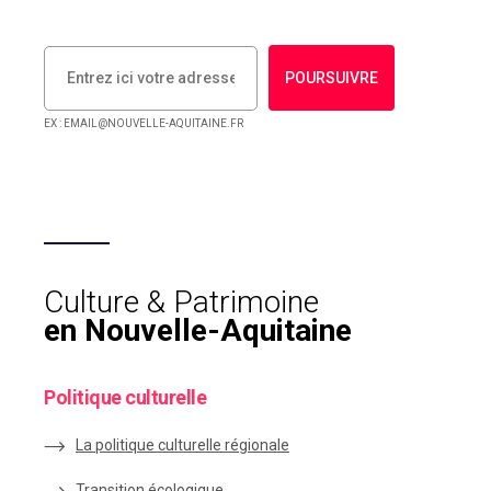
POURSUIVRE
EX : EMAIL@NOUVELLE-AQUITAINE.FR
Culture & Patrimoine
en Nouvelle-Aquitaine
Politique culturelle
La politique culturelle régionale
Transition écologique