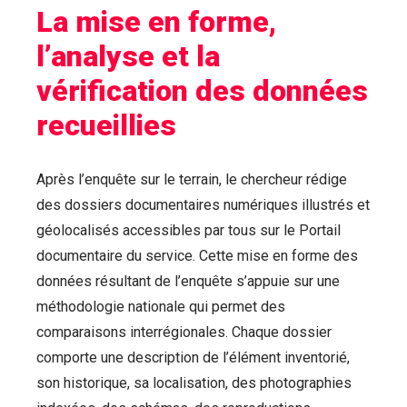
La mise en forme,
l’analyse et la
vérification des données
recueillies
Après l’enquête sur le terrain, le chercheur rédige
des dossiers documentaires numériques illustrés et
géolocalisés accessibles par tous sur le Portail
documentaire du service. Cette mise en forme des
données résultant de l’enquête s’appuie sur une
méthodologie nationale qui permet des
comparaisons interrégionales. Chaque dossier
comporte une description de l’élément inventorié,
son historique, sa localisation, des photographies