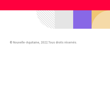
© Nouvelle-Aquitaine, 2022.Tous droits réservés.