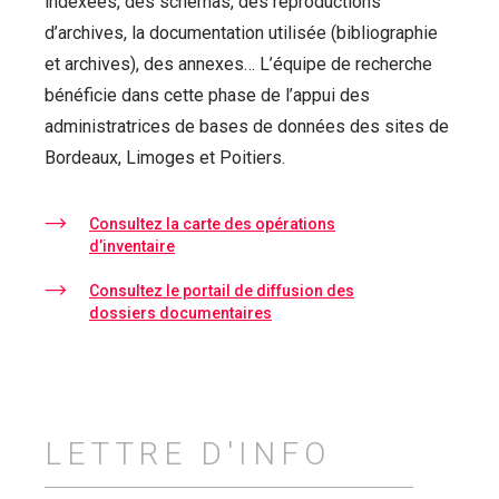
indexées, des schémas, des reproductions
d’archives, la documentation utilisée (bibliographie
et archives), des annexes… L’équipe de recherche
bénéficie dans cette phase de l’appui des
administratrices de bases de données des sites de
Bordeaux, Limoges et Poitiers.
Consultez la carte des opérations
d’inventaire
Consultez le portail de diffusion des
dossiers documentaires
LETTRE D'INFO