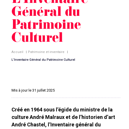
L’Inventaire
Général du
Patrimoine
Culturel
Accueil
|
Patrimoine et inventaire
|
L’Inventaire Général du Patrimoine Culturel
Mis à jour le 31 juillet 2025
Créé en 1964 sous l’égide du ministre de la
culture André Malraux et de l’historien d’art
André Chastel, l’Inventaire général du