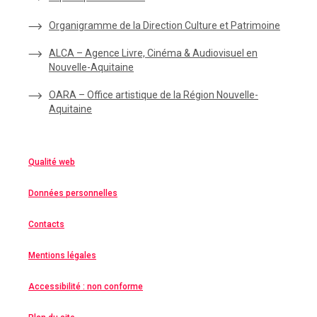
Organigramme de la Direction Culture et Patrimoine
ALCA – Agence Livre, Cinéma & Audiovisuel en
Nouvelle-Aquitaine
OARA – Office artistique de la Région Nouvelle-
Aquitaine
Qualité web
Données personnelles
Contacts
Mentions légales
Accessibilité : non conforme