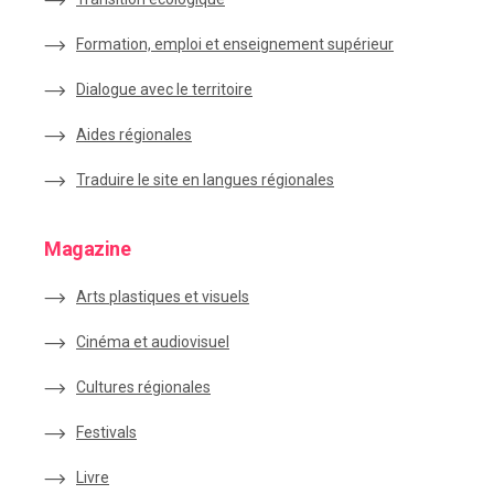
Formation, emploi et enseignement supérieur
Dialogue avec le territoire
Aides régionales
Traduire le site en langues régionales
Magazine
Arts plastiques et visuels
Cinéma et audiovisuel
Cultures régionales
Festivals
Livre