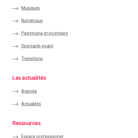
Musiques
Numérique
Patrimoine et inventaire
Spectacle vivant
Transitions
Les actualités
Agenda
Actualités
Ressources
Espace
professionnel