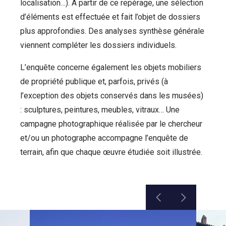
localisation…). À partir de ce repérage, une sélection
d’éléments est effectuée et fait l’objet de dossiers
plus approfondies. Des analyses synthèse générale
viennent compléter les dossiers individuels.
L’enquête concerne également les objets mobiliers
de propriété publique et, parfois, privés (à
l’exception des objets conservés dans les musées)
: sculptures, peintures, meubles, vitraux… Une
campagne photographique réalisée par le chercheur
et/ou un photographe accompagne l’enquête de
terrain, afin que chaque œuvre étudiée soit illustrée.