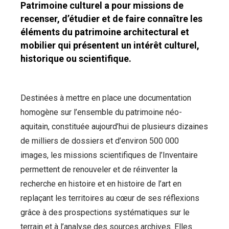
Patrimoine culturel a pour missions de
recenser, d’étudier et de faire connaître les
éléments du patrimoine architectural et
mobilier qui présentent un intérêt culturel,
historique ou scientifique.
Destinées à mettre en place une documentation
homogène sur l’ensemble du patrimoine néo-
aquitain, constituée aujourd’hui de plusieurs dizaines
de milliers de dossiers et d’environ 500 000
images, les missions scientifiques de l’Inventaire
permettent de renouveler et de réinventer la
recherche en histoire et en histoire de l’art en
replaçant les territoires au cœur de ses réflexions
grâce à des prospections systématiques sur le
terrain et à l’analyse des sources archives. Elles