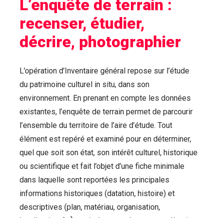
L’enquête de terrain :
recenser, étudier,
décrire, photographier
L’opération d’Inventaire général repose sur l’étude
du patrimoine culturel in situ, dans son
environnement. En prenant en compte les données
existantes, l’enquête de terrain permet de parcourir
l’ensemble du territoire de l’aire d’étude. Tout
élément est repéré et examiné pour en déterminer,
quel que soit son état, son intérêt culturel, historique
ou scientifique et fait l’objet d’une fiche minimale
dans laquelle sont reportées les principales
informations historiques (datation, histoire) et
descriptives (plan, matériau, organisation,