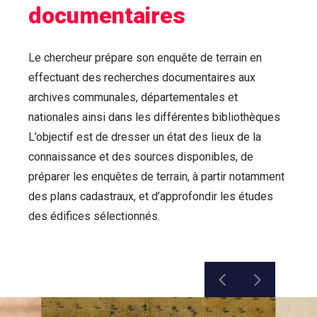
documentaires
Le chercheur prépare son enquête de terrain en
effectuant des recherches documentaires aux
archives communales, départementales et
nationales ainsi dans les différentes bibliothèques
L’objectif est de dresser un état des lieux de la
connaissance et des sources disponibles, de
préparer les enquêtes de terrain, à partir notamment
des plans cadastraux, et d’approfondir les études
des édifices sélectionnés.