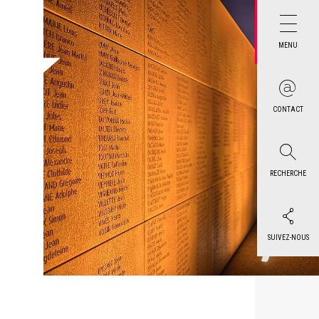
MENU
CONTACT
RECHERCHE
SUIVEZ-NOUS