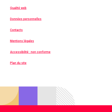
Qualité web
Données personnelles
Contacts
Mentions légales
Accessibilité : non conforme
Plan du site