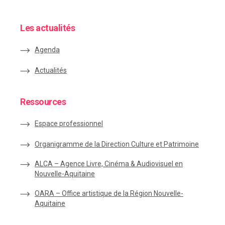
Les actualités
Agenda
Actualités
Ressources
Espace
professionnel
Organigramme de la Direction Culture et Patrimoine
ALCA – Agence Livre, Cinéma & Audiovisuel en
Nouvelle-Aquitaine
OARA – Office artistique de la Région Nouvelle-
Aquitaine