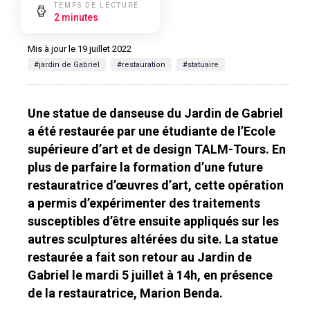
TEMPS DE LECTURE
2 minutes
Mis à jour le 19 juillet 2022
#jardin de Gabriel
#restauration
#statuaire
Une statue de danseuse du Jardin de Gabriel
a été restaurée par une étudiante de l’Ecole
supérieure d’art et de design TALM-Tours. En
plus de parfaire la formation d’une future
restauratrice d’œuvres d’art, cette opération
a permis d’expérimenter des traitements
susceptibles d’être ensuite appliqués sur les
autres sculptures altérées du site. La statue
restaurée a fait son retour au Jardin de
Gabriel le mardi 5 juillet à 14h, en présence
de la restauratrice, Marion Benda.