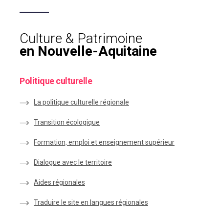
Culture & Patrimoine
en Nouvelle-Aquitaine
Politique culturelle
La politique culturelle régionale
Transition écologique
Formation, emploi et enseignement supérieur
Dialogue avec le territoire
Aides régionales
Traduire le site en langues régionales