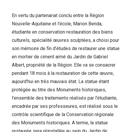
En vertu du partenariat conclu entre la Région
Nouvelle-Aquitaine et l’école, Marion Benda,
étudiante en conservation-restauration des biens
culturels, spécialité œuvres sculptées, a choisi pour
son mémoire de fin d’études de restaurer une statue
en mortier de ciment armé du Jardin de Gabriel
Albert, propriété de la Région. Elle va se consacrer
pendant 18 mois à la restauration de cette œuvre,
aujourd’hui en très mauvais état. La statue étant
protégée au titre des Monuments historiques,
l’ensemble des traitements réalisés par l’étudiante,
encadrée par ses professeures, est réalisé sous le
contrôle scientifique de la Conservation régionale
des Monuments historiques. A terme, la statue
restaurée sera réinstallée au sein du Jardin de