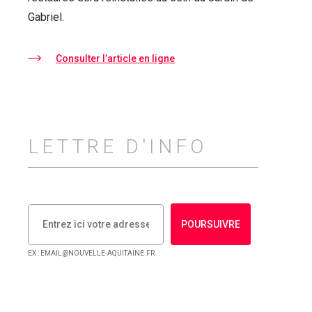
Gabriel.
Consulter l’article en ligne
LETTRE D'INFO
POURSUIVRE
EX : EMAIL@NOUVELLE-AQUITAINE.FR