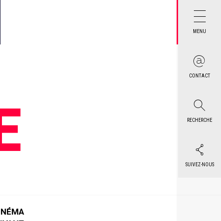
MENU
CONTACT
E
RECHERCHE
SUIVEZ-NOUS
INÉMA