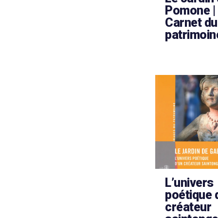
Pomone |
Carnet du
patrimoin
L’univers
poétique 
créateur