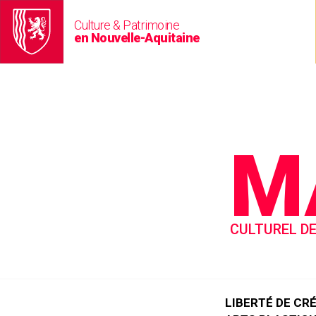
Culture & Patrimoine
en Nouvelle-Aquitaine
M
CULTUREL DE
LIBERTÉ DE CR