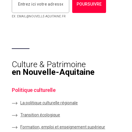
POURSUIVRE
EX : EMAIL@NOUVELLE-AQUITAINE.FR
Culture & Patrimoine
en Nouvelle-Aquitaine
Politique culturelle
La politique culturelle régionale
Transition écologique
Formation, emploi et enseignement supérieur