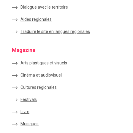
Dialogue avec le territoire
Aides régionales
Traduire le site en langues régionales
Magazine
Arts plastiques et visuels
Cinéma et audiovisuel
Cultures régionales
Festivals
Livre
Musiques