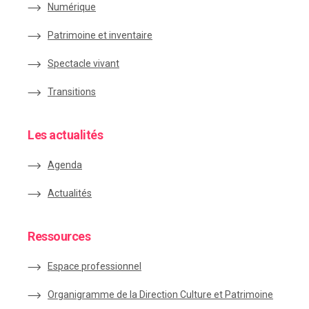
Numérique
Patrimoine et inventaire
Spectacle vivant
Transitions
Les actualités
Agenda
Actualités
Ressources
Espace
professionnel
Organigramme de la Direction Culture et Patrimoine