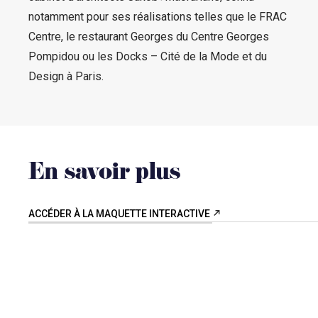
notamment pour ses réalisations telles que le FRAC
Centre, le restaurant Georges du Centre Georges
Pompidou ou les Docks – Cité de la Mode et du
Design à Paris.
En savoir plus
ACCÉDER À LA MAQUETTE INTERACTIVE