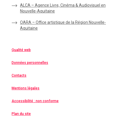
ALCA – Agence Livre, Cinéma & Audiovisuel en
Nouvelle-Aquitaine
OARA – Office artistique de la Région Nouvelle-
Aquitaine
Qualité web
Données personnelles
Contacts
Mentions légales
Accessibilité : non conforme
Plan du site