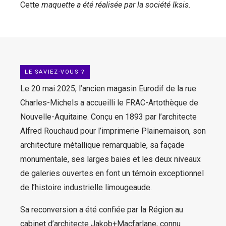
Cette
maquette a été réalisée par la société Iksis.
LE SAVIEZ-VOUS ?
Le 20 mai 2025, l’ancien magasin Eurodif de la rue
Charles-Michels a accueilli le FRAC-Artothèque de
Nouvelle-Aquitaine. Conçu en 1893 par l’architecte
Alfred Rouchaud pour l’imprimerie Plainemaison, son
architecture métallique remarquable, sa façade
monumentale, ses larges baies et les deux niveaux
de galeries ouvertes en font un témoin exceptionnel
de l’histoire industrielle limougeaude.
Sa reconversion a été confiée par la Région au
cabinet d’architecte Jakob+Macfarlane, connu