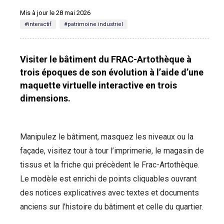
Mis à jour le 28 mai 2026
#interactif
#patrimoine industriel
Visiter le bâtiment du FRAC-Artothèque à
trois époques de son évolution à l’aide d’une
maquette virtuelle interactive en trois
dimensions.
Manipulez le bâtiment, masquez les niveaux ou la
façade, visitez tour à tour l’imprimerie, le magasin de
tissus et la friche qui précèdent le Frac-Artothèque.
Le modèle est enrichi de points cliquables ouvrant
des notices explicatives avec textes et documents
anciens sur l’histoire du bâtiment et celle du quartier.