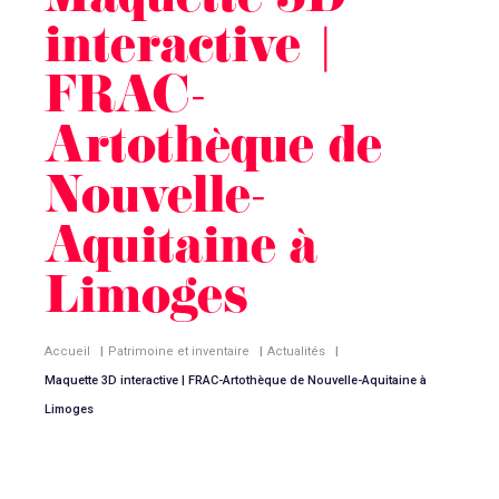
Maquette 3D
interactive |
FRAC-
Artothèque de
Nouvelle-
Aquitaine à
Limoges
Accueil
|
Patrimoine et inventaire
|
Actualités
|
Maquette 3D interactive | FRAC-Artothèque de Nouvelle-Aquitaine à
Limoges