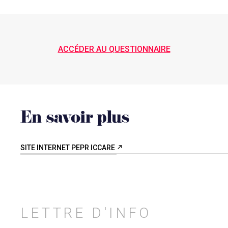
ACCÉDER AU QUESTIONNAIRE
En savoir plus
SITE INTERNET PEPR ICCARE
LETTRE D'INFO