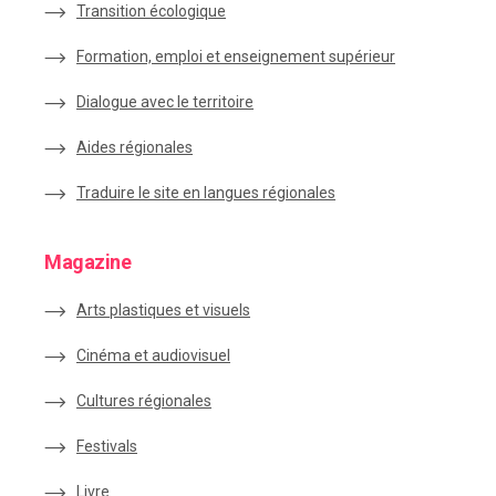
Transition écologique
Formation, emploi et enseignement supérieur
Dialogue avec le territoire
Aides régionales
Traduire le site en langues régionales
Magazine
Arts plastiques et visuels
Cinéma et audiovisuel
Cultures régionales
Festivals
Livre