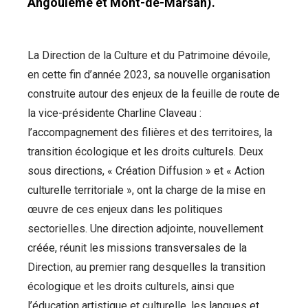
Angoulême et Mont-de-Marsan).
La Direction de la Culture et du Patrimoine dévoile,
en cette fin d’année 2023, sa nouvelle organisation
construite autour des enjeux de la feuille de route de
la vice-présidente Charline Claveau :
l’accompagnement des filières et des territoires, la
transition écologique et les droits culturels. Deux
sous directions, « Création Diffusion » et « Action
culturelle territoriale », ont la charge de la mise en
œuvre de ces enjeux dans les politiques
sectorielles. Une direction adjointe, nouvellement
créée, réunit les missions transversales de la
Direction, au premier rang desquelles la transition
écologique et les droits culturels, ainsi que
l’éducation artistique et culturelle, les langues et