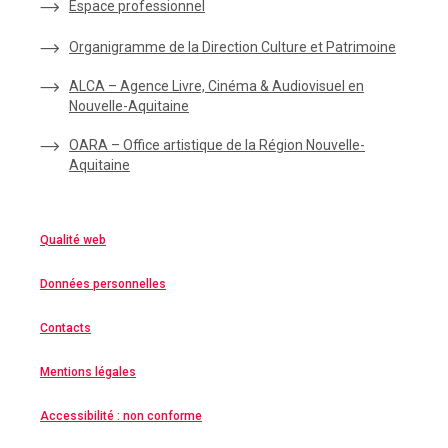
Espace
professionnel
Organigramme de la Direction Culture et Patrimoine
ALCA – Agence Livre, Cinéma & Audiovisuel en
Nouvelle-Aquitaine
OARA – Office artistique de la Région Nouvelle-
Aquitaine
Qualité web
Données personnelles
Contacts
Mentions légales
Accessibilité : non conforme