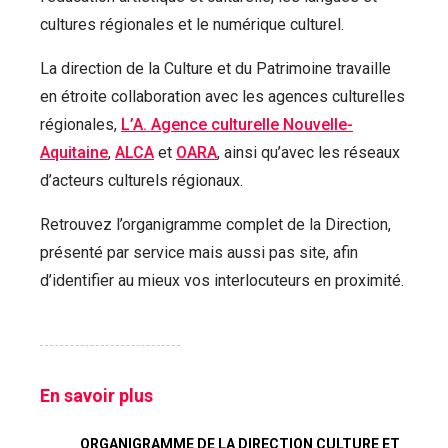
cultures régionales et le numérique culturel.
La direction de la Culture et du Patrimoine travaille
en étroite collaboration avec les agences culturelles
régionales,
L’A. Agence culturelle Nouvelle-
Aquitaine
,
ALCA
et
OARA
, ainsi qu’avec les réseaux
d’acteurs culturels régionaux.
Retrouvez l’organigramme complet de la Direction,
présenté par service mais aussi pas site, afin
d’identifier au mieux vos interlocuteurs en proximité.
En savoir plus
ORGANIGRAMME DE LA DIRECTION CULTURE ET