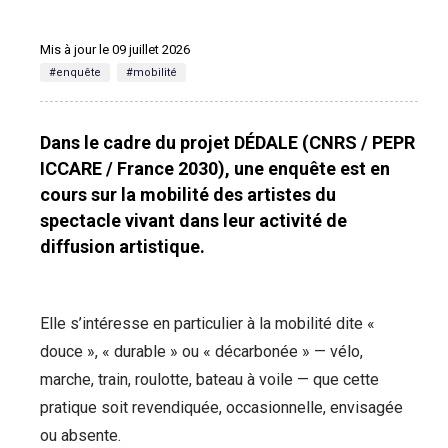
Mis à jour le 09 juillet 2026
#enquête
#mobilité
Dans le cadre du projet DÉDALE (CNRS / PEPR
ICCARE / France 2030), une enquête est en
cours sur la mobilité des artistes du
spectacle vivant dans leur activité de
diffusion artistique.
Elle s’intéresse en particulier à la mobilité dite «
douce », « durable » ou « décarbonée » — vélo,
marche, train, roulotte, bateau à voile — que cette
pratique soit revendiquée, occasionnelle, envisagée
ou absente.