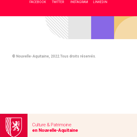
FACEBOOK
TWITTER
INSTAGRAM
LINKEDIN
© Nouvelle-Aquitaine, 2022.Tous droits réservés.
Culture & Patrimoine
en Nouvelle-Aquitaine