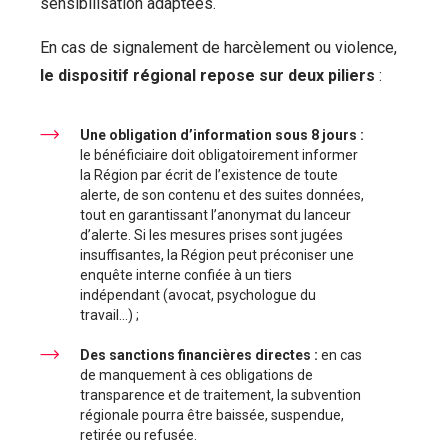
sensibilisation adaptées.
En cas de signalement de harcèlement ou violence,
le dispositif régional repose sur deux piliers
:
Une obligation d’information sous 8 jours :
le bénéficiaire doit obligatoirement informer
la Région par écrit de l’existence de toute
alerte, de son contenu et des suites données,
tout en garantissant l’anonymat du lanceur
d’alerte. Si les mesures prises sont jugées
insuffisantes, la Région peut préconiser une
enquête interne confiée à un tiers
indépendant (avocat, psychologue du
travail…) ;
Des sanctions financières directes :
en cas
de manquement à ces obligations de
transparence et de traitement, la subvention
régionale pourra être baissée, suspendue,
retirée ou refusée.