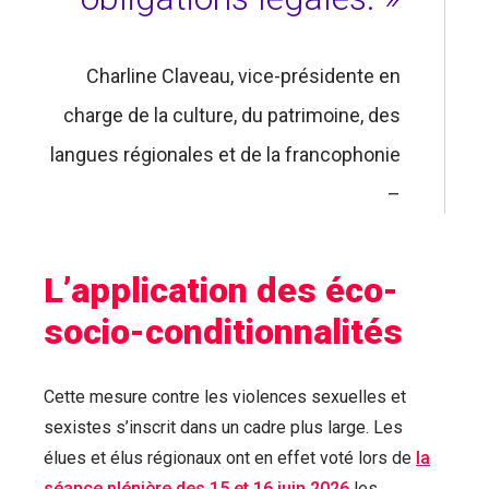
Charline Claveau, vice-présidente en
charge de la culture, du patrimoine, des
langues régionales et de la francophonie
–
L’application des éco-
socio-conditionnalités
Cette mesure contre les violences sexuelles et
sexistes s’inscrit dans un cadre plus large. Les
élues et élus régionaux ont en effet voté lors de
la
séance plénière des 15 et 16 juin 2026
les