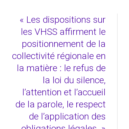
« Les dispositions sur
les VHSS affirment le
positionnement de la
collectivité régionale en
la matière : le refus de
la loi du silence,
l’attention et l’accueil
de la parole, le respect
de l’application des
obligations légales. »