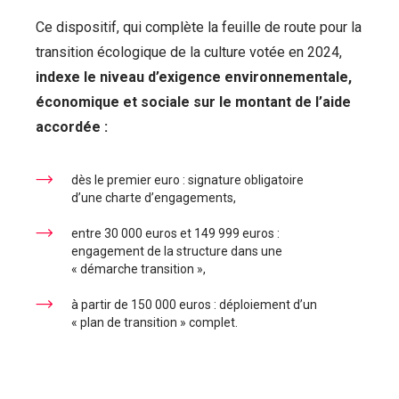
Ce dispositif, qui complète la feuille de route pour la
transition écologique de la culture votée en 2024,
indexe le niveau d’exigence environnementale,
économique et sociale sur le montant de l’aide
accordée :
dès le premier euro : signature obligatoire
d’une charte d’engagements,
entre 30 000 euros et 149 999 euros :
engagement de la structure dans une
« démarche transition »,
à partir de 150 000 euros : déploiement d’un
« plan de transition » complet.