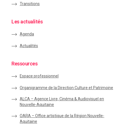
Transitions
Les actualités
Agenda
Actualités
Ressources
Espace
professionnel
Organigramme de la Direction Culture et Patrimoine
ALCA – Agence Livre, Cinéma & Audiovisuel en
Nouvelle-Aquitaine
OARA – Office artistique de la Région Nouvelle-
Aquitaine