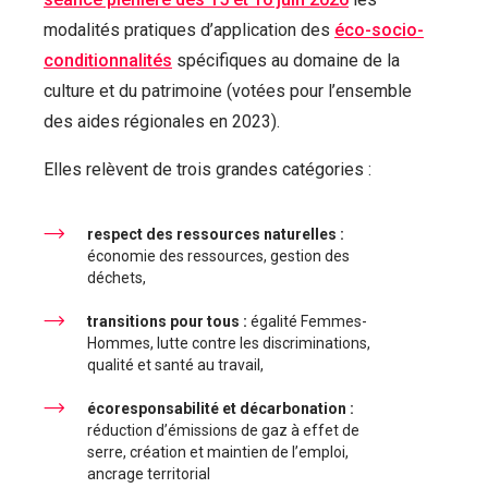
modalités pratiques d’application des
éco-socio-
conditionnalités
spécifiques au domaine de la
culture et du patrimoine (votées pour l’ensemble
des aides régionales en 2023).
Elles relèvent de trois grandes catégories :
respect des ressources naturelles :
économie des ressources, gestion des
déchets,
transitions pour tous :
égalité Femmes-
Hommes, lutte contre les discriminations,
qualité et santé au travail,
écoresponsabilité et décarbonation :
réduction d’émissions de gaz à effet de
serre, création et maintien de l’emploi,
ancrage territorial