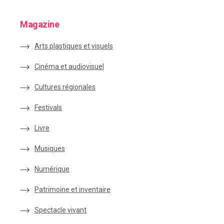
Magazine
Arts plastiques et visuels
Cinéma et audiovisuel
Cultures régionales
Festivals
Livre
Musiques
Numérique
Patrimoine et inventaire
Spectacle vivant