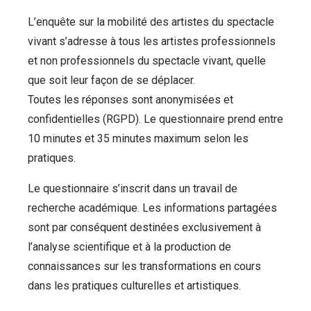
L’enquête sur la mobilité des artistes du spectacle
vivant s’adresse à tous les artistes professionnels
et non professionnels du spectacle vivant, quelle
que soit leur façon de se déplacer.
Toutes les réponses sont anonymisées et
confidentielles (RGPD). Le questionnaire prend entre
10 minutes et 35 minutes maximum selon les
pratiques.
Le questionnaire s’inscrit dans un travail de
recherche académique. Les informations partagées
sont par conséquent destinées exclusivement à
l’analyse scientifique et à la production de
connaissances sur les transformations en cours
dans les pratiques culturelles et artistiques.