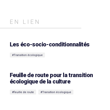
EN LIEN
Les éco-socio-conditionnalités
#Transition écologique
Feuille de route pour la transition
écologique de la culture
#feuille de route
#Transition écologique