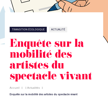
TRANSITION ÉCOLOGIQUE
ACTUALITÉ
Enquête sur la
mobilité des
artistes du
spectacle vivant
Accueil
|
|
Actualités
|
Enquête sur la mobilité des artistes du spectacle vivant