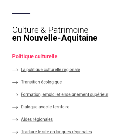
Culture & Patrimoine
en Nouvelle-Aquitaine
Politique culturelle
La politique culturelle régionale
Transition écologique
Formation, emploi et enseignement supérieur
Dialogue avec le territoire
Aides régionales
Traduire le site en langues régionales