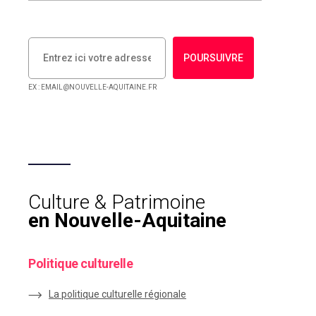
POURSUIVRE
EX : EMAIL@NOUVELLE-AQUITAINE.FR
Culture & Patrimoine
en Nouvelle-Aquitaine
Politique culturelle
La politique culturelle régionale