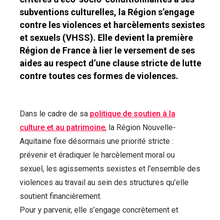
subventions culturelles, la Région s’engage
contre les violences et harcèlements sexistes
et sexuels (VHSS). Elle devient la première
Région de France à lier le versement de ses
aides au respect d’une clause stricte de lutte
contre toutes ces formes de violences.
Dans le cadre de sa
politique de soutien à la
culture et au patrimoine
, la Région Nouvelle-
Aquitaine fixe désormais une priorité stricte :
prévenir et éradiquer le harcèlement moral ou
sexuel, les agissements sexistes et l’ensemble des
violences au travail au sein des structures qu’elle
soutient financièrement.
Pour y parvenir, elle s’engage concrètement et