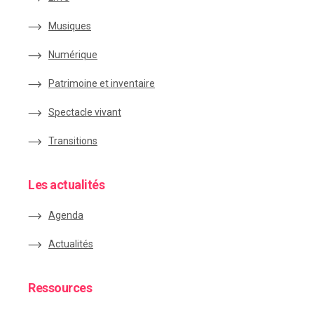
Musiques
Numérique
Patrimoine et inventaire
Spectacle vivant
Transitions
Les actualités
Agenda
Actualités
Ressources