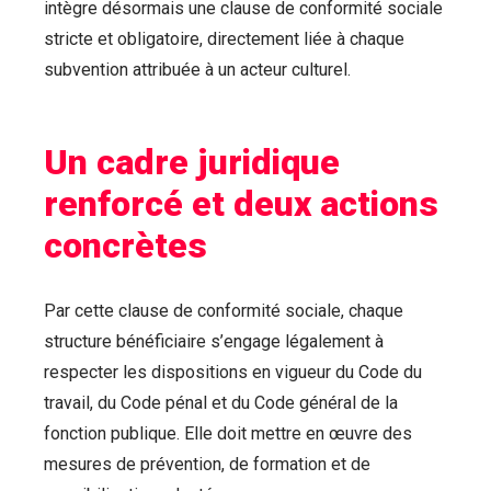
intègre désormais une clause de conformité sociale
stricte et obligatoire, directement liée à chaque
subvention attribuée à un acteur culturel.
Un cadre juridique
renforcé et deux actions
concrètes
Par cette clause de conformité sociale, chaque
structure bénéficiaire s’engage légalement à
respecter les dispositions en vigueur du Code du
travail, du Code pénal et du Code général de la
fonction publique. Elle doit mettre en œuvre des
mesures de prévention, de formation et de