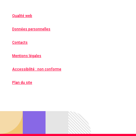
Qualité web
Données personnelles
Contacts
Mentions légales
Accessibilité : non conforme
Plan du site