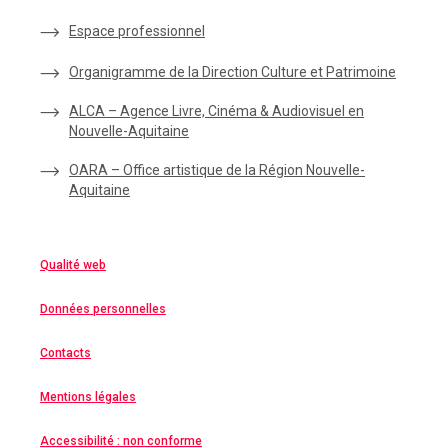
Espace
professionnel
Organigramme de la Direction Culture et Patrimoine
ALCA – Agence Livre, Cinéma & Audiovisuel en
Nouvelle-Aquitaine
OARA – Office artistique de la Région Nouvelle-
Aquitaine
Qualité web
Données personnelles
Contacts
Mentions légales
Accessibilité : non conforme