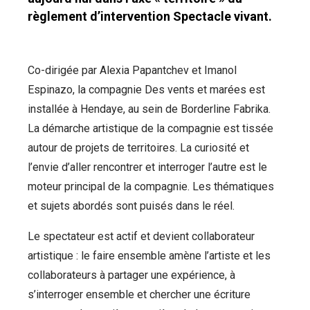
règlement d’intervention Spectacle vivant.
Co-dirigée par Alexia Papantchev et Imanol
Espinazo, la compagnie Des vents et marées est
installée à Hendaye, au sein de Borderline Fabrika.
La démarche artistique de la compagnie est tissée
autour de projets de territoires. La curiosité et
l’envie d’aller rencontrer et interroger l’autre est le
moteur principal de la compagnie. Les thématiques
et sujets abordés sont puisés dans le réel.
Le spectateur est actif et devient collaborateur
artistique : le faire ensemble amène l’artiste et les
collaborateurs à partager une expérience, à
s’interroger ensemble et chercher une écriture