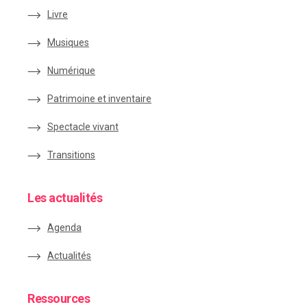
Livre
Musiques
Numérique
Patrimoine et inventaire
Spectacle vivant
Transitions
Les actualités
Agenda
Actualités
Ressources