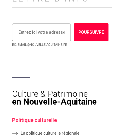
POURSUIVRE
EX : EMAIL@NOUVELLE-AQUITAINE.FR
Culture & Patrimoine
en Nouvelle-Aquitaine
Politique culturelle
La politique culturelle régionale