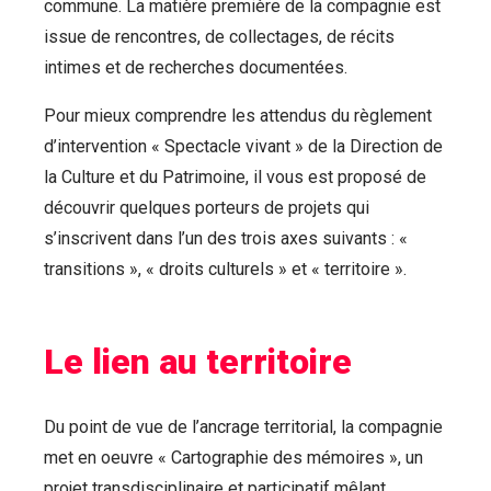
commune. La matière première de la compagnie est
issue de rencontres, de collectages, de récits
intimes et de recherches documentées.
Pour mieux comprendre les attendus du règlement
d’intervention « Spectacle vivant » de la Direction de
la Culture et du Patrimoine, il vous est proposé de
découvrir quelques porteurs de projets qui
s’inscrivent dans l’un des trois axes suivants : «
transitions », « droits culturels » et « territoire ».
Le lien au territoire
Du point de vue de l’ancrage territorial, la compagnie
met en oeuvre « Cartographie des mémoires », un
projet transdisciplinaire et participatif mêlant