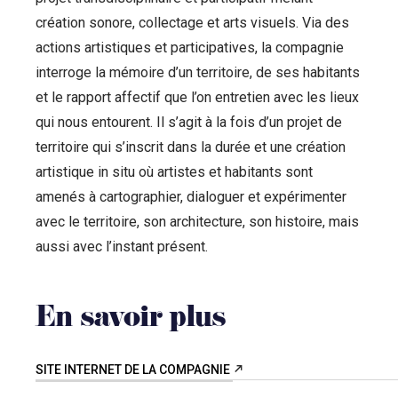
création sonore, collectage et arts visuels. Via des
actions artistiques et participatives, la compagnie
interroge la mémoire d’un territoire, de ses habitants
et le rapport affectif que l’on entretien avec les lieux
qui nous entourent. Il s’agit à la fois d’un projet de
territoire qui s’inscrit dans la durée et une création
artistique in situ où artistes et habitants sont
amenés à cartographier, dialoguer et expérimenter
avec le territoire, son architecture, son histoire, mais
aussi avec l’instant présent.
En savoir plus
SITE INTERNET DE LA COMPAGNIE