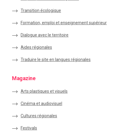
Transition écologique
Formation, emploi et enseignement supérieur
Dialogue avec le territoire
Aides régionales
Traduire le site en langues régionales
Magazine
Arts plastiques et visuels
Cinéma et audiovisuel
Cultures régionales
Festivals