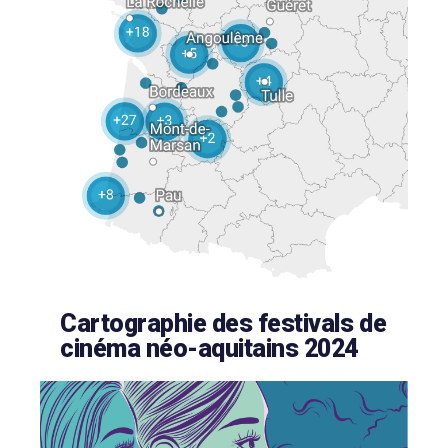
Cartographie des festivals de
cinéma néo-aquitains 2024