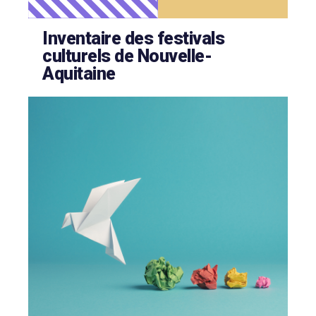
Inventaire des festivals
culturels de Nouvelle-
Aquitaine