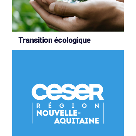
Transition écologique