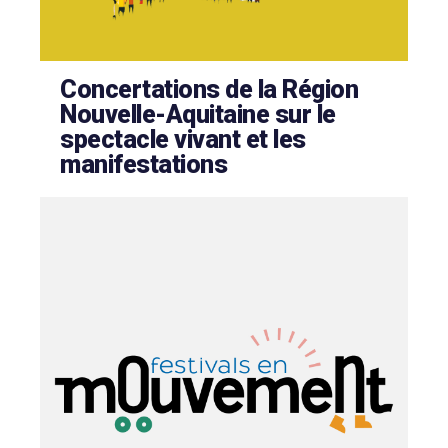
Concertations de la Région
Nouvelle-Aquitaine sur le
spectacle vivant et les
manifestations