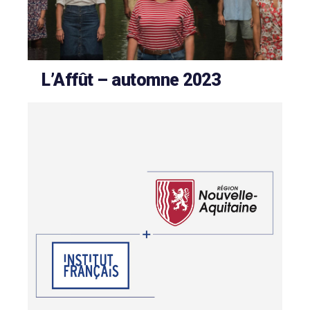
L’Affût – automne 2023