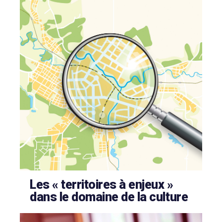
Les « territoires à enjeux »
dans le domaine de la culture