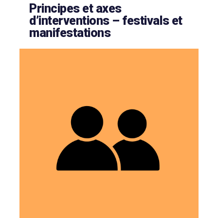
Principes et axes
d’interventions – festivals et
manifestations