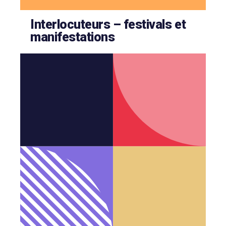
Interlocuteurs – festivals et
manifestations