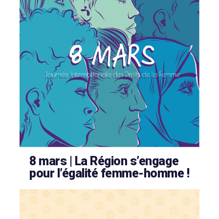
8 mars | La Région s’engage
pour l’égalité femme-homme !