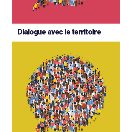
Dialogue avec le territoire