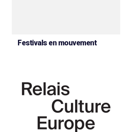
Festivals en mouvement