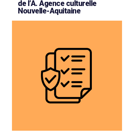
de l’A. Agence culturelle
Nouvelle-Aquitaine