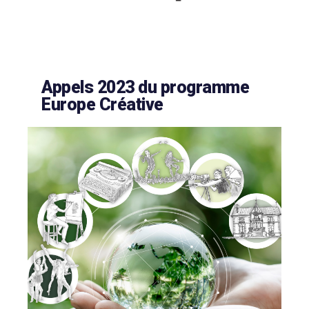
Appels 2023 du programme
Europe Créative