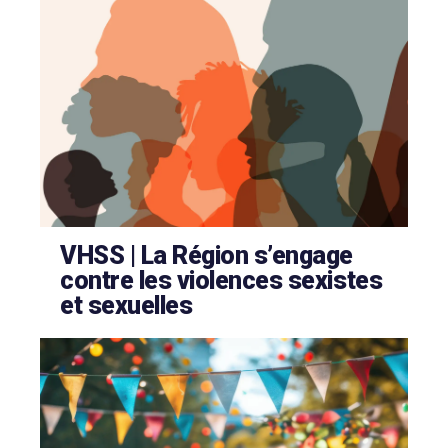
VHSS | La Région s’engage
contre les violences sexistes
et sexuelles