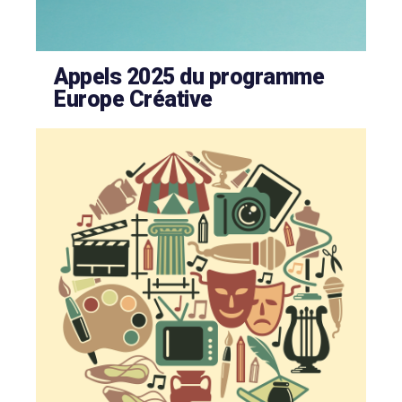
Appels 2025 du programme
Europe Créative