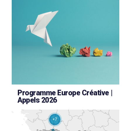
Programme Europe Créative |
Appels 2026