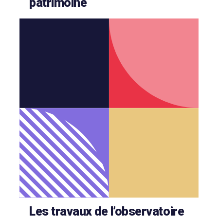
patrimoine
Les travaux de l’observatoire