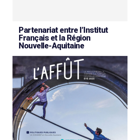
Partenariat entre l’Institut
Français et la Région
Nouvelle-Aquitaine