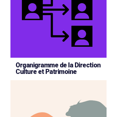
Organigramme de la Direction
Culture et Patrimoine