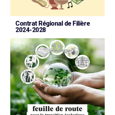
Contrat Régional de Filière
2024-2028