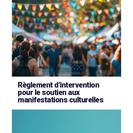
Règlement d’intervention
pour le soutien aux
manifestations culturelles