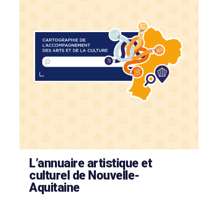
L’annuaire artistique et
culturel de Nouvelle-
Aquitaine