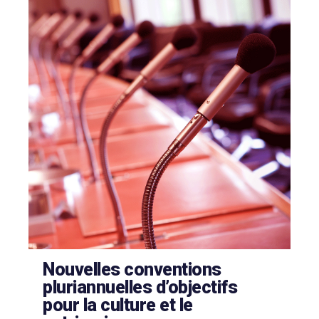
Nouvelles conventions
pluriannuelles d’objectifs
pour la culture et le