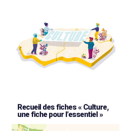
Recueil des fiches « Culture,
une fiche pour l’essentiel »