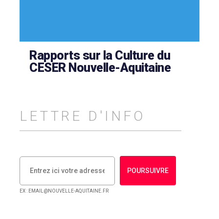
Rapports sur la Culture du
CESER Nouvelle-Aquitaine
LETTRE D'INFO
POURSUIVRE
EX : EMAIL@NOUVELLE-AQUITAINE.FR