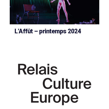
L’Affût – printemps 2024