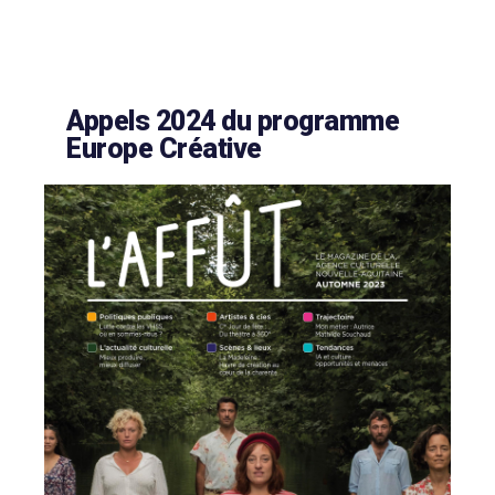
Appels 2024 du programme
Europe Créative