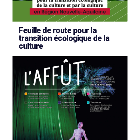
Feuille de route pour la
transition écologique de la
culture