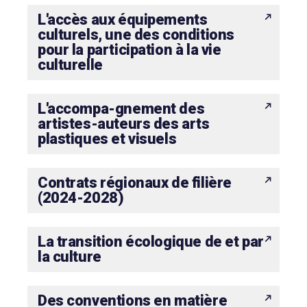
L'accès aux équipements
culturels, une des conditions
pour la participation à la vie
culturelle
L'accompa-gnement des
artistes-auteurs des arts
plastiques et visuels
Contrats régionaux de filière
(2024-2028)
La transition écologique de et par
la culture
Des conventions en matière