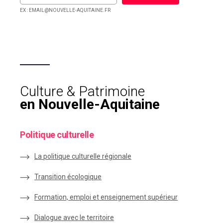
EX : EMAIL@NOUVELLE-AQUITAINE.FR
Culture & Patrimoine
en Nouvelle-Aquitaine
Politique culturelle
La politique culturelle régionale
Transition écologique
Formation, emploi et enseignement supérieur
Dialogue avec le territoire