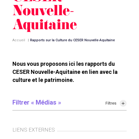
Nouvelle-
Aquitaine
Accueil
|
Rapports sur la Culture du CESER Nouvelle-Aquitaine
Nous vous proposons ici les rapports du
CESER Nouvelle-Aquitaine en lien avec la
culture et le patrimoine.
Filtrer « Médias »
Filtres
LIENS EXTERNES