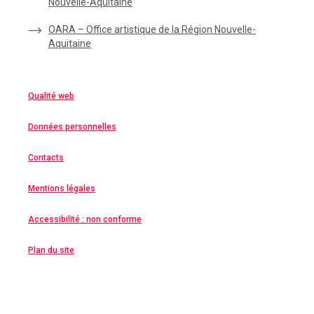
Nouvelle-Aquitaine
OARA – Office artistique de la Région Nouvelle-
Aquitaine
Qualité web
Données personnelles
Contacts
Mentions légales
Accessibilité : non conforme
Plan du site