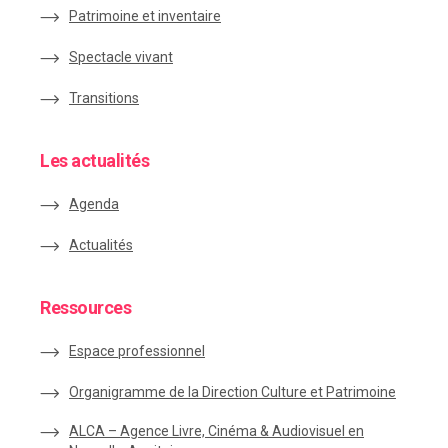
Patrimoine et inventaire
Spectacle vivant
Transitions
Les actualités
Agenda
Actualités
Ressources
Espace
professionnel
Organigramme de la Direction Culture et Patrimoine
ALCA – Agence Livre, Cinéma & Audiovisuel en