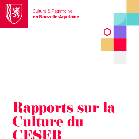
Culture & Patrimoine
en Nouvelle-Aquitaine
Rapports sur la
Culture du
CESER