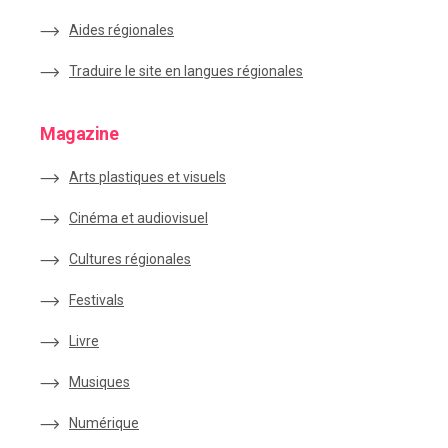
Aides régionales
Traduire le site en langues régionales
Magazine
Arts plastiques et visuels
Cinéma et audiovisuel
Cultures régionales
Festivals
Livre
Musiques
Numérique