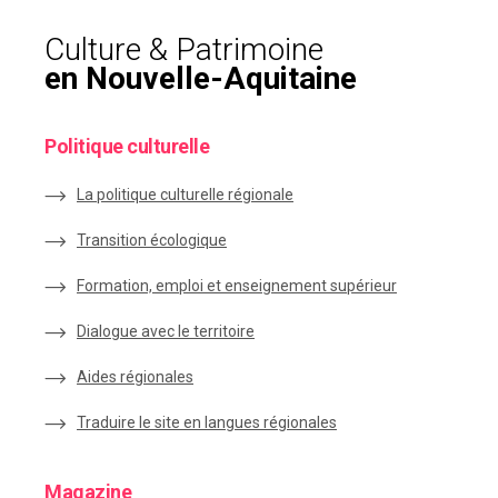
Culture & Patrimoine
en Nouvelle-Aquitaine
Politique culturelle
La politique culturelle régionale
Transition écologique
Formation, emploi et enseignement supérieur
Dialogue avec le territoire
Aides régionales
Traduire le site en langues régionales
Magazine