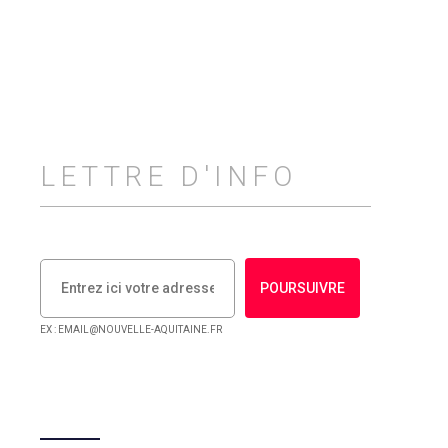
LETTRE D'INFO
POURSUIVRE
EX : EMAIL@NOUVELLE-AQUITAINE.FR