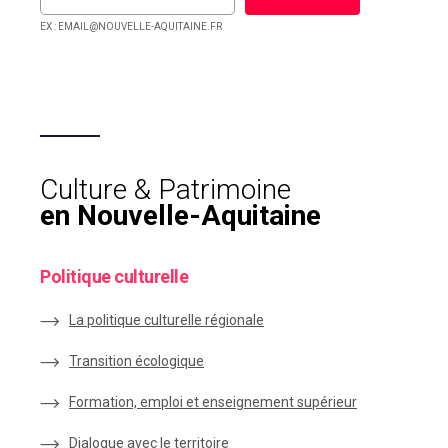
EX : EMAIL@NOUVELLE-AQUITAINE.FR
Culture & Patrimoine
en Nouvelle-Aquitaine
Politique culturelle
La politique culturelle régionale
Transition écologique
Formation, emploi et enseignement supérieur
Dialogue avec le territoire