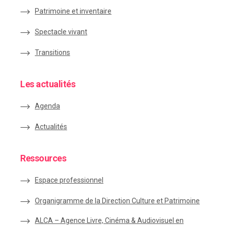
Patrimoine et inventaire
Spectacle vivant
Transitions
Les actualités
Agenda
Actualités
Ressources
Espace
professionnel
Organigramme de la Direction Culture et Patrimoine
ALCA – Agence Livre, Cinéma & Audiovisuel en