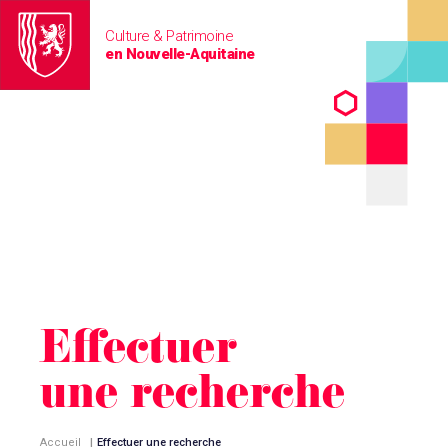
Culture & Patrimoine
en Nouvelle-Aquitaine
Effectuer
une recherche
Accueil
|
Effectuer une recherche