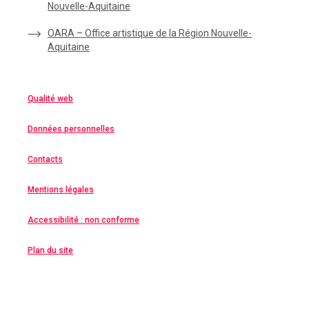
Nouvelle-Aquitaine
OARA – Office artistique de la Région Nouvelle-
Aquitaine
Qualité web
Données personnelles
Contacts
Mentions légales
Accessibilité : non conforme
Plan du site