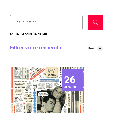
RECHERCHER :
ENTREZ-ICI VOTRE RECHERCHE
Filtrer votre recherche
Filtres
26
JANVIER