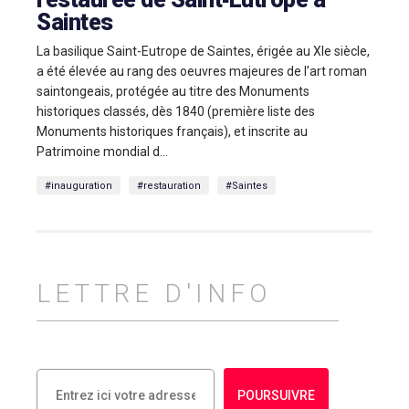
Saintes
La basilique Saint-Eutrope de Saintes, érigée au XIe siècle,
a été élevée au rang des oeuvres majeures de l’art roman
saintongeais, protégée au titre des Monuments
historiques classés, dès 1840 (première liste des
Monuments historiques français), et inscrite au
Patrimoine mondial d...
#inauguration
#restauration
#Saintes
LETTRE D'INFO
POURSUIVRE