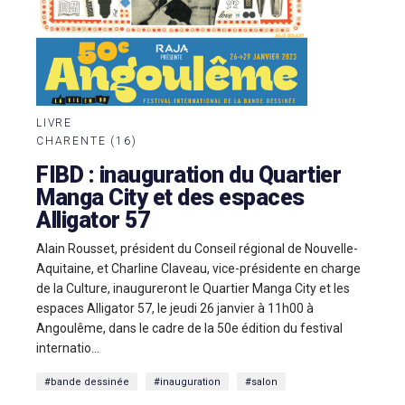
LIVRE
CHARENTE (16)
FIBD : inauguration du Quartier
Manga City et des espaces
Alligator 57
Alain Rousset, président du Conseil régional de Nouvelle-
Aquitaine, et Charline Claveau, vice-présidente en charge
de la Culture, inaugureront le Quartier Manga City et les
espaces Alligator 57, le jeudi 26 janvier à 11h00 à
Angoulême, dans le cadre de la 50e édition du festival
internatio...
#bande dessinée
#inauguration
#salon