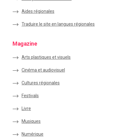
Aides régionales
Traduire le site en langues régionales
Magazine
Arts plastiques et visuels
Cinéma et audiovisuel
Cultures régionales
Festivals
Livre
Musiques
Numérique