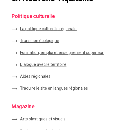
Politique culturelle
La politique culturelle régionale
Transition écologique
Formation, emploi et enseignement supérieur
Dialogue avec le territoire
Aides régionales
Traduire le site en langues régionales
Magazine
Arts plastiques et visuels