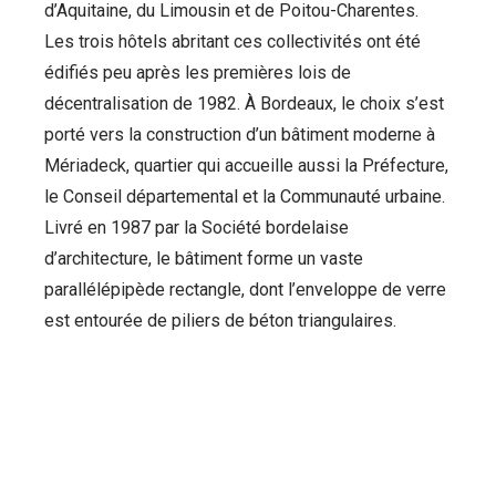
d’Aquitaine, du Limousin et de Poitou-Charentes.
Les trois hôtels abritant ces collectivités ont été
édifiés peu après les premières lois de
décentralisation de 1982. À Bordeaux, le choix s’est
porté vers la construction d’un bâtiment moderne à
Mériadeck, quartier qui accueille aussi la Préfecture,
le Conseil départemental et la Communauté urbaine.
Livré en 1987 par la Société bordelaise
d’architecture, le bâtiment forme un vaste
parallélépipède rectangle, dont l’enveloppe de verre
est entourée de piliers de béton triangulaires.