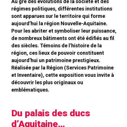
Au gré des évolutions de la société et des
régimes politiques, différentes institutions
sont apparues sur le territoire qui forme
aujourd’hui la région Nouvelle-Aquitaine.
Pour les abriter et symboliser leur puissance,
de nombreux bâtiments ont été édifiés au fil
des siècles. Témoins de l’histoire de la
région, ces lieux de pouvoir constituent
aujourd’hui un patrimoine prestigieux.
Réalisée par la Région (Services Patrimoine
et Inventaire), cette exposition vous invite à
découvrir les plus originaux ou
emblématiques.
Du palais des ducs
d’Aquitaine…