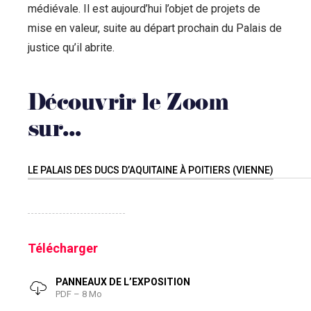
médiévale. Il est aujourd’hui l’objet de projets de
mise en valeur, suite au départ prochain du Palais de
justice qu’il abrite.
Découvrir le Zoom
sur…
LE PALAIS DES DUCS D’AQUITAINE À POITIERS (VIENNE)
Télécharger
PANNEAUX DE L’EXPOSITION
PDF – 8 Mo