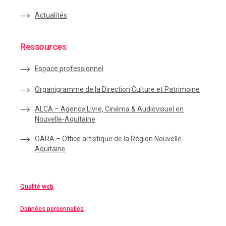
Actualités
Ressources
Espace
professionnel
Organigramme de la Direction Culture et Patrimoine
ALCA – Agence Livre, Cinéma & Audiovisuel en
Nouvelle-Aquitaine
OARA – Office artistique de la Région Nouvelle-
Aquitaine
Qualité web
Données personnelles