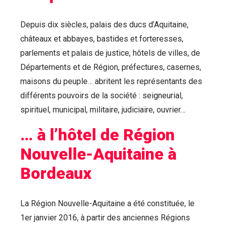
Depuis dix siècles, palais des ducs d’Aquitaine,
châteaux et abbayes, bastides et forteresses,
parlements et palais de justice, hôtels de villes, de
Départements et de Région, préfectures, casernes,
maisons du peuple… abritent les représentants des
différents pouvoirs de la société : seigneurial,
spirituel, municipal, militaire, judiciaire, ouvrier…
… à l’hôtel de Région
Nouvelle-Aquitaine à
Bordeaux
La Région Nouvelle-Aquitaine a été constituée, le
1er janvier 2016, à partir des anciennes Régions