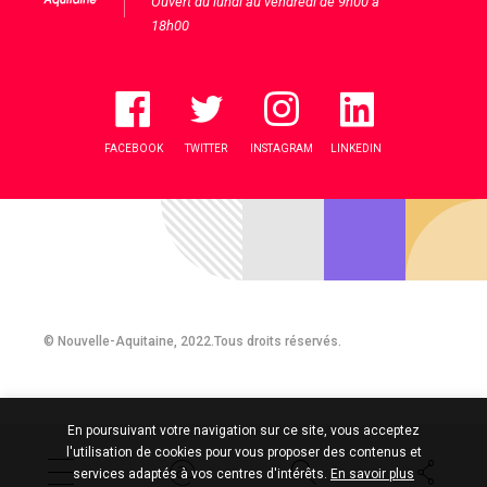
Ouvert du lundi au vendredi de 9h00 à
18h00
FACEBOOK
TWITTER
INSTAGRAM
LINKEDIN
© Nouvelle-Aquitaine, 2022.Tous droits réservés.
En poursuivant votre navigation sur ce site, vous acceptez
l'utilisation de cookies pour vous proposer des contenus et
services adaptés à vos centres d'intérêts.
En savoir plus