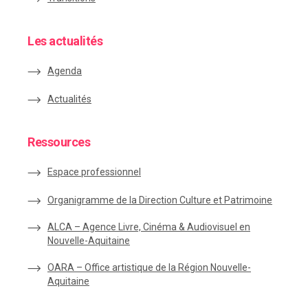
Les actualités
Agenda
Actualités
Ressources
Espace
professionnel
Organigramme de la Direction Culture et Patrimoine
ALCA – Agence Livre, Cinéma & Audiovisuel en
Nouvelle-Aquitaine
OARA – Office artistique de la Région Nouvelle-
Aquitaine