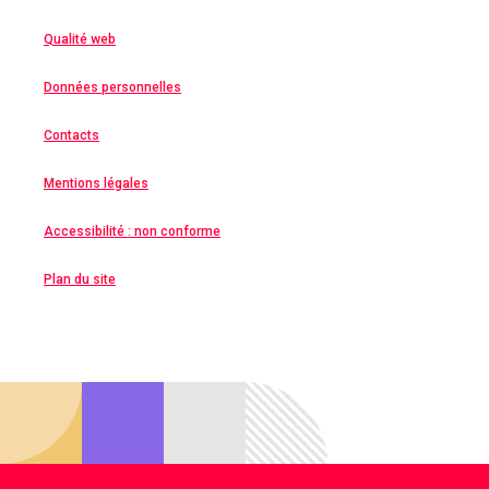
Qualité web
Données personnelles
Contacts
Mentions légales
Accessibilité : non conforme
Plan du site