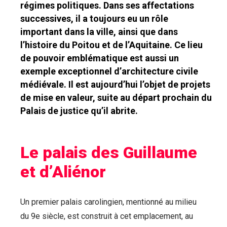
régimes politiques. Dans ses affectations
successives, il a toujours eu un rôle
important dans la ville, ainsi que dans
l’histoire du Poitou et de l’Aquitaine. Ce lieu
de pouvoir emblématique est aussi un
exemple exceptionnel d’architecture civile
médiévale. Il est aujourd’hui l’objet de projets
de mise en valeur, suite au départ prochain du
Palais de justice qu’il abrite.
Le palais des Guillaume
et d’Aliénor
Un premier palais carolingien, mentionné au milieu
du 9e siècle, est construit à cet emplacement, au