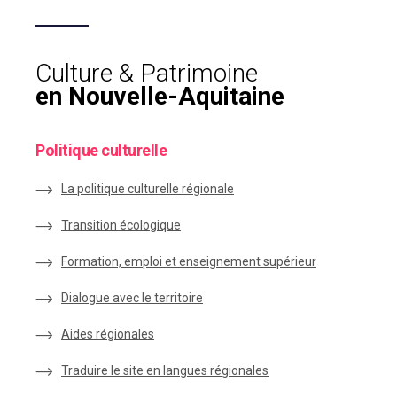
Culture & Patrimoine
en Nouvelle-Aquitaine
Politique culturelle
La politique culturelle régionale
Transition écologique
Formation, emploi et enseignement supérieur
Dialogue avec le territoire
Aides régionales
Traduire le site en langues régionales