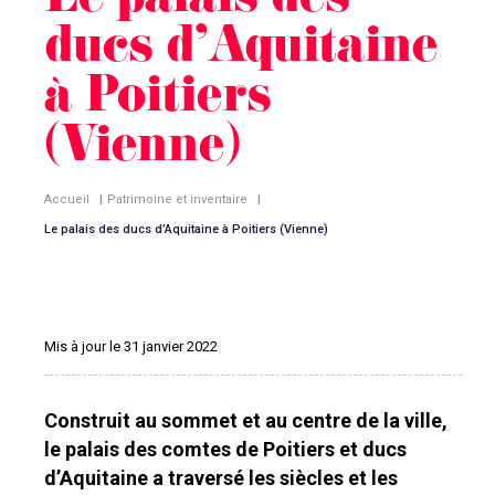
Le palais des
ducs d’Aquitaine
à Poitiers
(Vienne)
Accueil
|
Patrimoine et inventaire
|
Le palais des ducs d’Aquitaine à Poitiers (Vienne)
Mis à jour le 31 janvier 2022
Construit au sommet et au centre de la ville,
le palais des comtes de Poitiers et ducs
d’Aquitaine a traversé les siècles et les