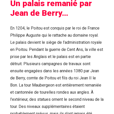
Un palais remanié par
Jean de Berry…
En 1204, le Poitou est conquis par le roi de France
Philippe Auguste qui le rattache au domaine royal.
Le palais devient le siège de l’administration royale
en Poitou. Pendant la guerre de Cent Ans, la ville est
prise par les Anglais et le palais est en partie
détruit. Plusieurs campagnes de travaux sont
ensuite engagées dans les années 1380 par Jean
de Berry, comte de Poitou et fils du roi Jean II le
Bon. La tour Maubergeon est entièrement remaniée
et cantonnée de tourelles rondes aux angles. À
l’extérieur, des statues ornent le second niveau de la
tour. Des niveaux supplémentaires étaient
probablement prévus, mais ils n’ont jamais été