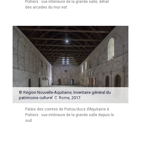
Poitiers : vue intérieure de la grande salle, détail
des arcades du mur est.
© Région Nouvelle-Aquitaine, Inventaire général du
patrimoine culturel. C. Rome, 2017.
Palais des comtes de Poitou/ducs d’Aquitaine à
Poitiers : vue intérieure de la grande salle depuis le
sud.