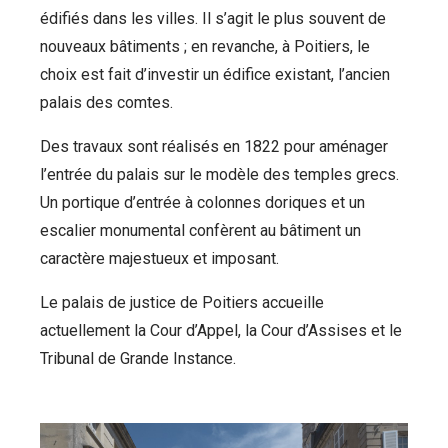
édifiés dans les villes. Il s’agit le plus souvent de
nouveaux bâtiments ; en revanche, à Poitiers, le
choix est fait d’investir un édifice existant, l’ancien
palais des comtes.
Des travaux sont réalisés en 1822 pour aménager
l’entrée du palais sur le modèle des temples grecs.
Un portique d’entrée à colonnes doriques et un
escalier monumental confèrent au bâtiment un
caractère majestueux et imposant.
Le palais de justice de Poitiers accueille
actuellement la Cour d’Appel, la Cour d’Assises et le
Tribunal de Grande Instance.