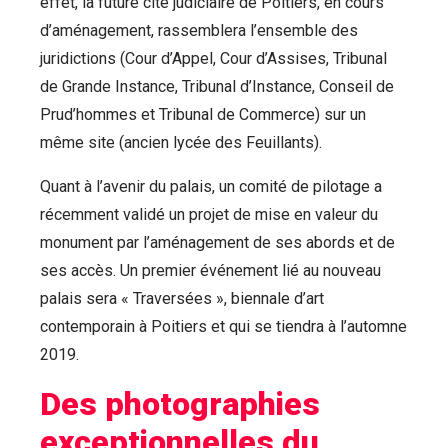
effet, la future cité judiciaire de Poitiers, en cours
d’aménagement, rassemblera l’ensemble des
juridictions (Cour d’Appel, Cour d’Assises, Tribunal
de Grande Instance, Tribunal d’Instance, Conseil de
Prud’hommes et Tribunal de Commerce) sur un
même site (ancien lycée des Feuillants).
Quant à l’avenir du palais, un comité de pilotage a
récemment validé un projet de mise en valeur du
monument par l’aménagement de ses abords et de
ses accès. Un premier événement lié au nouveau
palais sera « Traversées », biennale d’art
contemporain à Poitiers et qui se tiendra à l’automne
2019.
Des photographies
exceptionnelles du