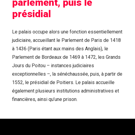
parlement, puis le
présidial
Le palais occupe alors une fonction essentiellement
judiciaire, accueillant le Parlement de Paris de 1418
à 1436 (Paris étant aux mains des Anglais), le
Parlement de Bordeaux de 1469 à 1472, les Grands
Jours du Poitou – instances judiciaires
exceptionnelles –, la sénéchaussée, puis, à partir de
1552, le présidial de Poitiers. Le palais accueille
également plusieurs institutions administratives et
financières, ainsi qu’une prison.