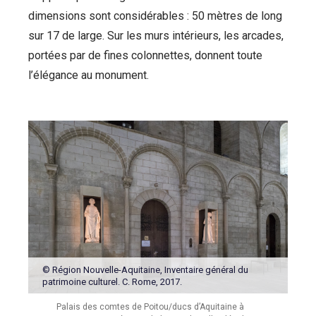
dimensions sont considérables : 50 mètres de long
sur 17 de large. Sur les murs intérieurs, les arcades,
portées par de fines colonnettes, donnent toute
l’élégance au monument.
© Région Nouvelle-Aquitaine, Inventaire général du
patrimoine culturel. C. Rome, 2017.
Palais des comtes de Poitou/ducs d’Aquitaine à