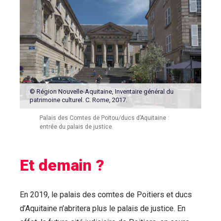
© Région Nouvelle-Aquitaine, Inventaire général du
patrimoine culturel. C. Rome, 2017.
Palais des Comtes de Poitou/ducs d’Aquitaine :
entrée du palais de justice.
Et demain ?
En 2019, le palais des comtes de Poitiers et ducs
d’Aquitaine n’abritera plus le palais de justice. En