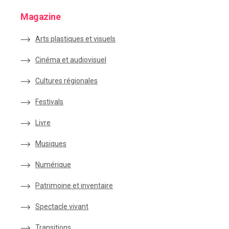
Magazine
Arts plastiques et visuels
Cinéma et audiovisuel
Cultures régionales
Festivals
Livre
Musiques
Numérique
Patrimoine et inventaire
Spectacle vivant
Transitions