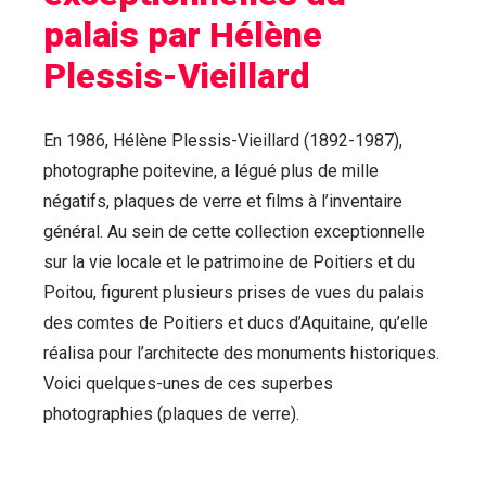
palais par Hélène
Plessis-Vieillard
En 1986, Hélène Plessis-Vieillard (1892-1987),
photographe poitevine, a légué plus de mille
négatifs, plaques de verre et films à l’inventaire
général. Au sein de cette collection exceptionnelle
sur la vie locale et le patrimoine de Poitiers et du
Poitou, figurent plusieurs prises de vues du palais
des comtes de Poitiers et ducs d’Aquitaine, qu’elle
réalisa pour l’architecte des monuments historiques.
Voici quelques-unes de ces superbes
photographies (plaques de verre).