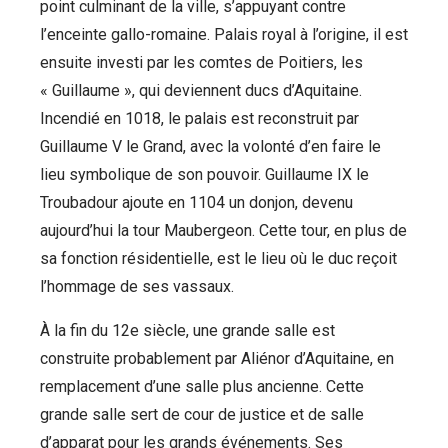
point culminant de la ville, s’appuyant contre
l’enceinte gallo-romaine. Palais royal à l’origine, il est
ensuite investi par les comtes de Poitiers, les
« Guillaume », qui deviennent ducs d’Aquitaine.
Incendié en 1018, le palais est reconstruit par
Guillaume V le Grand, avec la volonté d’en faire le
lieu symbolique de son pouvoir. Guillaume IX le
Troubadour ajoute en 1104 un donjon, devenu
aujourd’hui la tour Maubergeon. Cette tour, en plus de
sa fonction résidentielle, est le lieu où le duc reçoit
l’hommage de ses vassaux.
À la fin du 12e siècle, une grande salle est
construite probablement par Aliénor d’Aquitaine, en
remplacement d’une salle plus ancienne. Cette
grande salle sert de cour de justice et de salle
d’apparat pour les grands événements. Ses