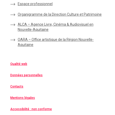
Espace
professionnel
Organigramme de la Direction Culture et Patrimoine
ALCA – Agence Livre, Cinéma & Audiovisuel en
Nouvelle-Aquitaine
OARA – Office artistique de la Région Nouvelle-
Aquitaine
Qualité web
Données personnelles
Contacts
Mentions légales
Accessibilité : non conforme