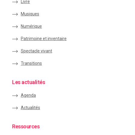
Livre
Musiques
Numérique
Patrimoine et inventaire
Spectacle vivant
Transitions
Les actualités
Agenda
Actualités
Ressources