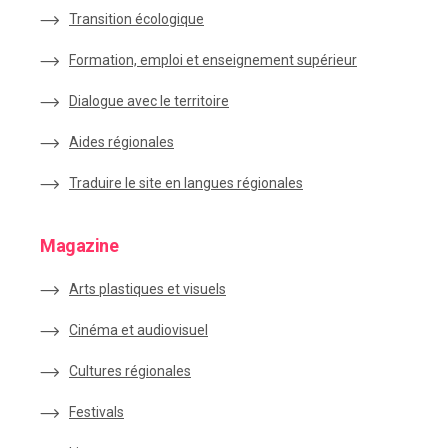
Transition écologique
Formation, emploi et enseignement supérieur
Dialogue avec le territoire
Aides régionales
Traduire le site en langues régionales
Magazine
Arts plastiques et visuels
Cinéma et audiovisuel
Cultures régionales
Festivals