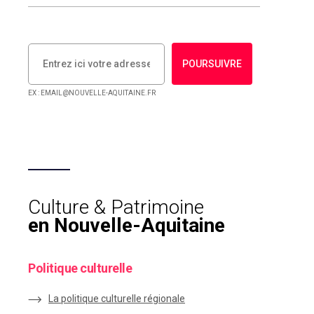
POURSUIVRE
EX : EMAIL@NOUVELLE-AQUITAINE.FR
Culture & Patrimoine
en Nouvelle-Aquitaine
Politique culturelle
La politique culturelle régionale