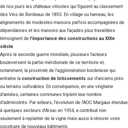
de nos jours les châteaux viticoles qui figurent au classement
des Vins de Bordeaux de 1855. En village ou hameau, les
alignements de modestes maisons parfois accompagnées de
dépendances et les maisons aux façades plus travaillées
témoignent de
l’importance des constructions au XIXe
siècle
.
Après la seconde guerre mondiale, plusieurs facteurs
bouleversent la partie méridionale de ce territoire et,
notamment, la proximité de l’agglomération bordelaise qui
entraîne la
construction de lotissements
sur d’anciens prés
ou terrains cultivables. En conséquence, en une vingtaine
d’années, certaines communes triplent leur nombre
d’administrés. Par ailleurs, l’évolution de l’AOC Margaux étendue
à quelques secteurs d’Arsac en 1954, a contribué non
seulement à replanter de la vigne mais aussi à rénover voire
construire de nouveaux bâtiments.