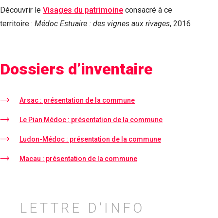
Découvrir le
Visages du patrimoine
consacré à ce
territoire :
Médoc Estuaire : des vignes aux rivages
, 2016
Dossiers d’inventaire
Arsac : présentation de la commune
Le Pian Médoc : présentation de la commune
Ludon-Médoc : présentation de la commune
Macau : présentation de la commune
LETTRE D'INFO