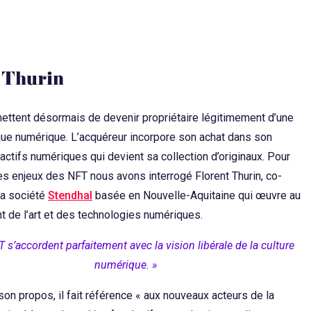
 Thurin
ttent désormais de devenir propriétaire légitimement d’une
que numérique. L’acquéreur incorpore son achat dans son
’actifs numériques qui devient sa collection d’originaux. Pour
s enjeux des NFT nous avons interrogé Florent Thurin, co-
la société
Stendhal
basée en Nouvelle-Aquitaine qui œuvre au
 de l’art et des technologies numériques.
 s’accordent parfaitement avec la vision libérale de la culture
numérique. »
 son propos, il fait référence « aux nouveaux acteurs de la