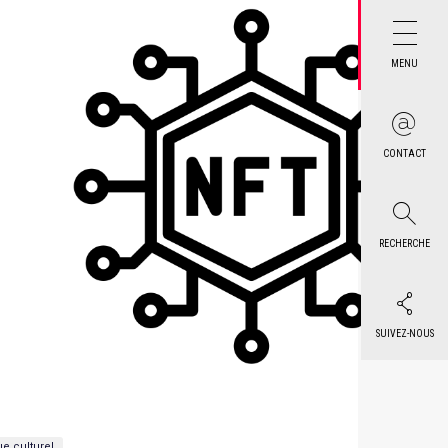
MENU
CONTACT
RECHERCHE
SUIVEZ-NOUS
e culturel