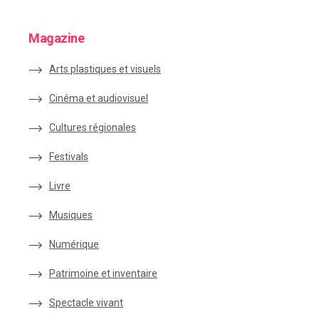
Magazine
Arts plastiques et visuels
Cinéma et audiovisuel
Cultures régionales
Festivals
Livre
Musiques
Numérique
Patrimoine et inventaire
Spectacle vivant