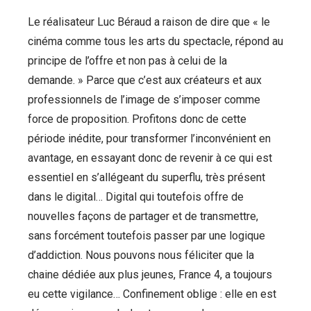
Le réalisateur Luc Béraud a raison de dire que « le
cinéma comme tous les arts du spectacle, répond au
principe de l’offre et non pas à celui de la
demande. » Parce que c’est aux créateurs et aux
professionnels de l’image de s’imposer comme
force de proposition. Profitons donc de cette
période inédite, pour transformer l’inconvénient en
avantage, en essayant donc de revenir à ce qui est
essentiel en s’allégeant du superflu, très présent
dans le digital… Digital qui toutefois offre de
nouvelles façons de partager et de transmettre,
sans forcément toutefois passer par une logique
d’addiction. Nous pouvons nous féliciter que la
chaine dédiée aux plus jeunes, France 4, a toujours
eu cette vigilance… Confinement oblige : elle en est