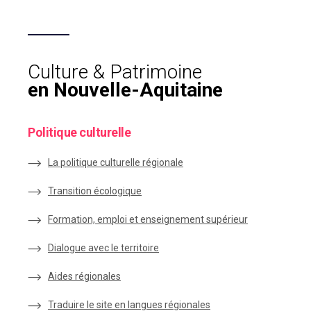
Culture & Patrimoine
en Nouvelle-Aquitaine
Politique culturelle
La politique culturelle régionale
Transition écologique
Formation, emploi et enseignement supérieur
Dialogue avec le territoire
Aides régionales
Traduire le site en langues régionales