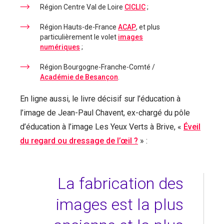
Région Centre Val de Loire
CICLIC
;
Région Hauts-de-France
ACAP
, et plus
particulièrement le volet
images
numériques
;
Région Bourgogne-Franche-Comté /
Académie de Besançon
.
En ligne aussi, le livre décisif sur l’éducation à
l’image de Jean-Paul Chavent, ex-chargé du pôle
d’éducation à l’image Les Yeux Verts à Brive, «
Éveil
du regard ou dressage de l’œil ?
» :
La fabrication des
images est la plus