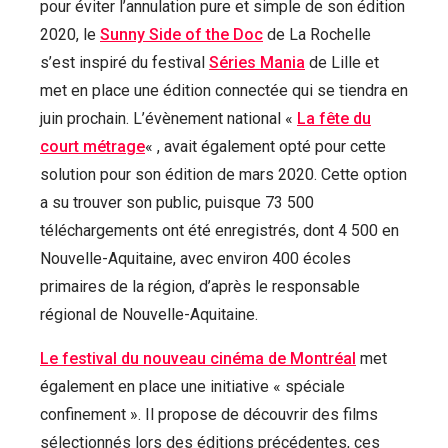
pour éviter l’annulation pure et simple de son édition
2020, le
Sunny Side of the Doc
de La Rochelle
s’est inspiré du festival
Séries Mania
de Lille et
met en place une édition connectée qui se tiendra en
juin prochain. L’évènement national «
La fête du
court métrage
« , avait également opté pour cette
solution pour son édition de mars 2020. Cette option
a su trouver son public, puisque 73 500
téléchargements ont été enregistrés, dont 4 500 en
Nouvelle-Aquitaine, avec environ 400 écoles
primaires de la région, d’après le responsable
régional de Nouvelle-Aquitaine.
Le festival du nouveau cinéma de Montréal
met
également en place une initiative « spéciale
confinement ». Il propose de découvrir des films
sélectionnés lors des éditions précédentes, ces