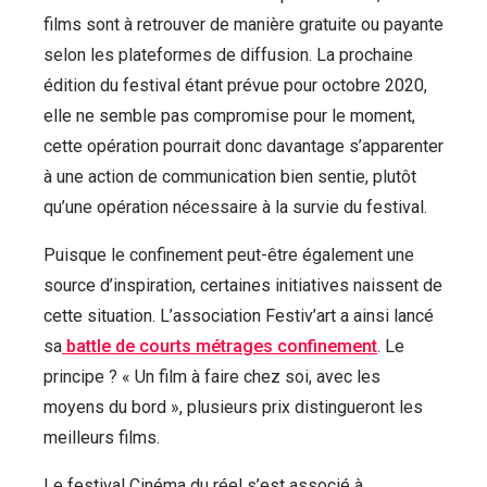
films sont à retrouver de manière gratuite ou payante
selon les plateformes de diffusion. La prochaine
édition du festival étant prévue pour octobre 2020,
elle ne semble pas compromise pour le moment,
cette opération pourrait donc davantage s’apparenter
à une action de communication bien sentie, plutôt
qu’une opération nécessaire à la survie du festival.
Puisque le confinement peut-être également une
source d’inspiration, certaines initiatives naissent de
cette situation. L’association Festiv’art a ainsi lancé
sa
battle de courts métrages confinement
. Le
principe ? « Un film à faire chez soi, avec les
moyens du bord », plusieurs prix distingueront les
meilleurs films.
Le festival Cinéma du réel s’est associé à