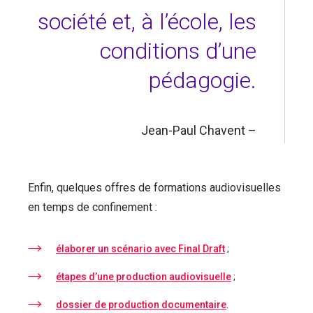
société et, à l’école, les
conditions d’une
pédagogie.
Jean-Paul Chavent –
Enfin, quelques offres de formations audiovisuelles
en temps de confinement :
élaborer un scénario avec Final Draft
;
étapes d’une production audiovisuelle
;
dossier de production documentaire
.