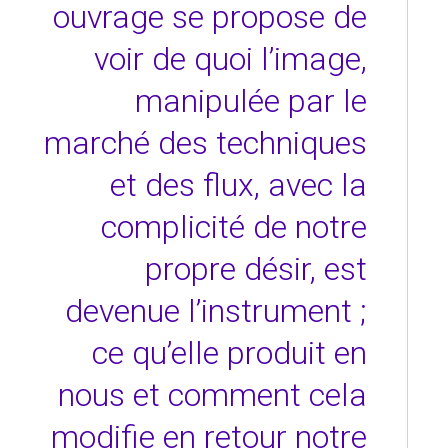
ouvrage se propose de
voir de quoi l’image,
manipulée par le
marché des techniques
et des flux, avec la
complicité de notre
propre désir, est
devenue l’instrument ;
ce qu’elle produit en
nous et comment cela
modifie en retour notre