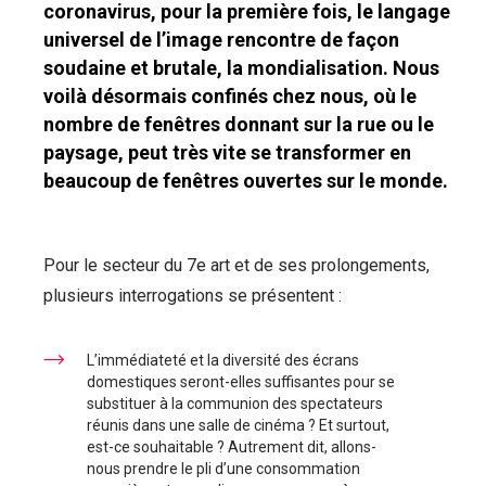
coronavirus, pour la première fois, le langage
universel de l’image rencontre de façon
soudaine et brutale, la mondialisation. Nous
voilà désormais confinés chez nous, où le
nombre de fenêtres donnant sur la rue ou le
paysage, peut très vite se transformer en
beaucoup de fenêtres ouvertes sur le monde.
Pour le secteur du 7e art et de ses prolongements,
plusieurs interrogations se présentent :
L’immédiateté et la diversité des écrans
domestiques seront-elles suffisantes pour se
substituer à la communion des spectateurs
réunis dans une salle de cinéma ? Et surtout,
est-ce souhaitable ? Autrement dit, allons-
nous prendre le pli d’une consommation