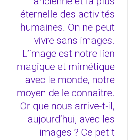
ancienne et la plus
éternelle des activités
humaines. On ne peut
vivre sans images.
L’image est notre lien
magique et mimétique
avec le monde, notre
moyen de le connaître.
Or que nous arrive-t-il,
aujourd’hui, avec les
images ? Ce petit