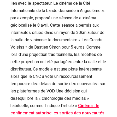
lien avec le spectateur. Le cinéma de la Cité
Internationale de la bande dessinée à Angoulême a,
par exemple, proposé une séance de e-cinéma
géolocalisé le 8 avril. Cette séance a permis aux
internautes situés dans un rayon de 30km autour de
la salle de visionner le documentaire « Les Grands
Voisins » de Bastien Simon pour 5 euros. Comme
lors d’une projection traditionnelle, les recettes de
cette projection ont été partagées entre la salle et le
distributeur. Ce modèle est une piste intéressante
alors que le CNC a voté un raccourcissement
temporaire des délais de sortie des nouveautés sur
les plateformes de VOD. Une décision qui
déséquilibre la « chronologie des médias »
habituelle, comme l’indique l’article «
Cinéma : le
confinement autorise les sorties des nouveautés