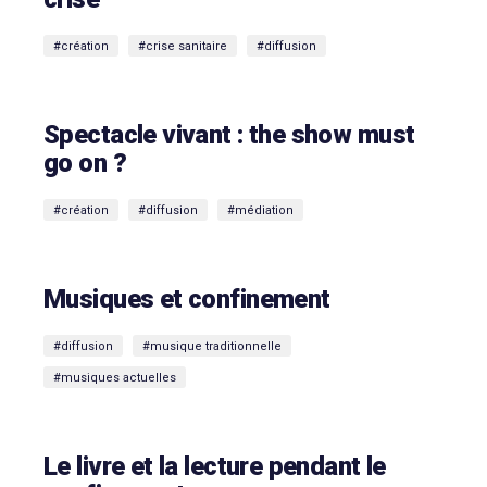
#création
#crise sanitaire
#diffusion
Spectacle vivant : the show must
go on ?
#création
#diffusion
#médiation
Musiques et confinement
#diffusion
#musique traditionnelle
#musiques actuelles
Le livre et la lecture pendant le