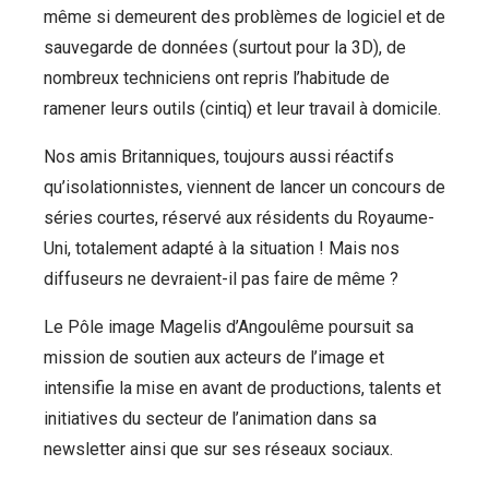
même si demeurent des problèmes de logiciel et de
sauvegarde de données (surtout pour la 3D), de
nombreux techniciens ont repris l’habitude de
ramener leurs outils (cintiq) et leur travail à domicile.
Nos amis Britanniques, toujours aussi réactifs
qu’isolationnistes, viennent de lancer un concours de
séries courtes, réservé aux résidents du Royaume-
Uni, totalement adapté à la situation ! Mais nos
diffuseurs ne devraient-il pas faire de même ?
Le Pôle image Magelis d’Angoulême poursuit sa
mission de soutien aux acteurs de l’image et
intensifie la mise en avant de productions, talents et
initiatives du secteur de l’animation dans sa
newsletter ainsi que sur ses réseaux sociaux.