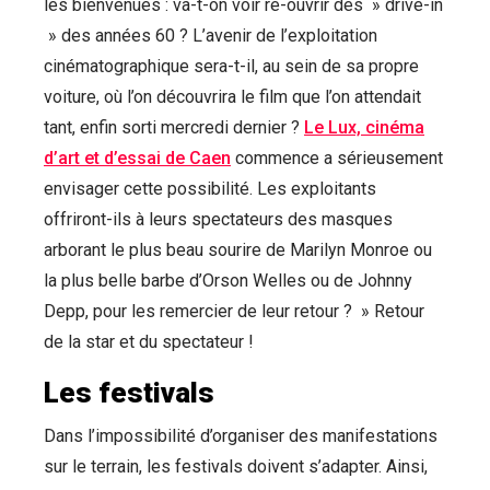
les bienvenues : va-t-on voir ré-ouvrir des » drive-in
» des années 60 ? L’avenir de l’exploitation
cinématographique sera-t-il, au sein de sa propre
voiture, où l’on découvrira le film que l’on attendait
tant, enfin sorti mercredi dernier ?
Le Lux, cinéma
d’art et d’essai de Caen
commence a sérieusement
envisager cette possibilité. Les exploitants
offriront-ils à leurs spectateurs des masques
arborant le plus beau sourire de Marilyn Monroe ou
la plus belle barbe d’Orson Welles ou de Johnny
Depp, pour les remercier de leur retour ? » Retour
de la star et du spectateur !
Les festivals
Dans l’impossibilité d’organiser des manifestations
sur le terrain, les festivals doivent s’adapter. Ainsi,