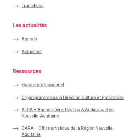
Transitions
Les actualités
Agenda
Actualités
Ressources
Espace
professionnel
Organigramme de la Direction Culture et Patrimoine
ALCA – Agence Livre, Cinéma & Audiovisuel en
Nouvelle-Aquitaine
OARA – Office artistique de la Région Nouvelle-
Aquitaine