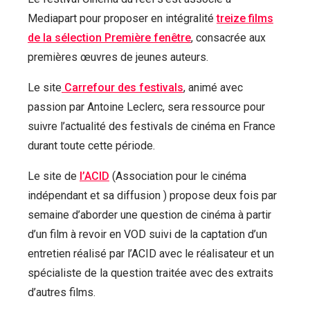
Mediapart pour proposer en intégralité
treize films
de la sélection Première fenêtre
, consacrée aux
premières œuvres de jeunes auteurs.
Le site
Carrefour des festivals
, animé avec
passion par Antoine Leclerc, sera ressource pour
suivre l’actualité des festivals de cinéma en France
durant toute cette période.
Le site de
l’ACID
(Association pour le cinéma
indépendant et sa diffusion ) propose deux fois par
semaine d’aborder une question de cinéma à partir
d’un film à revoir en VOD suivi de la captation d’un
entretien réalisé par l’ACID avec le réalisateur et un
spécialiste de la question traitée avec des extraits
d’autres films.