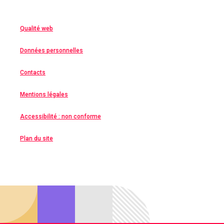
Qualité web
Données personnelles
Contacts
Mentions légales
Accessibilité : non conforme
Plan du site