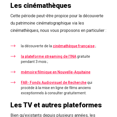
Les cinémathèques
Cette période peut-être propice pour la découverte
du patrimoine cinématographique via les
cinémathèques, nous vous proposons en particulier :
la découverte de la
cinémathèque française
;
la plateforme streaming de l’INA
gratuite
pendant 3 mois ;
mémoire filmique en Nouvelle-Aquitaine
FAR- Fonds Audiovisuel de Recherche
qui
procède à la mise en ligne de films anciens
exceptionnels à consulter gratuitement.
Les TV et autres plateformes
Bien qu’existants depuis plusieurs années, les