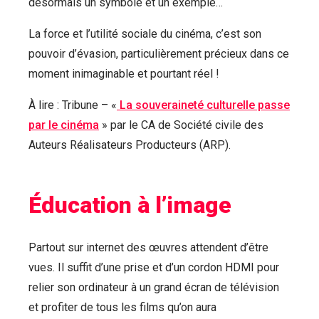
désormais un symbole et un exemple…
La force et l’utilité sociale du cinéma, c’est son
pouvoir d’évasion, particulièrement précieux dans ce
moment inimaginable et pourtant réel !
À lire : Tribune – «
La souveraineté culturelle passe
par le cinéma
» par le CA de Société civile des
Auteurs Réalisateurs Producteurs (ARP).
Éducation à l’image
Partout sur internet des œuvres attendent d’être
vues. Il suffit d’une prise et d’un cordon HDMI pour
relier son ordinateur à un grand écran de télévision
et profiter de tous les films qu’on aura