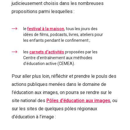
judicieusement choisis dans les nombreuses
propositions parmi lesquelles :
le
festival à la maison
, tous les jours des
idées de films, podcasts, livres, ateliers pour
les enfants pendant le confinement ;
les
carnets d’activités
proposées par les
Centre d’entraînement aux méthodes
d’éducation active (CEMEA).
Pour aller plus loin, réfléchir et prendre le pouls des
actions publiques menées dans le domaine de
l’éducation aux images, on pourra se rendre sur le
site national des
Pôles d’éducation aux images
, ou
sur les sites de quelques pôles régionaux
d’éducation à l’image :