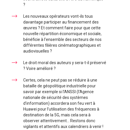
?
Les nouveaux opérateurs vont-ils tous
davantage participer au financement des
œuvres ? Et comment faire pour que cette
nouvelle répartition économique et sociale,
bénéficie à l’ensemble des secteurs de nos
différentes filières cinématographiques et
audiovisuelles ?
Le droit moral des auteurs y sera-t-il préservé
? Voire amélioré ?
Certes, cela ne peut pas se réduire à une
bataille de géopolitique industrielle pour
savoir par exemple si l’ANSSI (l’Agence
nationale de sécurité des systèmes
d’information) accordera son feu vert à
Huawei pour l’utilisation des fréquences à
destination de la 5G, mais cela sera à
observer attentivement… Restons donc
vigilants et attentifs aux calendriers à venir !