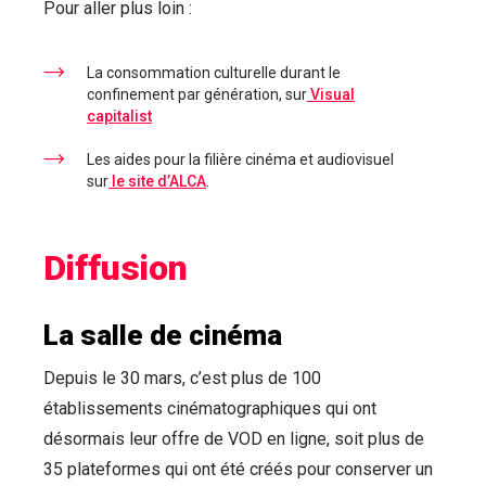
Pour aller plus loin :
La consommation culturelle durant le
confinement par génération, sur
Visual
capitalist
Les aides pour la filière cinéma et audiovisuel
sur
le site d’ALCA
.
Diffusion
La salle de cinéma
Depuis le 30 mars, c’est plus de 100
établissements cinématographiques qui ont
désormais leur offre de VOD en ligne, soit plus de
35 plateformes qui ont été créés pour conserver un