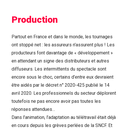
Production
Partout en France et dans le monde, les tournages
ont stoppé net : les assureurs n’assurent plus ! Les
producteurs font davantage de « développement »
en attendant un signe des distributeurs et autres
diffuseurs. Les intermittents du spectacle sont
encore sous le choc, certains d’entre eux devraient
être aidés par le décret n° 2020-425 publié le 14
avril 2020. Les professionnels du secteur déplorent
toutefois ne pas encore avoir pas toutes les
réponses attendues…
Dans l’animation, l’adaptation au télétravail était déjà
en cours depuis les grèves perlées de la SNCF. Et