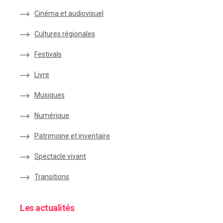
Cinéma et audiovisuel
Cultures régionales
Festivals
Livre
Musiques
Numérique
Patrimoine et inventaire
Spectacle vivant
Transitions
Les actualités