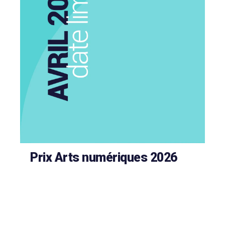
Prix Arts numériques 2026