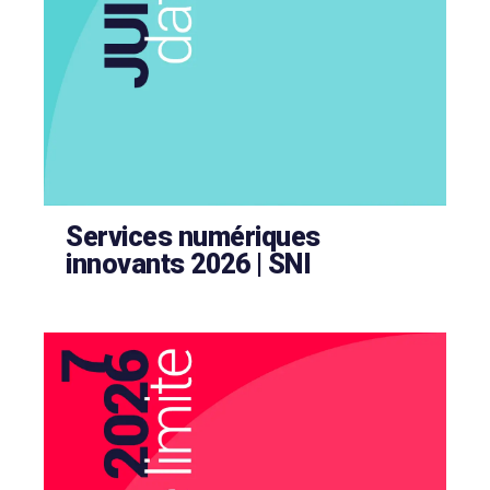
Services numériques
innovants 2026 | SNI