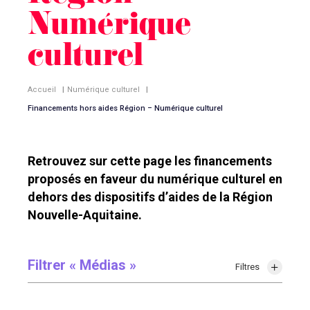
Numérique
culturel
Accueil
|
Numérique culturel
|
Financements hors aides Région – Numérique culturel
Retrouvez sur cette page les financements
proposés en faveur du numérique culturel en
dehors des dispositifs d’aides de la Région
Nouvelle-Aquitaine.
Filtrer « Médias »
Filtres