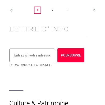
1
2
3
LETTRE D'INFO
POURSUIVRE
EX : EMAIL@NOUVELLE-AQUITAINE.FR
Culture & Patrimoine