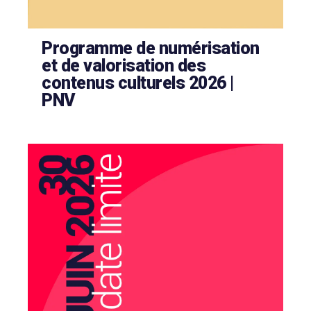
Programme de numérisation
et de valorisation des
contenus culturels 2026 |
PNV