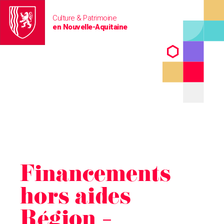
Culture & Patrimoine
en Nouvelle-Aquitaine
Financements
hors aides
Région –