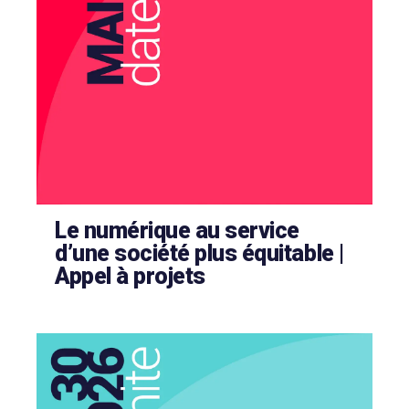
Le numérique au service
d’une société plus équitable |
Appel à projets