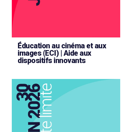
Éducation au cinéma et aux
images (ECI) | Aide aux
dispositifs innovants