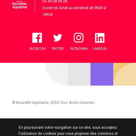
05 49 38 49 38
Ouvert du lundi au vendredi de 9h00 à
18h00
FACEBOOK
TWITTER
INSTAGRAM
LINKEDIN
© Nouvelle-Aquitaine, 2022.Tous droits réservés.
En poursuivant votre navigation sur ce site, vous acceptez
l'utilisation de cookies pour vous proposer des contenus et