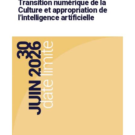
Transition numérique de la
Culture et appropriation de
l’intelligence artificielle