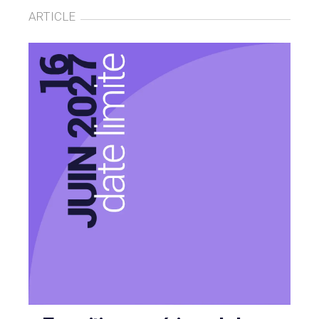
ARTICLE