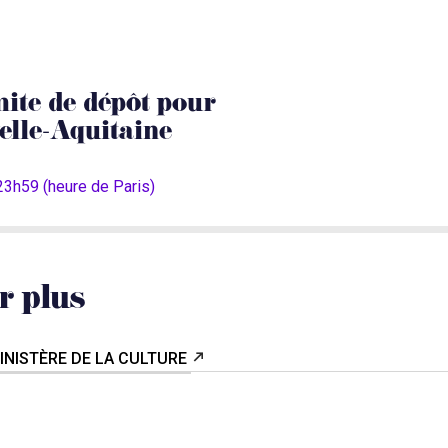
mite de dépôt pour
elle-Aquitaine
 23h59 (heure de Paris)
r plus
MINISTÈRE DE LA CULTURE