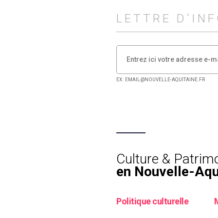
LETTRE D'IN
EX : EMAIL@NOUVELLE-AQUITAINE.FR
Culture & Patrim
en Nouvelle-Aqu
Politique culturelle