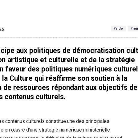
#aide
#num
026
cipe aux politiques de démocratisation cult
n artistique et culturelle et de la stratégie
 faveur des politiques numériques culturel
 la Culture qui réaffirme son soutien à la
n de ressources répondant aux objectifs de
s contenus culturels.
s contenus culturels constitue une des principales
se en œuvre d’une stratégie numérique ministérielle