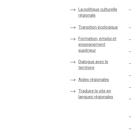
La politique culturelle
régionale
Transition écologique
Formation, emploi et
enseignement
supérieur
Dialogue avec le
territoire
Aides régionales
Traduire le site en
langues régionales