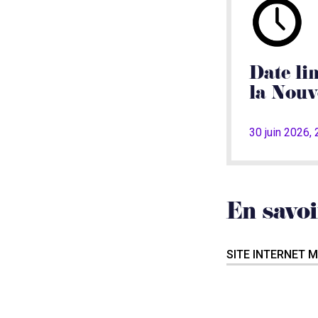
Date li
la Nouv
30 juin 2026,
En savoi
SITE INTERNET 