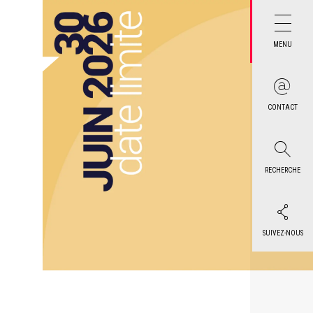
MENU
CONTACT
RECHERCHE
SUIVEZ-NOUS