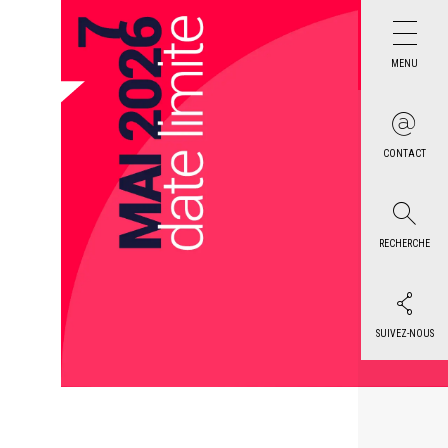
MENU
CONTACT
RECHERCHE
SUIVEZ-NOUS