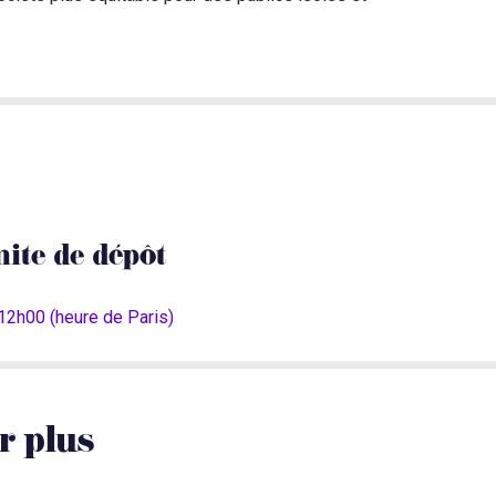
mite de dépôt
12h00 (heure de Paris)
r plus