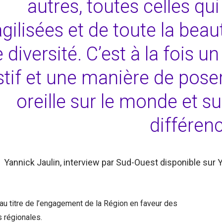
autres, toutes celles qui
agilisées et de toute la beau
 diversité. C’est à la fois u
stif et une manière de pose
oreille sur le monde et su
différenc
Yannick Jaulin, interview par Sud-Ouest disponible sur
 au titre de l’engagement de la Région en faveur des
s régionales.