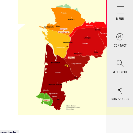
MENU
CONTACT
RECHERCHE
SUIVEZ-NOUS
spectacle