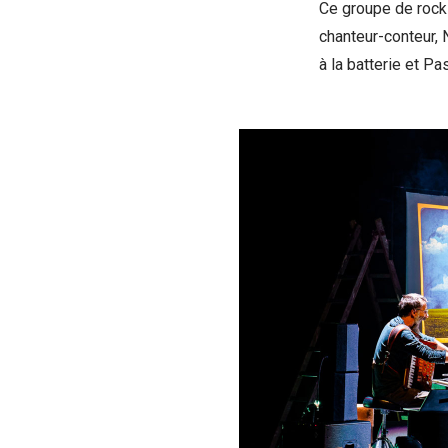
Ce groupe de rock
chanteur-conteur, 
à la batterie et Pas