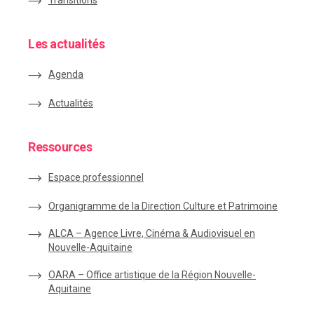
Transitions
Les actualités
Agenda
Actualités
Ressources
Espace
professionnel
Organigramme de la Direction Culture et Patrimoine
ALCA – Agence Livre, Cinéma & Audiovisuel en
Nouvelle-Aquitaine
OARA – Office artistique de la Région Nouvelle-
Aquitaine