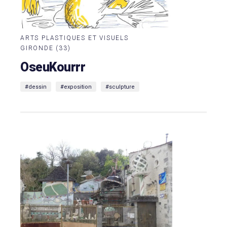
ARTS PLASTIQUES ET VISUELS
GIRONDE (33)
OseuKourrr
#dessin
#exposition
#sculpture