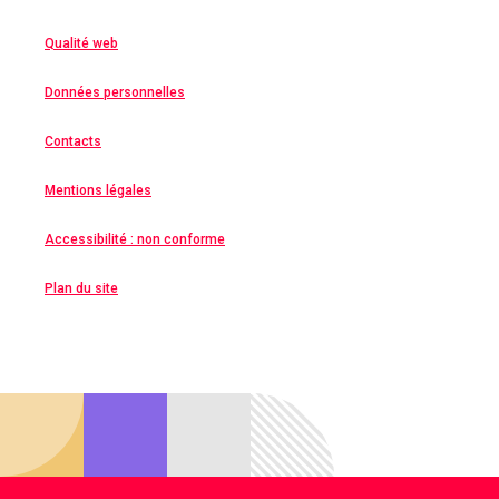
Qualité web
Données personnelles
Contacts
Mentions légales
Accessibilité : non conforme
Plan du site