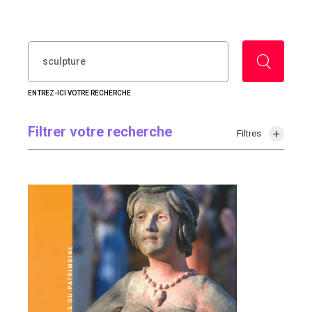
RECHERCHER :
ENTREZ-ICI VOTRE RECHERCHE
Filtrer votre recherche
Filtres