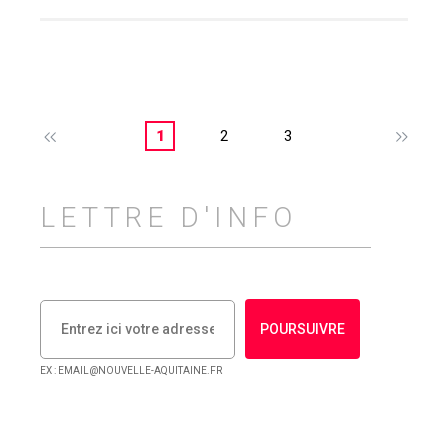
1
2
3
LETTRE D'INFO
POURSUIVRE
EX : EMAIL@NOUVELLE-AQUITAINE.FR