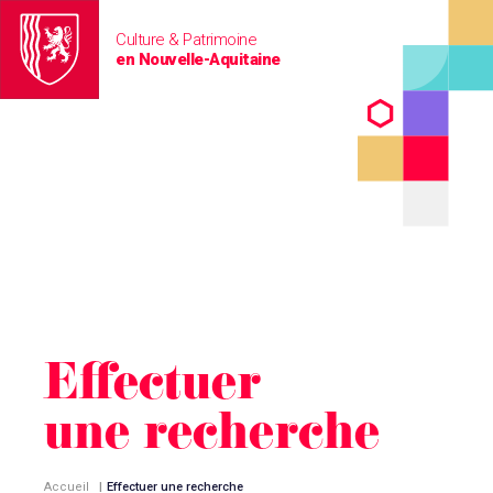
Culture & Patrimoine
en Nouvelle-Aquitaine
Effectuer
une recherche
Accueil
|
Effectuer une recherche