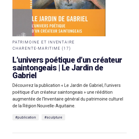
PATRIMOINE ET INVENTAIRE
CHARENTE-MARITIME (17)
L’univers poétique d’un créateur
saintongeais | Le Jardin de
Gabriel
Découvrez la publication « Le Jardin de Gabriel, l’univers
poétique d’un créateur saintongeais » une réédition
augmentée de l’Inventaire général du patrimoine culturel
de la Région Nouvelle-Aquitaine.
#publication
#sculpture