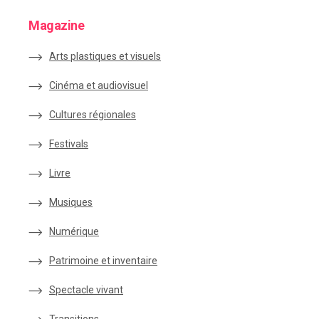
Magazine
Arts plastiques et visuels
Cinéma et audiovisuel
Cultures régionales
Festivals
Livre
Musiques
Numérique
Patrimoine et inventaire
Spectacle vivant