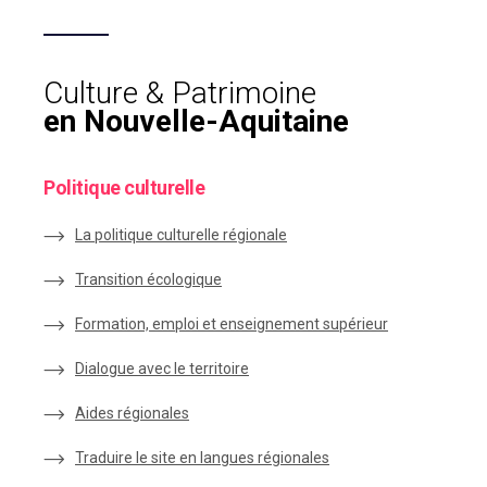
Culture & Patrimoine
en Nouvelle-Aquitaine
Politique culturelle
La politique culturelle régionale
Transition écologique
Formation, emploi et enseignement supérieur
Dialogue avec le territoire
Aides régionales
Traduire le site en langues régionales