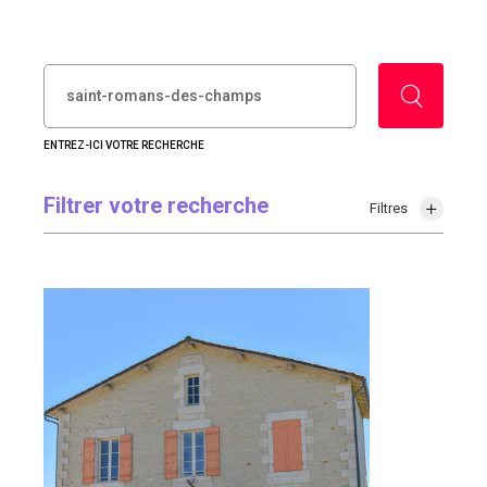
RECHERCHER :
ENTREZ-ICI VOTRE RECHERCHE
Filtrer votre recherche
Filtres