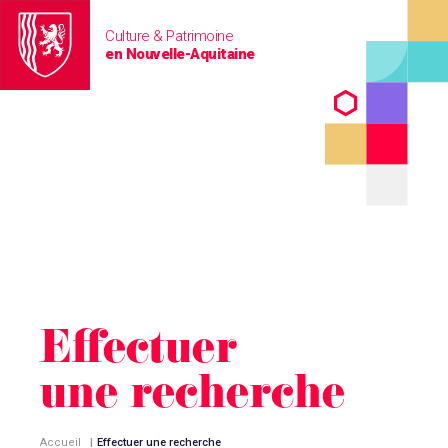
Culture & Patrimoine
en Nouvelle-Aquitaine
Effectuer
une recherche
Accueil
|
Effectuer une recherche