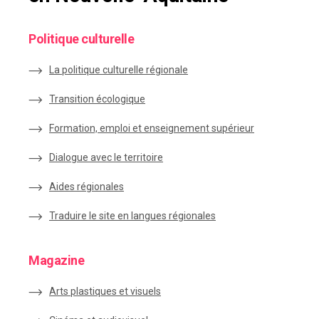
Politique culturelle
La politique culturelle régionale
Transition écologique
Formation, emploi et enseignement supérieur
Dialogue avec le territoire
Aides régionales
Traduire le site en langues régionales
Magazine
Arts plastiques et visuels