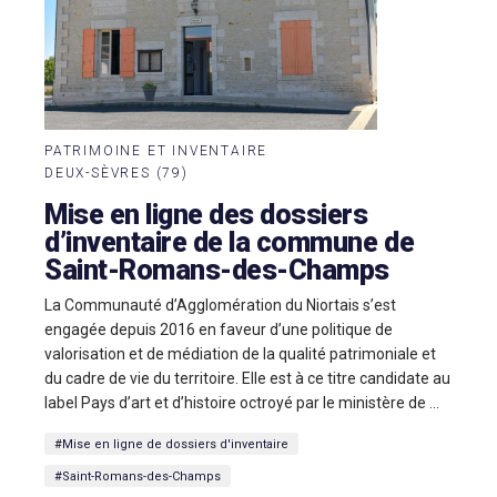
PATRIMOINE ET INVENTAIRE
DEUX-SÈVRES (79)
Mise en ligne des dossiers
d’inventaire de la commune de
Saint-Romans-des-Champs
La Communauté d’Agglomération du Niortais s’est
engagée depuis 2016 en faveur d’une politique de
valorisation et de médiation de la qualité patrimoniale et
du cadre de vie du territoire. Elle est à ce titre candidate au
label Pays d’art et d’histoire octroyé par le ministère de ...
#Mise en ligne de dossiers d'inventaire
#Saint-Romans-des-Champs