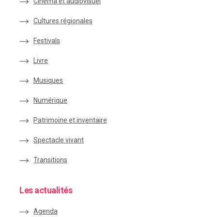
Cinéma et audiovisuel
Cultures régionales
Festivals
Livre
Musiques
Numérique
Patrimoine et inventaire
Spectacle vivant
Transitions
Les actualités
Agenda