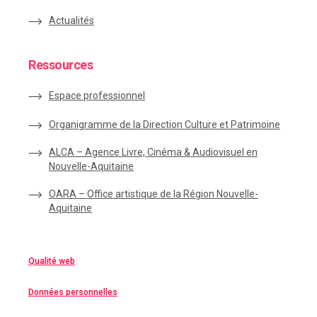
Actualités
Ressources
Espace
professionnel
Organigramme de la Direction Culture et Patrimoine
ALCA – Agence Livre, Cinéma & Audiovisuel en
Nouvelle-Aquitaine
OARA – Office artistique de la Région Nouvelle-
Aquitaine
Qualité web
Données personnelles