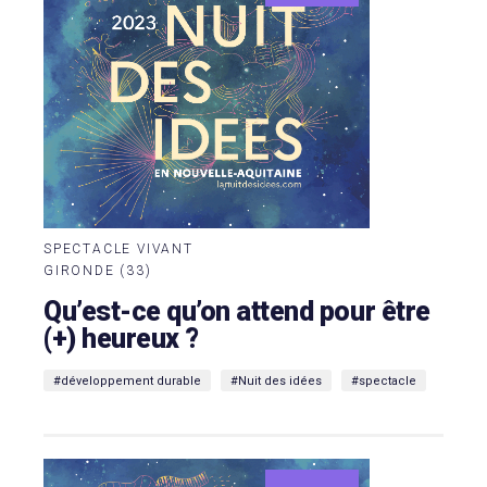
SPECTACLE VIVANT
GIRONDE (33)
Qu’est-ce qu’on attend pour être
(+) heureux ?
#développement durable
#Nuit des idées
#spectacle