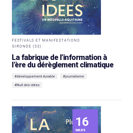
FESTIVALS ET MANIFESTATIONS
GIRONDE (33)
La fabrique de l’information à
l’ère du dérèglement climatique
#développement durable
#journalisme
#Nuit des idées
16
MARS