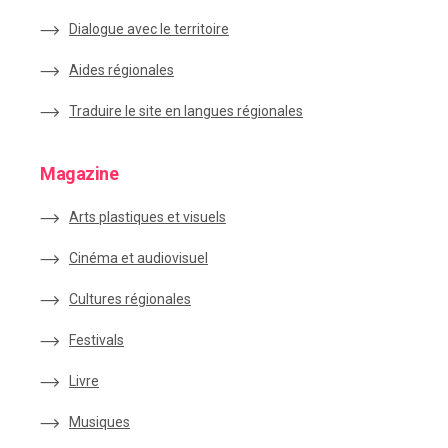
Dialogue avec le territoire
Aides régionales
Traduire le site en langues régionales
Magazine
Arts plastiques et visuels
Cinéma et audiovisuel
Cultures régionales
Festivals
Livre
Musiques