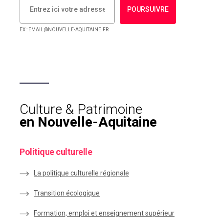
POURSUIVRE
EX : EMAIL@NOUVELLE-AQUITAINE.FR
Culture & Patrimoine
en Nouvelle-Aquitaine
Politique culturelle
La politique culturelle régionale
Transition écologique
Formation, emploi et enseignement supérieur