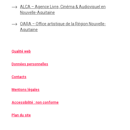
ALCA – Agence Livre, Cinéma & Audiovisuel en
Nouvelle-Aquitaine
OARA – Office artistique de la Région Nouvelle-
Aquitaine
Qualité web
Données personnelles
Contacts
Mentions légales
Accessibilité : non conforme
Plan du site