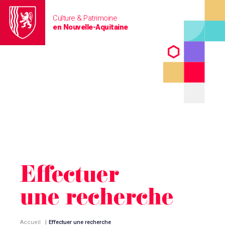
Culture & Patrimoine
en Nouvelle-Aquitaine
Effectuer
une recherche
Accueil
|
Effectuer une recherche