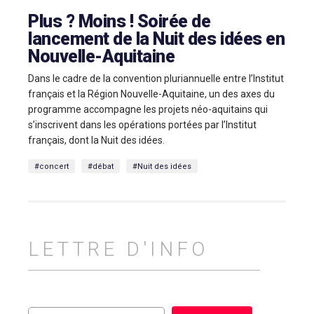
Plus ? Moins ! Soirée de
lancement de la Nuit des idées en
Nouvelle-Aquitaine
Dans le cadre de la convention pluriannuelle entre l’Institut
français et la Région Nouvelle-Aquitaine, un des axes du
programme accompagne les projets néo-aquitains qui
s’inscrivent dans les opérations portées par l’Institut
français, dont la Nuit des idées.
#concert
#débat
#Nuit des idées
LETTRE D'INFO