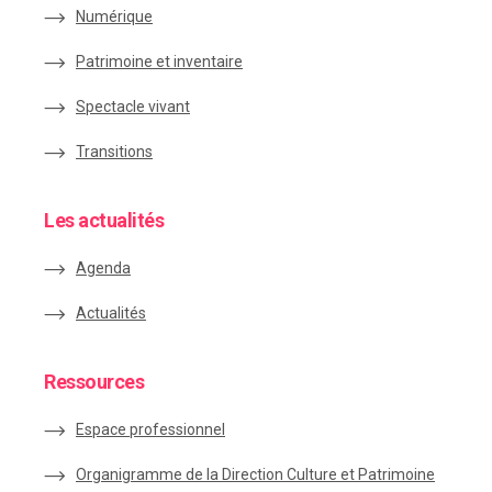
Numérique
Patrimoine et inventaire
Spectacle vivant
Transitions
Les actualités
Agenda
Actualités
Ressources
Espace
professionnel
Organigramme de la Direction Culture et Patrimoine