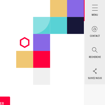
MENU
CONTACT
RECHERCHE
SUIVEZ-NOUS
ER