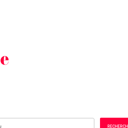
he
RECHERCH