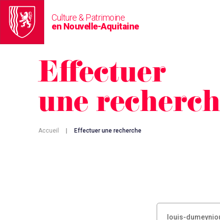
Culture & Patrimoine
en Nouvelle-Aquitaine
Effectuer
une recherc
Accueil
|
Effectuer une recherche
RECHERCHER :