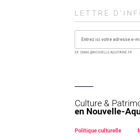
LETTRE D'IN
EX : EMAIL@NOUVELLE-AQUITAINE.FR
Culture & Patrim
en Nouvelle-Aqu
Politique culturelle