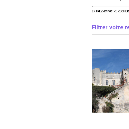
ENTREZ-ICI VOTRE RECHE
Filtrer votre 