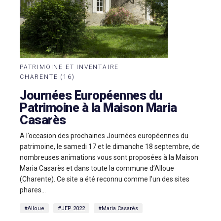
PATRIMOINE ET INVENTAIRE
CHARENTE (16)
Journées Européennes du
Patrimoine à la Maison Maria
Casarès
A l’occasion des prochaines Journées européennes du
patrimoine, le samedi 17 et le dimanche 18 septembre, de
nombreuses animations vous sont proposées à la Maison
Maria Casarès et dans toute la commune d’Alloue
(Charente). Ce site a été reconnu comme l’un des sites
phares...
#Alloue
#JEP 2022
#Maria Casarès