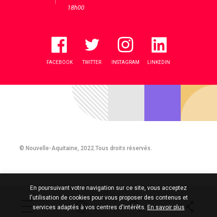
18h00
FACEBOOK
TWITTER
INSTAGRAM
LINKEDIN
© Nouvelle-Aquitaine, 2022.Tous droits réservés.
En poursuivant votre navigation sur ce site, vous acceptez
l'utilisation de cookies pour vous proposer des contenus et
services adaptés à vos centres d'intérêts.
En savoir plus