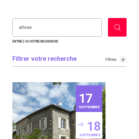
RECHERCHER :
ENTREZ-ICI VOTRE RECHERCHE
Filtrer votre recherche
Filtres
17
SEPTEMBRE
18
SEPTEMBRE