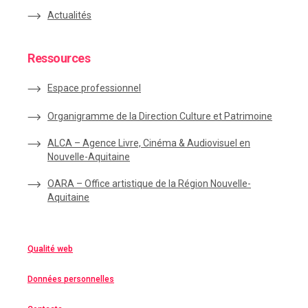
Actualités
Ressources
Espace
professionnel
Organigramme de la Direction Culture et Patrimoine
ALCA – Agence Livre, Cinéma & Audiovisuel en
Nouvelle-Aquitaine
OARA – Office artistique de la Région Nouvelle-
Aquitaine
Qualité web
Données personnelles