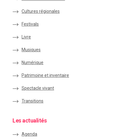
Cultures régionales
Festivals
Livre
Musiques
Numérique
Patrimoine et inventaire
Spectacle vivant
Transitions
Les actualités
Agenda