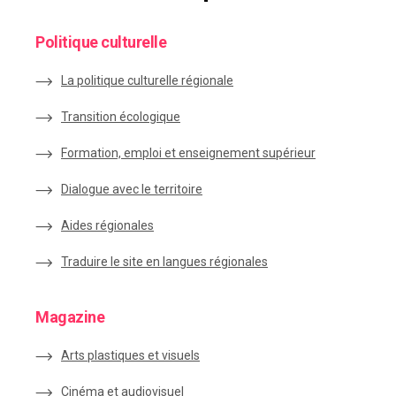
Politique culturelle
La politique culturelle régionale
Transition écologique
Formation, emploi et enseignement supérieur
Dialogue avec le territoire
Aides régionales
Traduire le site en langues régionales
Magazine
Arts plastiques et visuels
Cinéma et audiovisuel