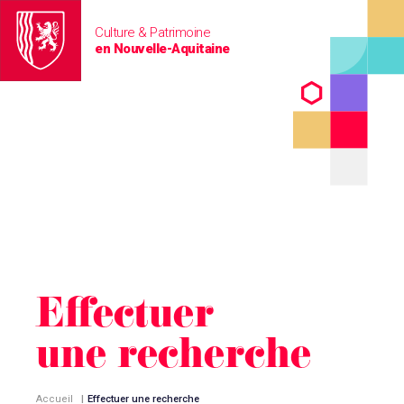
Culture & Patrimoine
en Nouvelle-Aquitaine
Effectuer
une recherche
Accueil
|
Effectuer une recherche