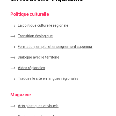
Politique culturelle
La politique culturelle régionale
Transition écologique
Formation, emploi et enseignement supérieur
Dialogue avec le territoire
Aides régionales
Traduire le site en langues régionales
Magazine
Arts plastiques et visuels