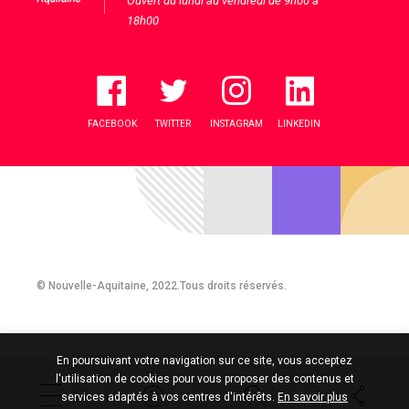
Ouvert du lundi au vendredi de 9h00 à
18h00
FACEBOOK
TWITTER
INSTAGRAM
LINKEDIN
© Nouvelle-Aquitaine, 2022.Tous droits réservés.
En poursuivant votre navigation sur ce site, vous acceptez
l'utilisation de cookies pour vous proposer des contenus et
services adaptés à vos centres d'intérêts.
En savoir plus