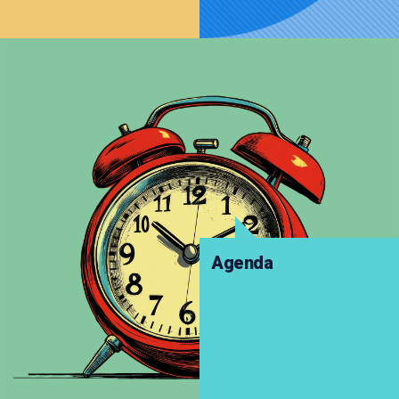
Agenda