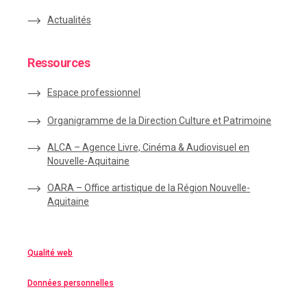
Actualités
Ressources
Espace
professionnel
Organigramme de la Direction Culture et Patrimoine
ALCA – Agence Livre, Cinéma & Audiovisuel en
Nouvelle-Aquitaine
OARA – Office artistique de la Région Nouvelle-
Aquitaine
Qualité web
Données personnelles