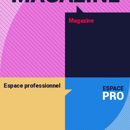
Magazine
Espace
professionnel