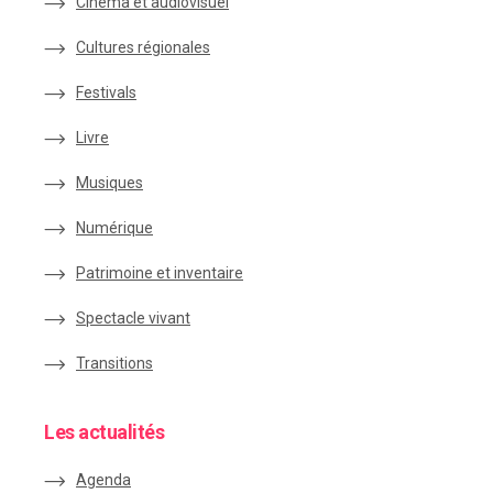
Cinéma et audiovisuel
Cultures régionales
Festivals
Livre
Musiques
Numérique
Patrimoine et inventaire
Spectacle vivant
Transitions
Les actualités
Agenda