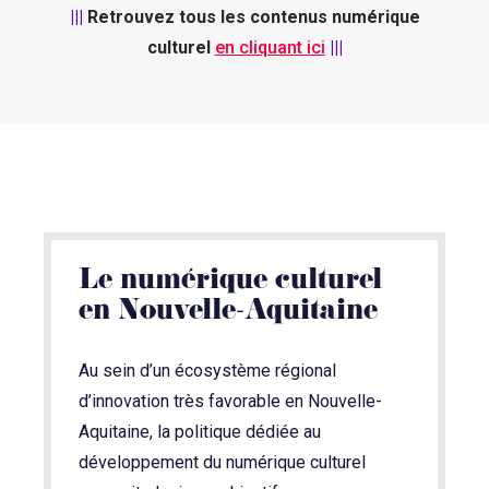
|||
Retrouvez tous les contenus numérique
culturel
en cliquant ici
|||
Le numérique culturel
en Nouvelle-Aquitaine
Au sein d’un écosystème régional
d’innovation très favorable en Nouvelle-
Aquitaine, la politique dédiée au
développement du numérique culturel