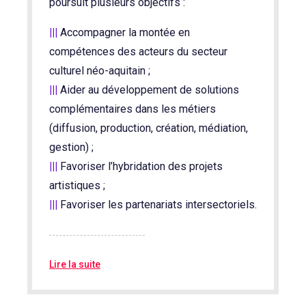
poursuit plusieurs objectifs :
|||
Accompagner la montée en
compétences des acteurs du secteur
culturel néo-aquitain ;
|||
Aider au développement de solutions
complémentaires dans les métiers
(diffusion, production, création, médiation,
gestion) ;
|||
Favoriser l’hybridation des projets
artistiques ;
|||
Favoriser les partenariats intersectoriels.
Lire la suite