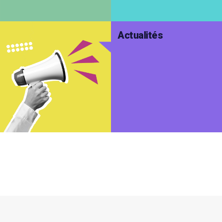
Actualités
Interligne non visible