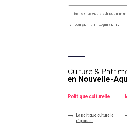
EX : EMAIL@NOUVELLE-AQUITAINE.FR
Culture & Patrim
en Nouvelle-Aqu
Politique culturelle
La politique culturelle
régionale