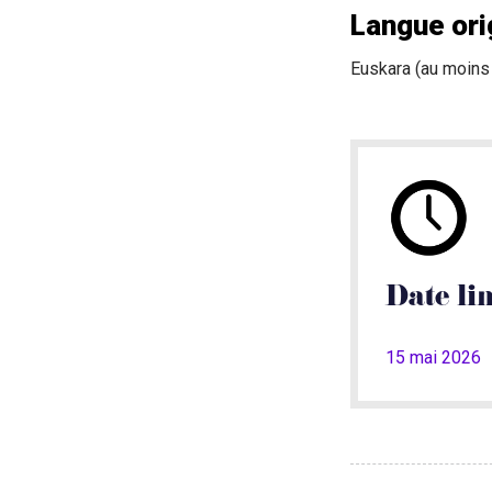
Langue ori
Euskara (au moins
Date li
15 mai 2026