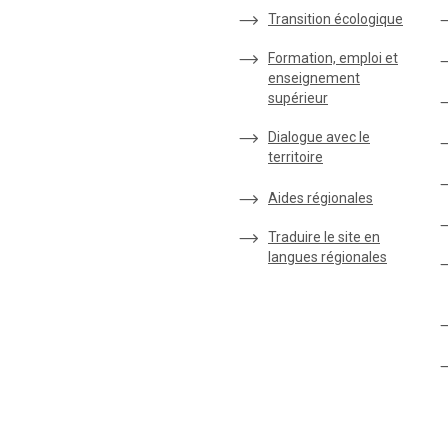
Transition écologique
Formation, emploi et
enseignement
supérieur
Dialogue avec le
territoire
Aides régionales
Traduire le site en
langues régionales