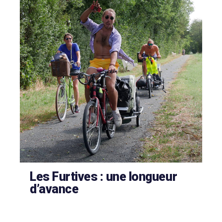
Les Furtives : une longueur
d’avance