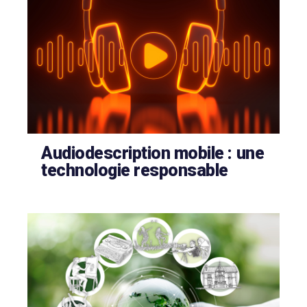
Audiodescription mobile : une
technologie responsable