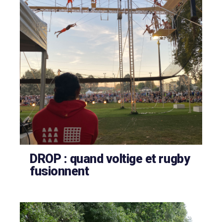
DROP : quand voltige et rugby
fusionnent