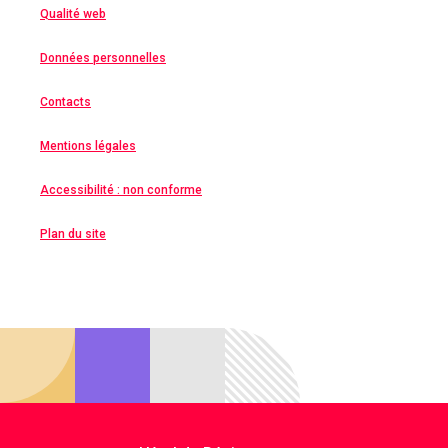
Qualité web
Données personnelles
Contacts
Mentions légales
Accessibilité : non conforme
Plan du site