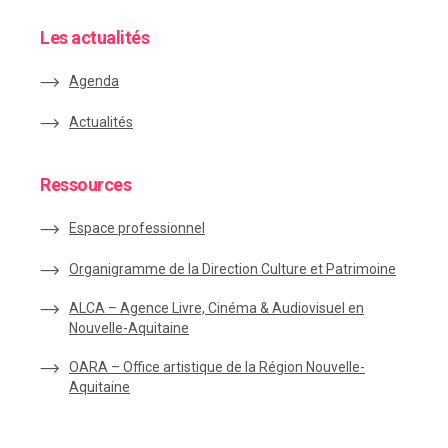
Les actualités
Agenda
Actualités
Ressources
Espace
professionnel
Organigramme de la Direction Culture et Patrimoine
ALCA – Agence Livre, Cinéma & Audiovisuel en
Nouvelle-Aquitaine
OARA – Office artistique de la Région Nouvelle-
Aquitaine