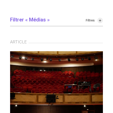
Filtrer « Médias »
Filtres
ARTICLE