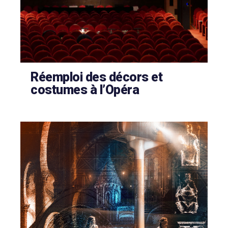
Réemploi des décors et
costumes à l’Opéra