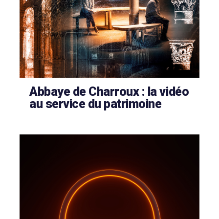
Abbaye de Charroux : la vidéo
au service du patrimoine