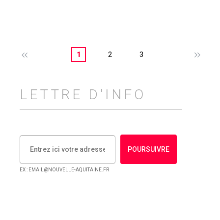
1
2
3
LETTRE D'INFO
POURSUIVRE
EX : EMAIL@NOUVELLE-AQUITAINE.FR