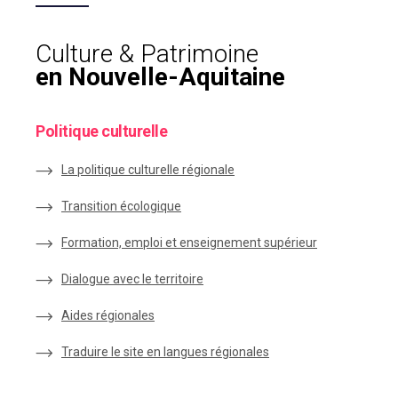
Culture & Patrimoine
en Nouvelle-Aquitaine
Politique culturelle
La politique culturelle régionale
Transition écologique
Formation, emploi et enseignement supérieur
Dialogue avec le territoire
Aides régionales
Traduire le site en langues régionales