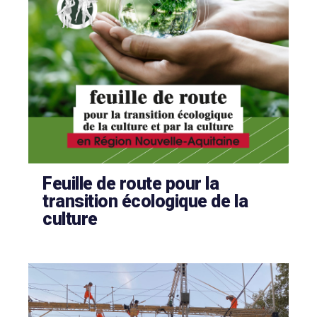
Feuille de route pour la
transition écologique de la
culture