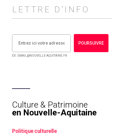
LETTRE D'INFO
POURSUIVRE
EX : EMAIL@NOUVELLE-AQUITAINE.FR
Culture & Patrimoine
en Nouvelle-Aquitaine
Politique culturelle