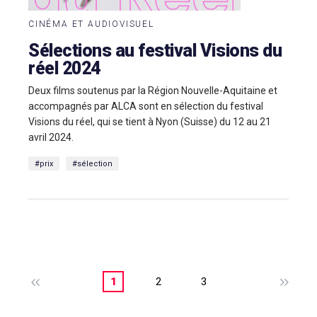
CINÉMA ET AUDIOVISUEL
Sélections au festival Visions du
réel 2024
Deux films soutenus par la Région Nouvelle-Aquitaine et
accompagnés par ALCA sont en sélection du festival
Visions du réel, qui se tient à Nyon (Suisse) du 12 au 21
avril 2024.
#prix
#sélection
1
2
3