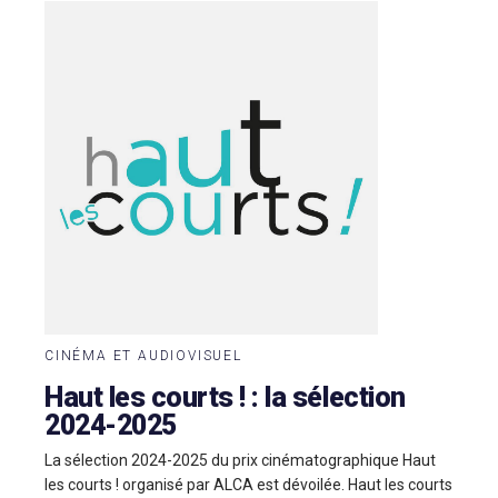
CINÉMA ET AUDIOVISUEL
Haut les courts ! : la sélection
2024-2025
La sélection 2024-2025 du prix cinématographique Haut
les courts ! organisé par ALCA est dévoilée. Haut les courts