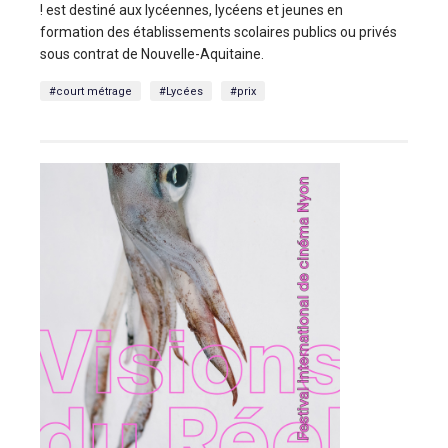
! est destiné aux lycéennes, lycéens et jeunes en
formation des établissements scolaires publics ou privés
sous contrat de Nouvelle-Aquitaine.
#court métrage
#Lycées
#prix