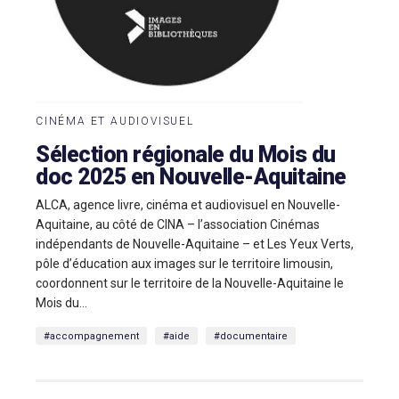
CINÉMA ET AUDIOVISUEL
Sélection régionale du Mois du
doc 2025 en Nouvelle-Aquitaine
ALCA, agence livre, cinéma et audiovisuel en Nouvelle-
Aquitaine, au côté de CINA – l’association Cinémas
indépendants de Nouvelle-Aquitaine – et Les Yeux Verts,
pôle d’éducation aux images sur le territoire limousin,
coordonnent sur le territoire de la Nouvelle-Aquitaine le
Mois du...
#accompagnement
#aide
#documentaire