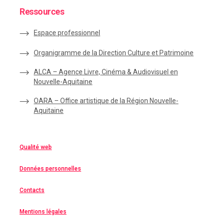
Ressources
Espace
professionnel
Organigramme de la Direction Culture et Patrimoine
ALCA – Agence Livre, Cinéma & Audiovisuel en
Nouvelle-Aquitaine
OARA – Office artistique de la Région Nouvelle-
Aquitaine
Qualité web
Données personnelles
Contacts
Mentions légales