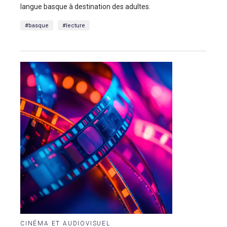
langue basque à destination des adultes.
#basque
#lecture
CINÉMA ET AUDIOVISUEL