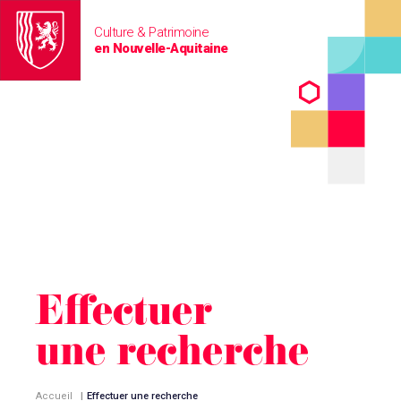
Culture & Patrimoine
en Nouvelle-Aquitaine
Effectuer
une recherche
Accueil
|
Effectuer une recherche