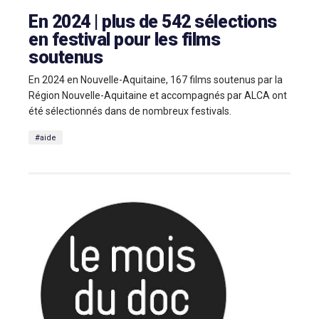
En 2024 | plus de 542 sélections
en festival pour les films
soutenus
En 2024 en Nouvelle-Aquitaine, 167 films soutenus par la
Région Nouvelle-Aquitaine et accompagnés par ALCA ont
été sélectionnés dans de nombreux festivals.
#aide