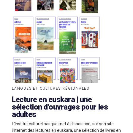
LANGUES ET CULTURES RÉGIONALES
Lecture en euskara | une
sélection d’ouvrages pour les
adultes
L’Institut culturel basque met à disposition, sur son site
internet des lectures en euskara, une sélection de livres en