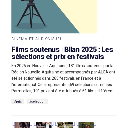
CINÉMA ET AUDIOVISUEL
Films soutenus | Bilan 2025 : Les
sélections et prix en festivals
En 2025 en Nouvelle-Aquitaine, 181 films soutenus par la
Région Nouvelle-Aquitaine et accompagnés par ALCA ont
été sélectionnés dans 265 festivals en France et à
l’international. Cela représente 569 sélections cumulées.
Parmi elles, 101 prix ont été attribués à 61 films différent...
#prix
#sélection