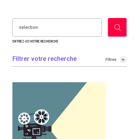
RECHERCHER :
ENTREZ-ICI VOTRE RECHERCHE
Filtrer votre recherche
Filtres