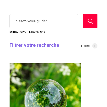
RECHERCHER :
ENTREZ-ICI VOTRE RECHERCHE
Filtrer votre recherche
Filtres