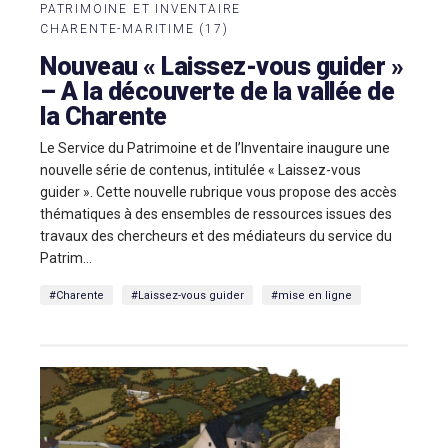
PATRIMOINE ET INVENTAIRE
CHARENTE-MARITIME (17)
Nouveau « Laissez-vous guider »
– A la découverte de la vallée de
la Charente
Le Service du Patrimoine et de l’Inventaire inaugure une
nouvelle série de contenus, intitulée « Laissez-vous
guider ». Cette nouvelle rubrique vous propose des accès
thématiques à des ensembles de ressources issues des
travaux des chercheurs et des médiateurs du service du
Patrim...
#Charente
#Laissez-vous guider
#mise en ligne