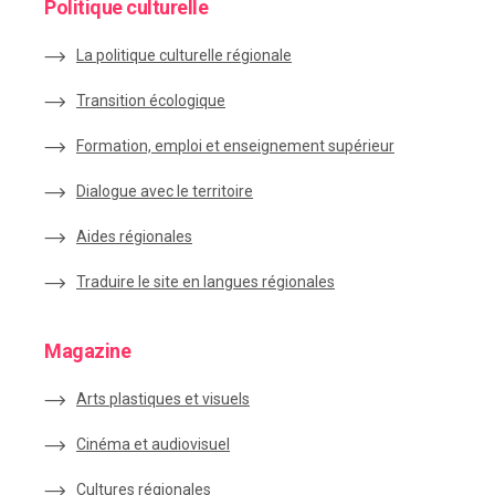
Politique culturelle
La politique culturelle régionale
Transition écologique
Formation, emploi et enseignement supérieur
Dialogue avec le territoire
Aides régionales
Traduire le site en langues régionales
Magazine
Arts plastiques et visuels
Cinéma et audiovisuel
Cultures régionales