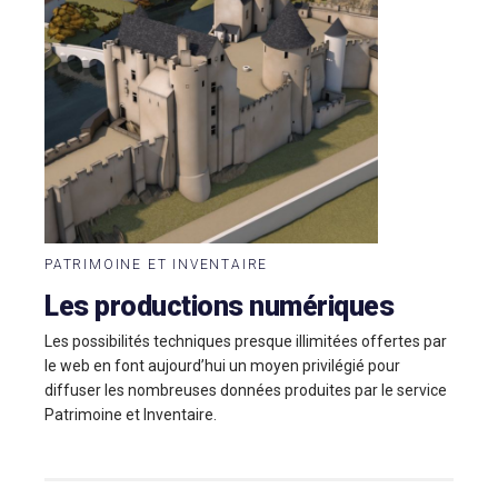
PATRIMOINE ET INVENTAIRE
Les productions numériques
Les possibilités techniques presque illimitées offertes par
le web en font aujourd’hui un moyen privilégié pour
diffuser les nombreuses données produites par le service
Patrimoine et Inventaire.