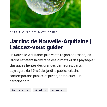
PATRIMOINE ET INVENTAIRE
Jardins de Nouvelle-Aquitaine |
Laissez-vous guider
En Nouvelle-Aquitaine, plus vaste région de France, les
jardins reflètent la diversité des climats et des paysages :
classiques hérités des grandes demeures, parcs
e
paysagers du 19
siècle, jardins publics urbains,
contemporains publics et privés, botaniques… Ils
participent to...
#architecture
#jardins
#territoire