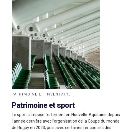
PATRIMOINE ET INVENTAIRE
Patrimoine et sport
Le sport s’impose fortement en Nouvelle-Aquitaine depuis
l’année dernière avec l’organisation de la Coupe du monde
de Rugby en 2023, puis avec certaines rencontres des