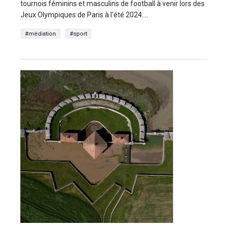
tournois féminins et masculins de football à venir lors des
Jeux Olympiques de Paris à l’été 2024....
#médiation
#sport