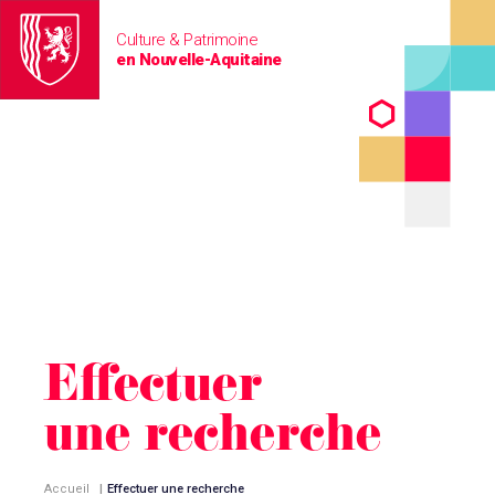
Culture & Patrimoine
en Nouvelle-Aquitaine
Effectuer
une recherche
Accueil
|
Effectuer une recherche