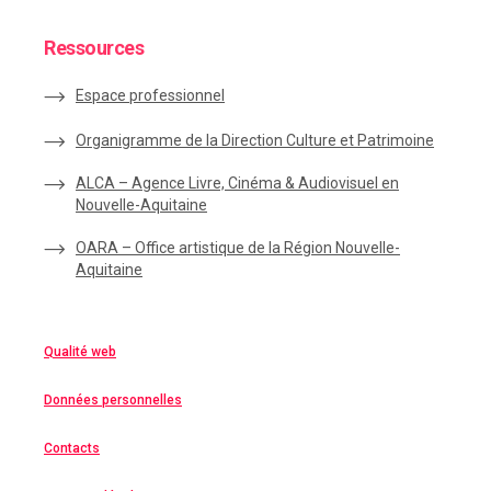
Ressources
Espace
professionnel
Organigramme de la Direction Culture et Patrimoine
ALCA – Agence Livre, Cinéma & Audiovisuel en
Nouvelle-Aquitaine
OARA – Office artistique de la Région Nouvelle-
Aquitaine
Qualité web
Données personnelles
Contacts