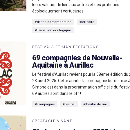
leurs valeurs : le lien aux autres et des pratiques
écologiquement vertueuses.
#danse contemporaine
#territoire
#Transition écologique
FESTIVALS ET MANIFESTATIONS
69 compagnies de Nouvelle-
Aquitaine à Aurillac
Le festival d’Aurillac revient pour la 38ème édition du
23 août 2025. Cette année, la compagnie bordelaise
Simone est dans la programmation officielle du festiv
69 autres sont dans le off !
#compagnie
#festival
#théâtre de rue
SPECTACLE VIVANT