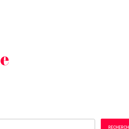
he
RECHERCH