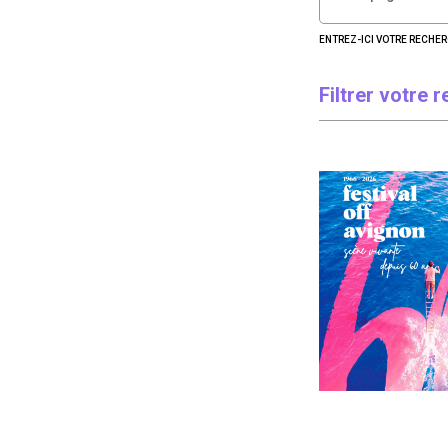
ENTREZ-ICI VOTRE RECHE
Filtrer votre 