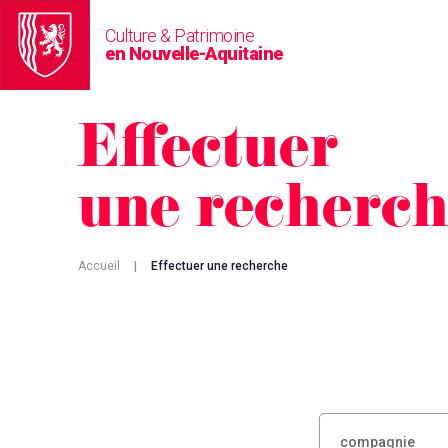
Culture & Patrimoine
en Nouvelle-Aquitaine
Effectuer
une recherc
Accueil
|
Effectuer une recherche
RECHERCHER :