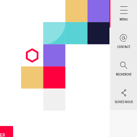
MENU
CONTACT
RECHERCHE
SUIVEZ-NOUS
ER