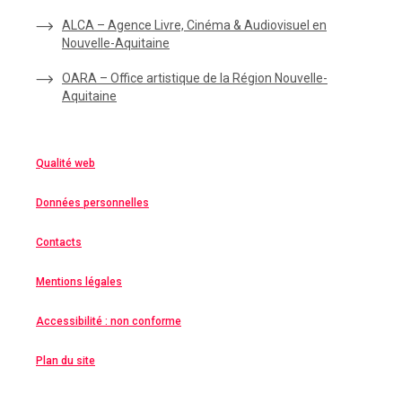
ALCA – Agence Livre, Cinéma & Audiovisuel en
Nouvelle-Aquitaine
OARA – Office artistique de la Région Nouvelle-
Aquitaine
Qualité web
Données personnelles
Contacts
Mentions légales
Accessibilité : non conforme
Plan du site