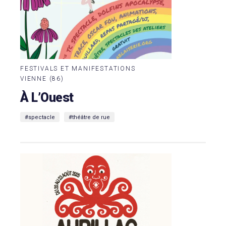
FESTIVALS ET MANIFESTATIONS
VIENNE (86)
À L’Ouest
#spectacle
#théâtre de rue