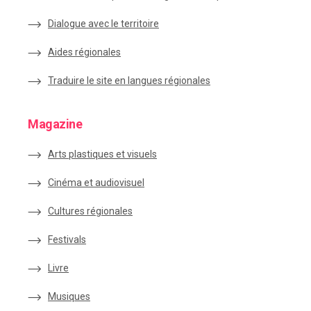
Dialogue avec le territoire
Aides régionales
Traduire le site en langues régionales
Magazine
Arts plastiques et visuels
Cinéma et audiovisuel
Cultures régionales
Festivals
Livre
Musiques