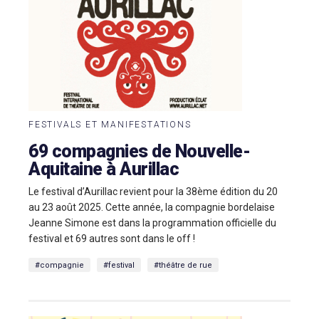
FESTIVALS ET MANIFESTATIONS
69 compagnies de Nouvelle-
Aquitaine à Aurillac
Le festival d’Aurillac revient pour la 38ème édition du 20
au 23 août 2025. Cette année, la compagnie bordelaise
Jeanne Simone est dans la programmation officielle du
festival et 69 autres sont dans le off !
#compagnie
#festival
#théâtre de rue