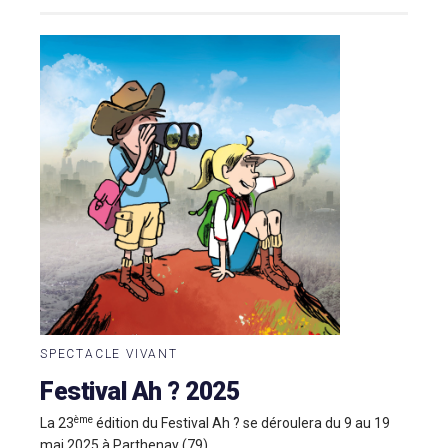
SPECTACLE VIVANT
Festival Ah ? 2025
ème
La 23
édition du Festival Ah ? se déroulera du 9 au 19
mai 2025 à Parthenay (79).