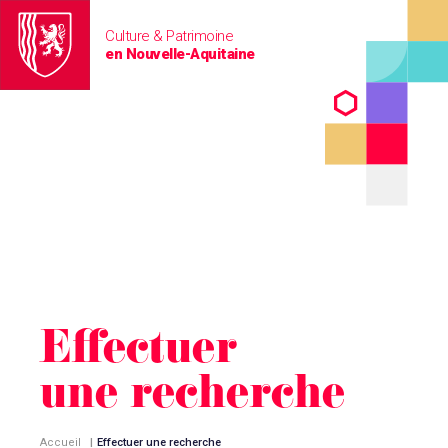
Culture & Patrimoine
en Nouvelle-Aquitaine
Effectuer
une recherche
Accueil
|
Effectuer une recherche