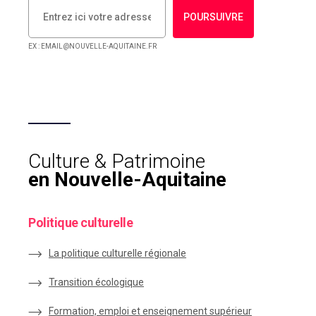
POURSUIVRE
EX : EMAIL@NOUVELLE-AQUITAINE.FR
Culture & Patrimoine
en Nouvelle-Aquitaine
Politique culturelle
La politique culturelle régionale
Transition écologique
Formation, emploi et enseignement supérieur