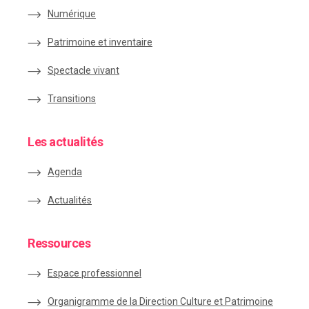
Numérique
Patrimoine et inventaire
Spectacle vivant
Transitions
Les actualités
Agenda
Actualités
Ressources
Espace
professionnel
Organigramme de la Direction Culture et Patrimoine