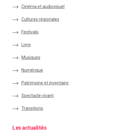
Cinéma et audiovisuel
Cultures régionales
Festivals
Livre
Musiques
Numérique
Patrimoine et inventaire
Spectacle vivant
Transitions
Les actualités