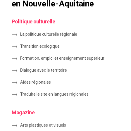
en Nouvelle-Aquitaine
Politique culturelle
La politique culturelle régionale
Transition écologique
Formation, emploi et enseignement supérieur
Dialogue avec le territoire
Aides régionales
Traduire le site en langues régionales
Magazine
Arts plastiques et visuels