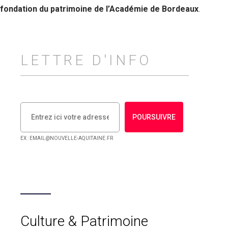
fondation du patrimoine de l’Académie de Bordeaux
.
LETTRE D'INFO
POURSUIVRE
EX : EMAIL@NOUVELLE-AQUITAINE.FR
Culture & Patrimoine