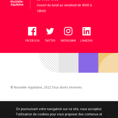
Ouvert du lundi au vendredi de 9h00 à
18h00
FACEBOOK
TWITTER
INSTAGRAM
LINKEDIN
© Nouvelle-Aquitaine, 2022.Tous droits réservés.
En poursuivant votre navigation sur ce site, vous acceptez
l'utilisation de cookies pour vous proposer des contenus et