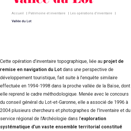
Vallée du Lot
Accueil
|
Patrimoine et inventaire
|
Les opérations d’inventaire
|
Vallée du Lot
Cette opération d’inventaire topographique, liée au
projet de
remise en navigation du Lot
dans une perspective de
développement touristique, fait suite à l’enquête similaire
effectuée en 1994-1998 dans la proche vallée de la Baïse, dont
elle reprend le cadre méthodologique. Menée avec le concours
du conseil général du Lot-et-Garonne, elle a associé de 1996 à
2004 plusieurs chercheurs et photographes de l’Inventaire et du
service régional de l’Archéologie dans l’
exploration
systématique
d’un vaste ensemble territorial constitué