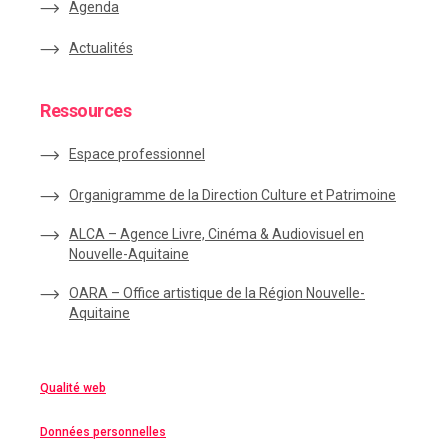
Agenda
Actualités
Ressources
Espace
professionnel
Organigramme de la Direction Culture et Patrimoine
ALCA – Agence Livre, Cinéma & Audiovisuel en
Nouvelle-Aquitaine
OARA – Office artistique de la Région Nouvelle-
Aquitaine
Qualité web
Données personnelles