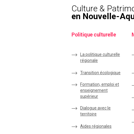
Culture & Patrim
en Nouvelle-Aqu
Politique culturelle
La politique culturelle
régionale
Transition écologique
Formation, emploi et
enseignement
supérieur
Dialogue avec le
territoire
Aides régionales