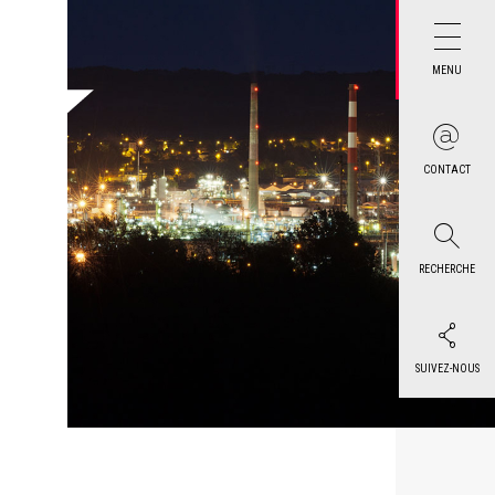
MENU
CONTACT
RECHERCHE
SUIVEZ-NOUS