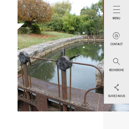
MENU
CONTACT
RECHERCHE
SUIVEZ-NOUS