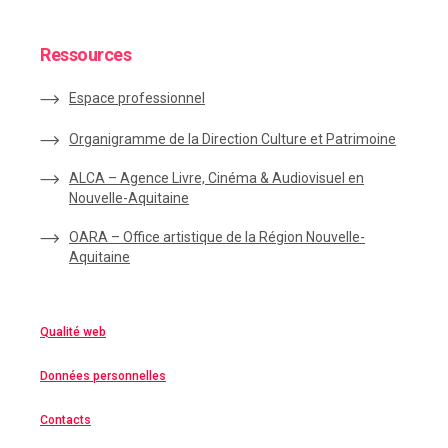
Ressources
Espace
professionnel
Organigramme de la Direction Culture et Patrimoine
ALCA – Agence Livre, Cinéma & Audiovisuel en
Nouvelle-Aquitaine
OARA – Office artistique de la Région Nouvelle-
Aquitaine
Qualité web
Données personnelles
Contacts