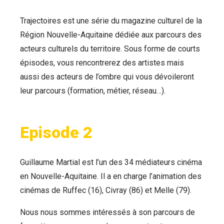
Trajectoires est une série du magazine culturel de la
Région Nouvelle-Aquitaine dédiée aux parcours des
acteurs culturels du territoire. Sous forme de courts
épisodes, vous rencontrerez des artistes mais
aussi des acteurs de l’ombre qui vous dévoileront
leur parcours (formation, métier, réseau…).
Episode 2
Guillaume Martial est l’un des 34 médiateurs cinéma
en Nouvelle-Aquitaine. Il a en charge l’animation des
cinémas de Ruffec (16), Civray (86) et Melle (79).
Nous nous sommes intéressés à son parcours de