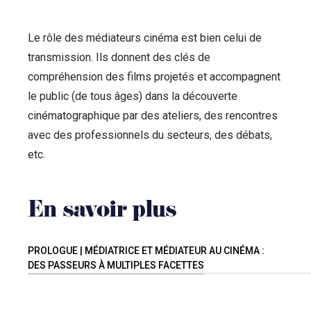
Le rôle des médiateurs cinéma est bien celui de
transmission. Ils donnent des clés de
compréhension des films projetés et accompagnent
le public (de tous âges) dans la découverte
cinématographique par des ateliers, des rencontres
avec des professionnels du secteurs, des débats,
etc.
En savoir plus
PROLOGUE | MÉDIATRICE ET MÉDIATEUR AU CINÉMA :
DES PASSEURS À MULTIPLES FACETTES