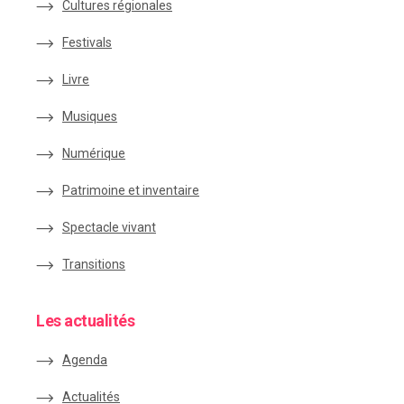
Cultures régionales
Festivals
Livre
Musiques
Numérique
Patrimoine et inventaire
Spectacle vivant
Transitions
Les actualités
Agenda
Actualités