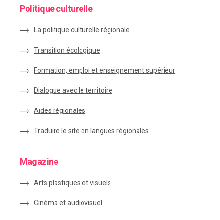
Politique culturelle
La politique culturelle régionale
Transition écologique
Formation, emploi et enseignement supérieur
Dialogue avec le territoire
Aides régionales
Traduire le site en langues régionales
Magazine
Arts plastiques et visuels
Cinéma et audiovisuel