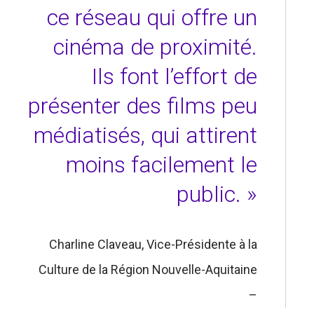
ce réseau qui offre un
cinéma de proximité.
Ils font l’effort de
présenter des films peu
médiatisés, qui attirent
moins facilement le
public. »
Charline Claveau, Vice-Présidente à la
Culture de la Région Nouvelle-Aquitaine
–