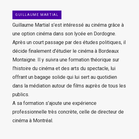
GUILLAUME MARTIAL
Guillaume Martial s’est intéressé au cinéma grâce à
une option cinéma dans son lycée en Dordogne.
Après un court passage par des études politiques, il
décide finalement d’étudier le cinéma à Bordeaux
Montaigne. Il y suivra une formation théorique sur
l’histoire du cinéma et des arts du spectacle, lui
offrant un bagage solide qui lui sert au quotidien
dans la médiation autour de films auprès de tous les
publics.
A sa formation s’ajoute une expérience
professionnelle très concrète, celle de directeur de
cinéma à Montréal.