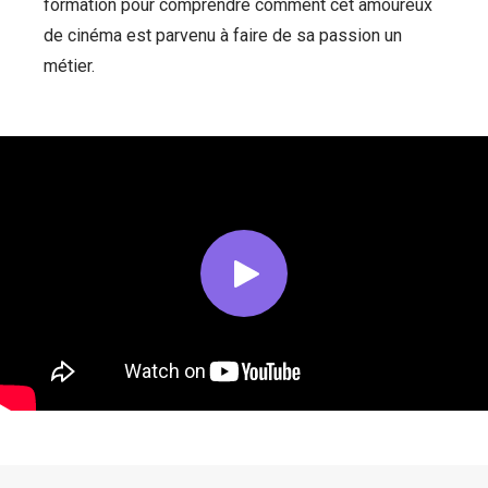
formation pour comprendre comment cet amoureux
de cinéma est parvenu à faire de sa passion un
métier.