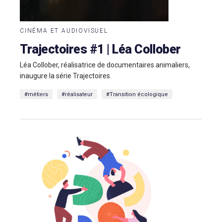
CINÉMA ET AUDIOVISUEL
Trajectoires #1 | Léa Collober
Léa Collober, réalisatrice de documentaires animaliers,
inaugure la série Trajectoires.
#métiers
#réalisateur
#Transition écologique