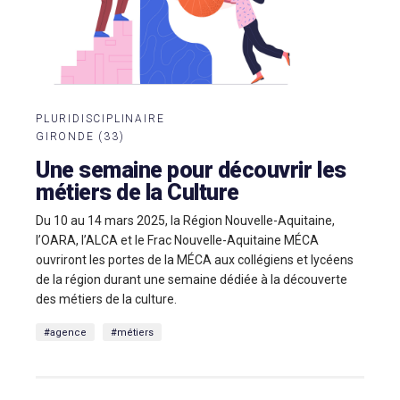
PLURIDISCIPLINAIRE
GIRONDE (33)
Une semaine pour découvrir les
métiers de la Culture
Du 10 au 14 mars 2025, la Région Nouvelle-Aquitaine,
l’OARA, l’ALCA et le Frac Nouvelle-Aquitaine MÉCA
ouvriront les portes de la MÉCA aux collégiens et lycéens
de la région durant une semaine dédiée à la découverte
des métiers de la culture.
#agence
#métiers