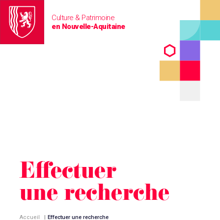
Culture & Patrimoine
en Nouvelle-Aquitaine
Effectuer
une recherche
Accueil
|
Effectuer une recherche