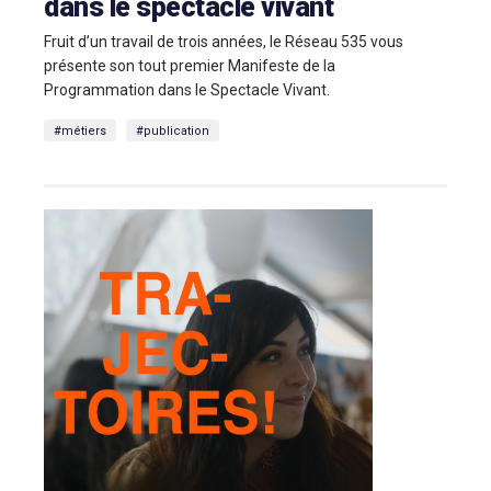
dans le spectacle vivant
Fruit d’un travail de trois années, le Réseau 535 vous
présente son tout premier Manifeste de la
Programmation dans le Spectacle Vivant.
#métiers
#publication