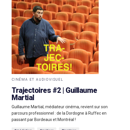
CINÉMA ET AUDIOVISUEL
Trajectoires #2 | Guillaume
Martial
Guillaume Martial, médiateur cinéma, revient sur son
parcours professionnel : de la Dordogne à Ruffec en
passant par Bordeaux et Montréal !