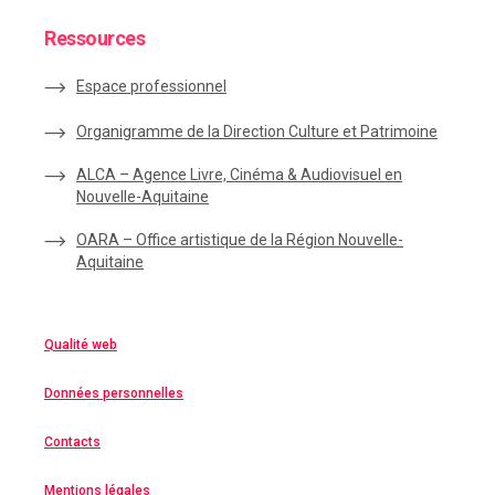
Ressources
Espace
professionnel
Organigramme de la Direction Culture et Patrimoine
ALCA – Agence Livre, Cinéma & Audiovisuel en
Nouvelle-Aquitaine
OARA – Office artistique de la Région Nouvelle-
Aquitaine
Qualité web
Données personnelles
Contacts
Mentions légales