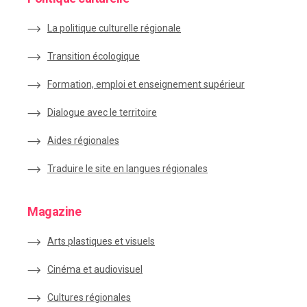
La politique culturelle régionale
Transition écologique
Formation, emploi et enseignement supérieur
Dialogue avec le territoire
Aides régionales
Traduire le site en langues régionales
Magazine
Arts plastiques et visuels
Cinéma et audiovisuel
Cultures régionales