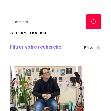
RECHERCHER :
ENTREZ-ICI VOTRE RECHERCHE
Filtrer votre recherche
Filtres