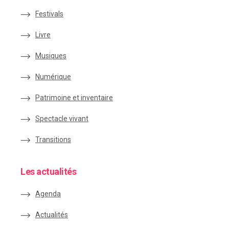
Festivals
Livre
Musiques
Numérique
Patrimoine et inventaire
Spectacle vivant
Transitions
Les actualités
Agenda
Actualités