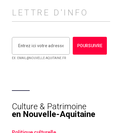
LETTRE D'INFO
POURSUIVRE
EX : EMAIL@NOUVELLE-AQUITAINE.FR
Culture & Patrimoine
en Nouvelle-Aquitaine
Politique culturelle