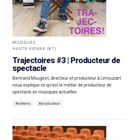
MUSIQUES
HAUTE-VIENNE (87)
Trajectoires #3 | Producteur de
spectacle
Bertrand Mougeot, directeur et producteur à Limouzart
nous explique ce qu’est le métier de producteur de
spectacle en musiques actuelles.
#métiers
#producteur