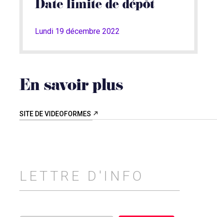
Date limite de dépôt
Lundi 19 décembre 2022
En savoir plus
SITE DE VIDEOFORMES
LETTRE D'INFO