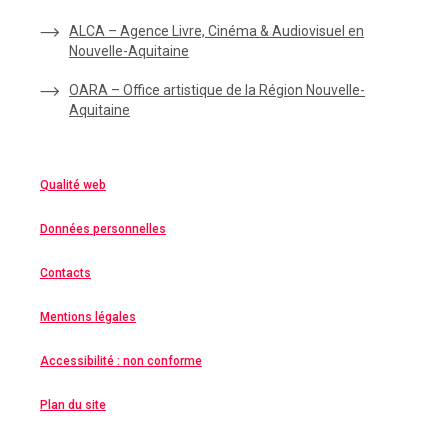
ALCA – Agence Livre, Cinéma & Audiovisuel en
Nouvelle-Aquitaine
OARA – Office artistique de la Région Nouvelle-
Aquitaine
Qualité web
Données personnelles
Contacts
Mentions légales
Accessibilité : non conforme
Plan du site