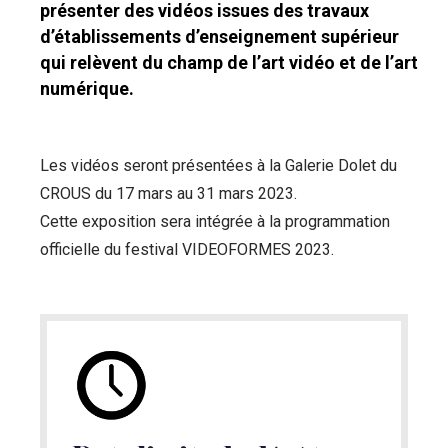
présenter des vidéos issues des travaux
d’établissements d’enseignement supérieur
qui relèvent du champ de l’art vidéo et de l’art
numérique.
Les vidéos seront présentées à la Galerie Dolet du
CROUS du 17 mars au 31 mars 2023.
Cette exposition sera intégrée à la programmation
officielle du festival VIDEOFORMES 2023.