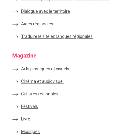
Dialogue avec le territoire
Aides régionales
Traduire le site en langues régionales
Magazine
Arts plastiques et visuels
Cinéma et audiovisuel
Cultures régionales
Festivals
Livre
Musiques