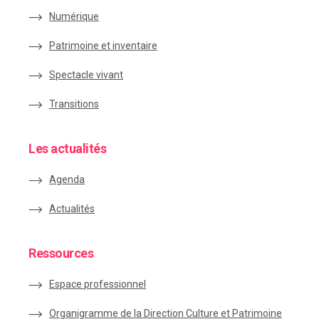
Numérique
Patrimoine et inventaire
Spectacle vivant
Transitions
Les actualités
Agenda
Actualités
Ressources
Espace
professionnel
Organigramme de la Direction Culture et Patrimoine