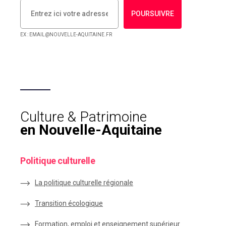
POURSUIVRE
EX : EMAIL@NOUVELLE-AQUITAINE.FR
Culture & Patrimoine
en Nouvelle-Aquitaine
Politique culturelle
La politique culturelle régionale
Transition écologique
Formation, emploi et enseignement supérieur