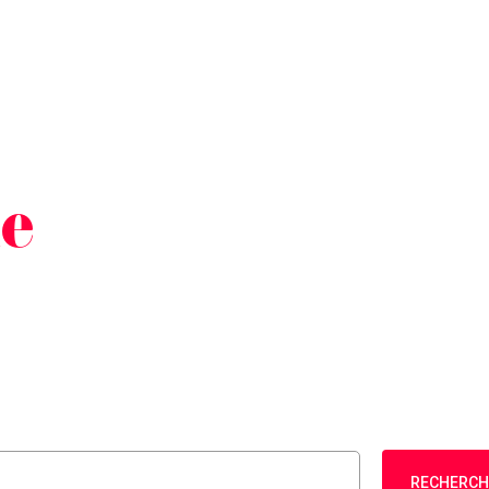
he
RECHERCH