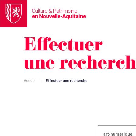
Culture & Patrimoine
en Nouvelle-Aquitaine
Effectuer
une recherc
Accueil
|
Effectuer une recherche
RECHERCHER :