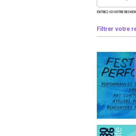
ENTREZ-ICI VOTRE RECHE
Filtrer votre 