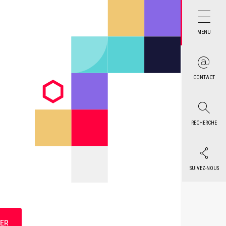
MENU
CONTACT
RECHERCHE
SUIVEZ-NOUS
ER