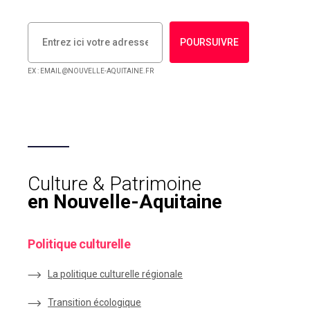
POURSUIVRE
EX : EMAIL@NOUVELLE-AQUITAINE.FR
Culture & Patrimoine
en Nouvelle-Aquitaine
Politique culturelle
La politique culturelle régionale
Transition écologique