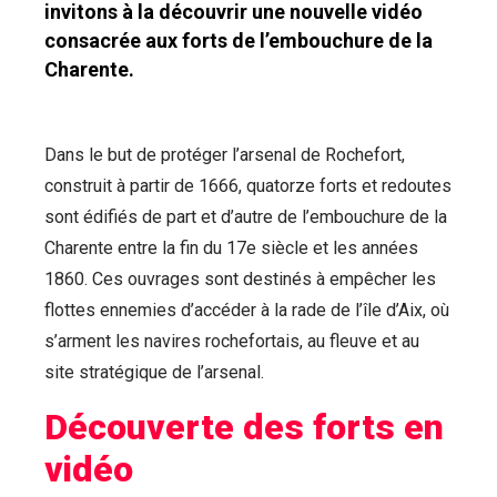
invitons à la découvrir une nouvelle vidéo
consacrée aux forts de l’embouchure de la
Charente.
Dans le but de protéger l’arsenal de Rochefort,
construit à partir de 1666, quatorze forts et redoutes
sont édifiés de part et d’autre de l’embouchure de la
Charente entre la fin du 17e siècle et les années
1860. Ces ouvrages sont destinés à empêcher les
flottes ennemies d’accéder à la rade de l’île d’Aix, où
s’arment les navires rochefortais, au fleuve et au
site stratégique de l’arsenal.
Découverte des forts en
vidéo