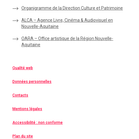
Organigramme de la Direction Culture et Patrimoine
ALCA – Agence Livre, Cinéma & Audiovisuel en
Nouvelle-Aquitaine
OARA – Office artistique de la Région Nouvelle-
Aquitaine
Qualité web
Données personnelles
Contacts
Mentions légales
Accessibilité : non conforme
Plan du site