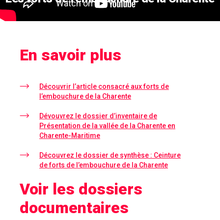
En savoir plus
Découvrir l’article consacré aux forts de
l’embouchure de la Charente
Dévouvrez le dossier d’inventaire de
Présentation de la vallée de la Charente en
Charente-Maritime
Découvrez le dossier de synthèse : Ceinture
de forts de l’embouchure de la Charente
Voir les dossiers
documentaires