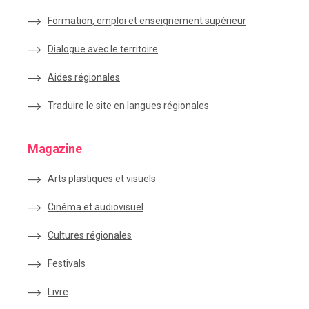
Formation, emploi et enseignement supérieur
Dialogue avec le territoire
Aides régionales
Traduire le site en langues régionales
Magazine
Arts plastiques et visuels
Cinéma et audiovisuel
Cultures régionales
Festivals
Livre