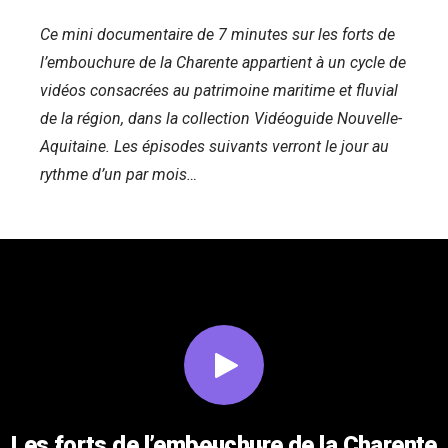
Ce mini documentaire de 7 minutes sur les forts de
l’embouchure de la Charente appartient à un cycle de
vidéos consacrées au patrimoine maritime et fluvial
de la région, dans la collection Vidéoguide Nouvelle-
Aquitaine. Les épisodes suivants verront le jour au
rythme d’un par mois…
Les forts de l’embouchure de la Charente