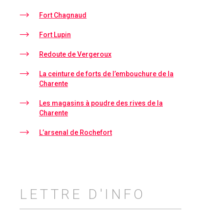
Fort Chagnaud
Fort Lupin
Redoute de Vergeroux
La ceinture de forts de l’embouchure de la
Charente
Les magasins à poudre des rives de la
Charente
L’arsenal de Rochefort
LETTRE D'INFO