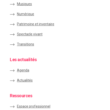
Musiques
Numérique
Patrimoine et inventaire
Spectacle vivant
Transitions
Les actualités
Agenda
Actualités
Ressources
Espace
professionnel