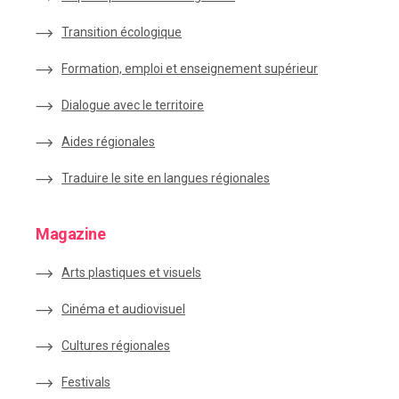
Transition écologique
Formation, emploi et enseignement supérieur
Dialogue avec le territoire
Aides régionales
Traduire le site en langues régionales
Magazine
Arts plastiques et visuels
Cinéma et audiovisuel
Cultures régionales
Festivals