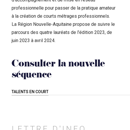
professionnelle pour passer de la pratique amateur
à la création de courts métrages professionnels.
La Région Nouvelle-Aquitaine propose de suivre le
parcours des quatre lauréats de l’édition 2023, de
juin 2023 à avril 2024.
Consulter la nouvelle
séquence
TALENTS EN COURT
LETTRE D'INFO