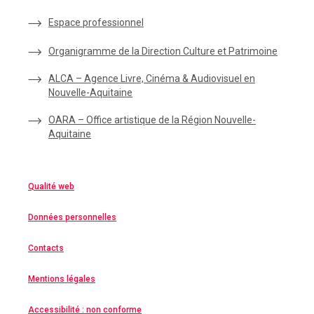
Espace
professionnel
Organigramme de la Direction Culture et Patrimoine
ALCA – Agence Livre, Cinéma & Audiovisuel en
Nouvelle-Aquitaine
OARA – Office artistique de la Région Nouvelle-
Aquitaine
Qualité web
Données personnelles
Contacts
Mentions légales
Accessibilité : non conforme