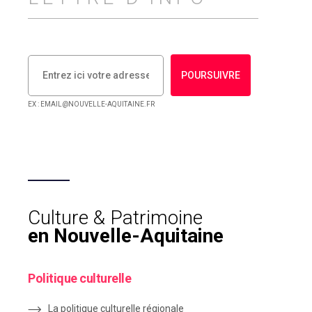
POURSUIVRE
EX : EMAIL@NOUVELLE-AQUITAINE.FR
Culture & Patrimoine
en Nouvelle-Aquitaine
Politique culturelle
La politique culturelle régionale