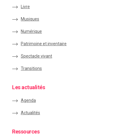
Livre
Musiques
Numérique
Patrimoine et inventaire
Spectacle vivant
Transitions
Les actualités
Agenda
Actualités
Ressources