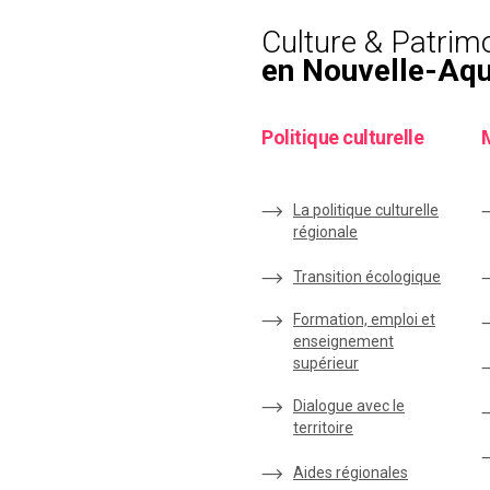
Culture & Patrim
en Nouvelle-Aqu
Politique culturelle
La politique culturelle
régionale
Transition écologique
Formation, emploi et
enseignement
supérieur
Dialogue avec le
territoire
Aides régionales