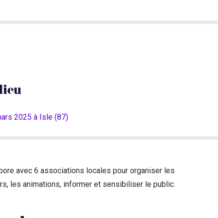
lieu
ars 2025 à Isle (87)
ore avec 6 associations locales pour organiser les
ers, les animations, informer et sensibiliser le public.