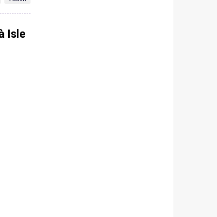
à Isle