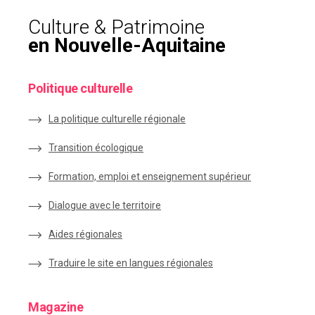
Culture & Patrimoine
en Nouvelle-Aquitaine
Politique culturelle
La politique culturelle régionale
Transition écologique
Formation, emploi et enseignement supérieur
Dialogue avec le territoire
Aides régionales
Traduire le site en langues régionales
Magazine