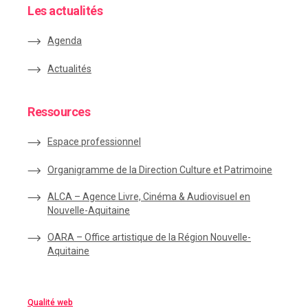
Les actualités
Agenda
Actualités
Ressources
Espace
professionnel
Organigramme de la Direction Culture et Patrimoine
ALCA – Agence Livre, Cinéma & Audiovisuel en
Nouvelle-Aquitaine
OARA – Office artistique de la Région Nouvelle-
Aquitaine
Qualité web