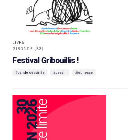
LIVRE
GIRONDE (33)
Festival Gribouillis !
#bande dessinée
#dessin
#jeunesse