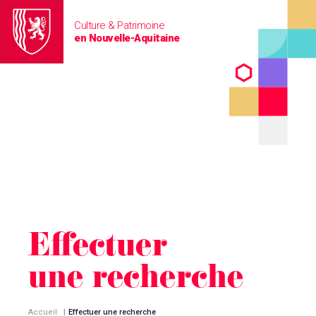
Culture & Patrimoine
en Nouvelle-Aquitaine
Effectuer
une recherche
Accueil
|
Effectuer une recherche