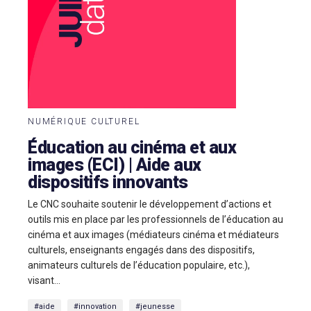
NUMÉRIQUE CULTUREL
Éducation au cinéma et aux
images (ECI) | Aide aux
dispositifs innovants
Le CNC souhaite soutenir le développement d’actions et
outils mis en place par les professionnels de l’éducation au
cinéma et aux images (médiateurs cinéma et médiateurs
culturels, enseignants engagés dans des dispositifs,
animateurs culturels de l’éducation populaire, etc.),
visant...
#aide
#innovation
#jeunesse