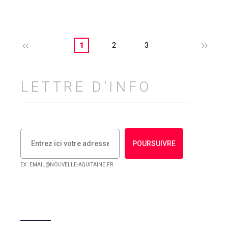
1
2
3
LETTRE D'INFO
POURSUIVRE
EX : EMAIL@NOUVELLE-AQUITAINE.FR