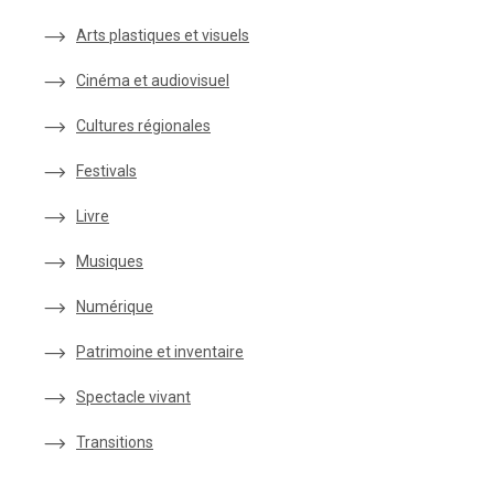
Arts plastiques et visuels
Cinéma et audiovisuel
Cultures régionales
Festivals
Livre
Musiques
Numérique
Patrimoine et inventaire
Spectacle vivant
Transitions