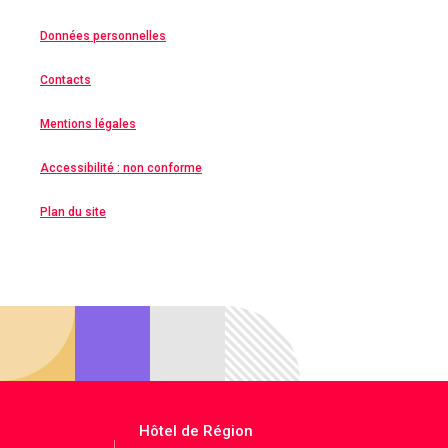
Données personnelles
Contacts
Mentions légales
Accessibilité : non conforme
Plan du site
Hôtel de Région