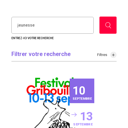
RECHERCHER :
ENTREZ-ICI VOTRE RECHERCHE
Filtrer votre recherche
Filtres
10
SEPTEMBRE
13
SEPTEMBRE