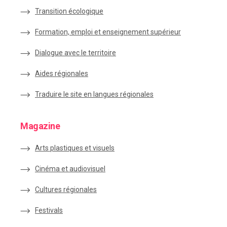
Transition écologique
Formation, emploi et enseignement supérieur
Dialogue avec le territoire
Aides régionales
Traduire le site en langues régionales
Magazine
Arts plastiques et visuels
Cinéma et audiovisuel
Cultures régionales
Festivals