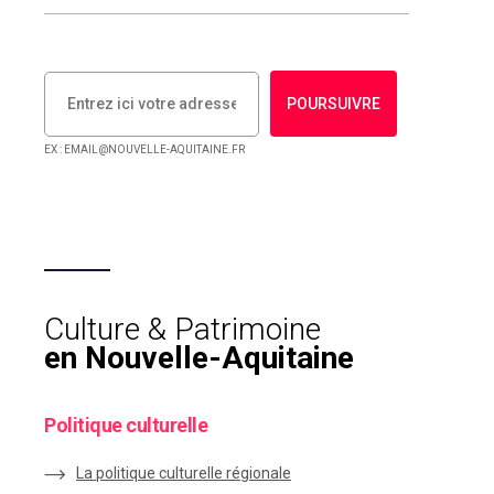
POURSUIVRE
EX : EMAIL@NOUVELLE-AQUITAINE.FR
Culture & Patrimoine
en Nouvelle-Aquitaine
Politique culturelle
La politique culturelle régionale