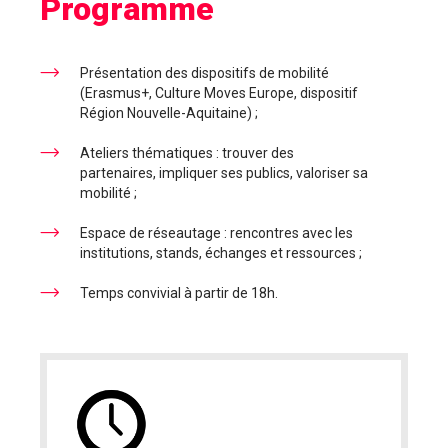
Programme
Présentation des dispositifs de mobilité
(Erasmus+, Culture Moves Europe, dispositif
Région Nouvelle-Aquitaine) ;
Ateliers thématiques : trouver des
partenaires, impliquer ses publics, valoriser sa
mobilité ;
Espace de réseautage : rencontres avec les
institutions, stands, échanges et ressources ;
Temps convivial à partir de 18h.