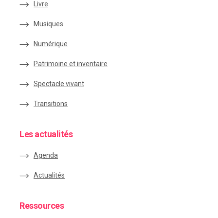
Livre
Musiques
Numérique
Patrimoine et inventaire
Spectacle vivant
Transitions
Les actualités
Agenda
Actualités
Ressources