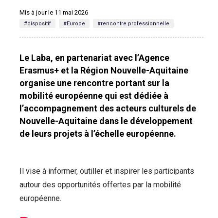
Mis à jour le 11 mai 2026
#dispositif
#Europe
#rencontre professionnelle
Le Laba, en partenariat avec l’Agence
Erasmus+ et la Région Nouvelle-Aquitaine
organise une rencontre portant sur la
mobilité européenne qui est dédiée à
l’accompagnement des acteurs culturels de
Nouvelle-Aquitaine dans le développement
de leurs projets à l’échelle européenne.
Il vise à informer, outiller et inspirer les participants
autour des opportunités offertes par la mobilité
européenne.