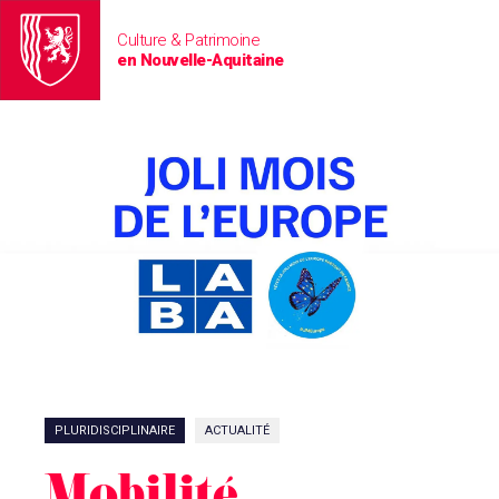
Culture & Patrimoine
en Nouvelle-Aquitaine
PLURIDISCIPLINAIRE
ACTUALITÉ