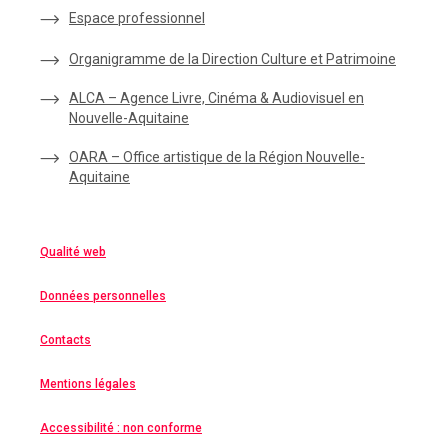
Espace
professionnel
Organigramme de la Direction Culture et Patrimoine
ALCA – Agence Livre, Cinéma & Audiovisuel en
Nouvelle-Aquitaine
OARA – Office artistique de la Région Nouvelle-
Aquitaine
Qualité web
Données personnelles
Contacts
Mentions légales
Accessibilité : non conforme