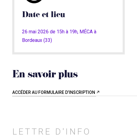
Date et lieu
26 mai 2026 de 15h à 19h, MÉCA à
Bordeaux (33)
En savoir plus
ACCÉDER AU FORMULAIRE D’INSCRIPTION
LETTRE D'INFO