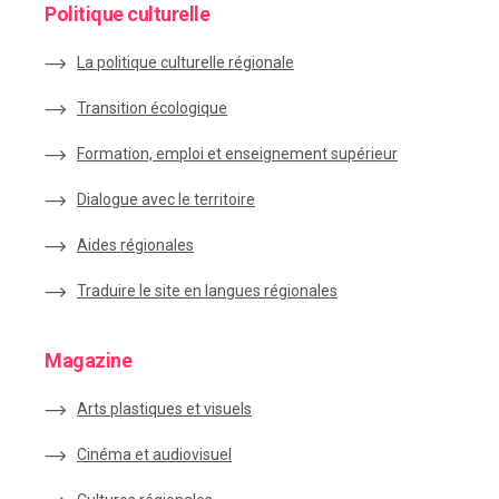
Politique culturelle
La politique culturelle régionale
Transition écologique
Formation, emploi et enseignement supérieur
Dialogue avec le territoire
Aides régionales
Traduire le site en langues régionales
Magazine
Arts plastiques et visuels
Cinéma et audiovisuel