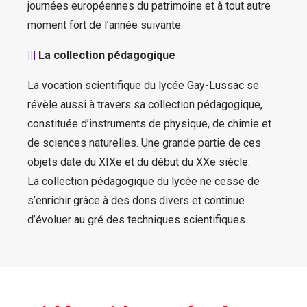
journées européennes du patrimoine et à tout autre
moment fort de l’année suivante.
|||
La collection pédagogique
La vocation scientifique du lycée Gay-Lussac se
révèle aussi à travers sa collection pédagogique,
constituée d’instruments de physique, de chimie et
de sciences naturelles. Une grande partie de ces
objets date du XIXe et du début du XXe siècle.
La collection pédagogique du lycée ne cesse de
s’enrichir grâce à des dons divers et continue
d’évoluer au gré des techniques scientifiques.