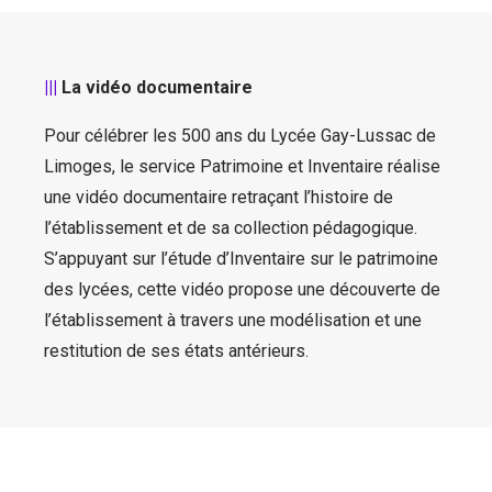
|||
La vidéo documentaire
Pour célébrer les 500 ans du Lycée Gay-Lussac de
Limoges, le service Patrimoine et Inventaire réalise
une vidéo documentaire retraçant l’histoire de
l’établissement et de sa collection pédagogique.
S’appuyant sur l’étude d’Inventaire sur le patrimoine
des lycées, cette vidéo propose une découverte de
l’établissement à travers une modélisation et une
restitution de ses états antérieurs.