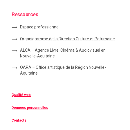
Ressources
Espace
professionnel
Organigramme de la Direction Culture et Patrimoine
ALCA – Agence Livre, Cinéma & Audiovisuel en
Nouvelle-Aquitaine
OARA – Office artistique de la Région Nouvelle-
Aquitaine
Qualité web
Données personnelles
Contacts