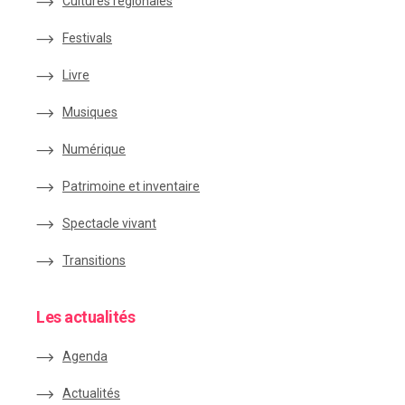
Cultures régionales
Festivals
Livre
Musiques
Numérique
Patrimoine et inventaire
Spectacle vivant
Transitions
Les actualités
Agenda
Actualités