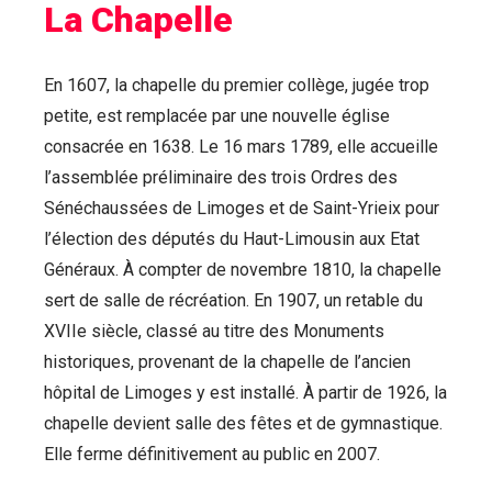
La Chapelle
En 1607, la chapelle du premier collège, jugée trop
petite, est remplacée par une nouvelle église
consacrée en 1638. Le 16 mars 1789, elle accueille
l’assemblée préliminaire des trois Ordres des
Sénéchaussées de Limoges et de Saint-Yrieix pour
l’élection des députés du Haut-Limousin aux Etat
Généraux. À compter de novembre 1810, la chapelle
sert de salle de récréation. En 1907, un retable du
XVIIe siècle, classé au titre des Monuments
historiques, provenant de la chapelle de l’ancien
hôpital de Limoges y est installé. À partir de 1926, la
chapelle devient salle des fêtes et de gymnastique.
Elle ferme définitivement au public en 2007.