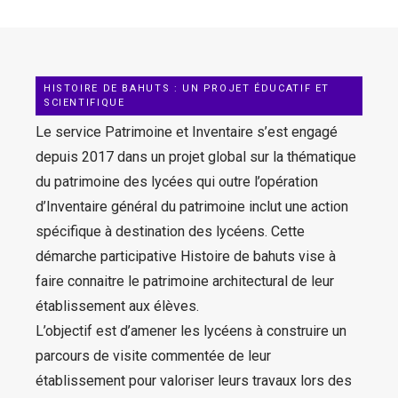
HISTOIRE DE BAHUTS : UN PROJET ÉDUCATIF ET
SCIENTIFIQUE
Le service Patrimoine et Inventaire s’est engagé
depuis 2017 dans un projet global sur la thématique
du patrimoine des lycées qui outre l’opération
d’Inventaire général du patrimoine inclut une action
spécifique à destination des lycéens. Cette
démarche participative Histoire de bahuts vise à
faire connaitre le patrimoine architectural de leur
établissement aux élèves.
L’objectif est d’amener les lycéens à construire un
parcours de visite commentée de leur
établissement pour valoriser leurs travaux lors des