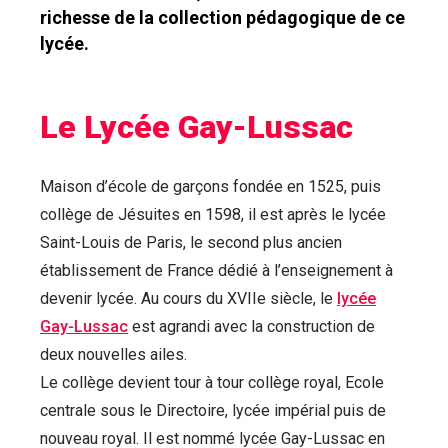
richesse de la collection pédagogique de ce
lycée.
Le Lycée Gay-Lussac
Maison d’école de garçons fondée en 1525, puis
collège de Jésuites en 1598, il est après le lycée
Saint-Louis de Paris, le second plus ancien
établissement de France dédié à l’enseignement à
devenir lycée. Au cours du XVIIe siècle, le
lycée
Gay-Lussac
est agrandi avec la construction de
deux nouvelles ailes.
Le collège devient tour à tour collège royal, Ecole
centrale sous le Directoire, lycée impérial puis de
nouveau royal. Il est nommé lycée Gay-Lussac en