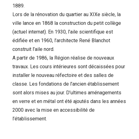
1889.
Lors de la rénovation du quartier au XIXe siècle, la
ville lance en 1868 la construction du petit collège
(actuel internat). En 1930, l’aile scientifique est
édifiée et en 1960, l’architecte René Blanchot
construit l’aile nord.
A partir de 1986, la Région réalise de nouveaux
travaux. Les cours intérieures sont décaissées pour
installer le nouveau réfectoire et des salles de
classe. Les fondations de l’ancien établissement
sont alors mises au jour. D’ultimes aménagements
en verre et en métal ont été ajoutés dans les années
2000 avec la mise en accessibilité de
l’établissement.