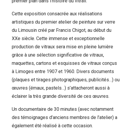
premier plan dans l’histoire du vitrail.
Cette exposition consacrée aux réalisations
artistiques du premier atelier de peinture sur verre
du Limousin créé par Francis Chigot, au début du
XXe siècle. Cette immense et exceptionnelle
production de vitraux sera mise en pleine lumière
grâce à une sélection significative de vitraux,
maquettes, cartons et esquisses de vitraux conçus
à Limoges entre 1907 et 1960. Divers documents
(plaques et tirages photographiques, publicités…) ou
œuvres (émaux, pastels…) s’attacheront aussi à
éclairer la très grande diversité de ces œuvres.
Un documentaire de 30 minutes (avec notamment
des témoignages d’anciens membres de l’atelier) a
également été réalisé à cette occasion.