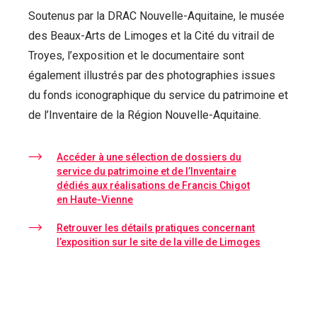
Soutenus par la DRAC Nouvelle-Aquitaine, le musée
des Beaux-Arts de Limoges et la Cité du vitrail de
Troyes, l’exposition et le documentaire sont
également illustrés par des photographies issues
du fonds iconographique du service du patrimoine et
de l’Inventaire de la Région Nouvelle-Aquitaine.
Accéder à une sélection de dossiers du
service du patrimoine et de l’Inventaire
dédiés aux réalisations de Francis Chigot
en Haute-Vienne
Retrouver les détails pratiques concernant
l’exposition sur le site de la ville de Limoges