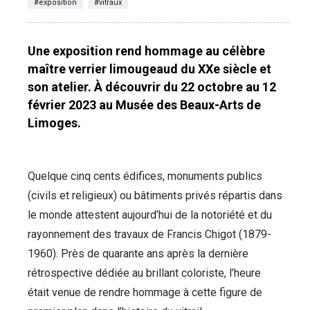
#exposition
#vitraux
Une exposition rend hommage au célèbre
maître verrier limougeaud du XXe siècle et
son atelier. À découvrir du 22 octobre au 12
février 2023 au Musée des Beaux-Arts de
Limoges.
Quelque cinq cents édifices, monuments publics
(civils et religieux) ou bâtiments privés répartis dans
le monde attestent aujourd’hui de la notoriété et du
rayonnement des travaux de Francis Chigot (1879-
1960). Près de quarante ans après la dernière
rétrospective dédiée au brillant coloriste, l’heure
était venue de rendre hommage à cette figure de