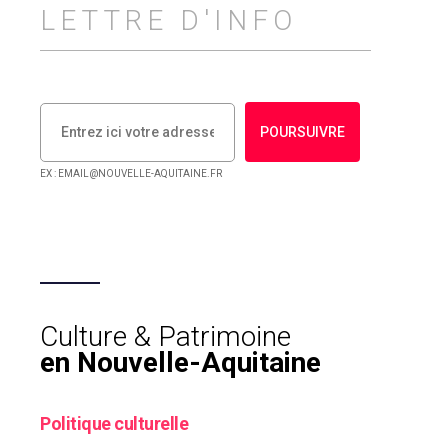
LETTRE D'INFO
POURSUIVRE
EX : EMAIL@NOUVELLE-AQUITAINE.FR
Culture & Patrimoine
en Nouvelle-Aquitaine
Politique culturelle