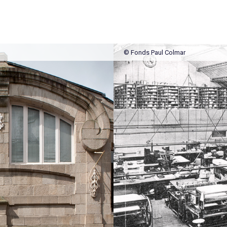
© Fonds Paul Colmar