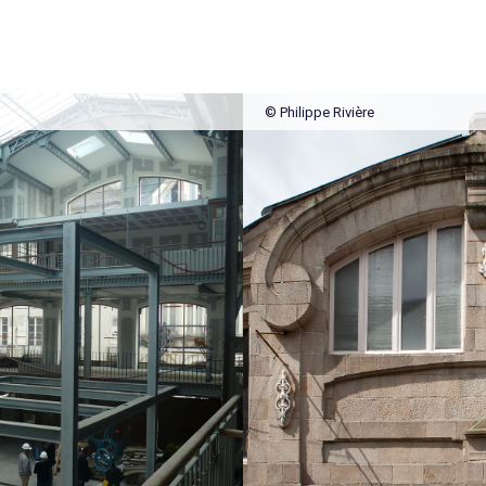
© Philippe Rivière