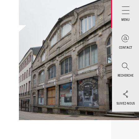
MENU
CONTACT
RECHERCHE
SUIVEZ-NOUS