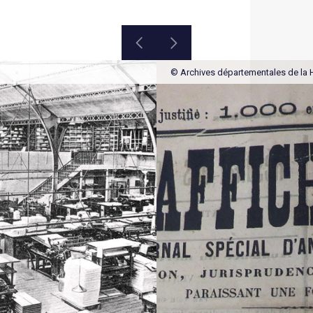
© Archives départementales de la 