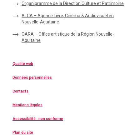
Organigramme de la Direction Culture et Patrimoine
ALCA – Agence Livre, Cinéma & Audiovisuel en
Nouvelle-Aquitaine
OARA – Office artistique de la Région Nouvelle-
Aquitaine
Qualité web
Données personnelles
Contacts
Mentions légales
Accessibilité : non conforme
Plan du site