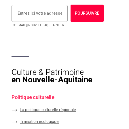
POURSUIVRE
EX : EMAIL@NOUVELLE-AQUITAINE.FR
Culture & Patrimoine
en Nouvelle-Aquitaine
Politique culturelle
La politique culturelle régionale
Transition écologique