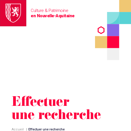
Culture & Patrimoine
en Nouvelle-Aquitaine
Effectuer
une recherche
Accueil
|
Effectuer une recherche