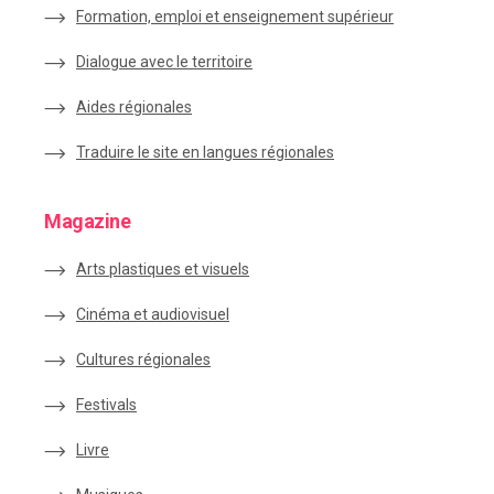
Formation, emploi et enseignement supérieur
Dialogue avec le territoire
Aides régionales
Traduire le site en langues régionales
Magazine
Arts plastiques et visuels
Cinéma et audiovisuel
Cultures régionales
Festivals
Livre