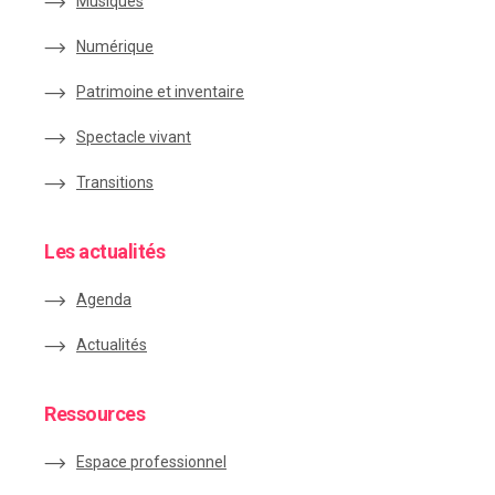
Musiques
Numérique
Patrimoine et inventaire
Spectacle vivant
Transitions
Les actualités
Agenda
Actualités
Ressources
Espace
professionnel